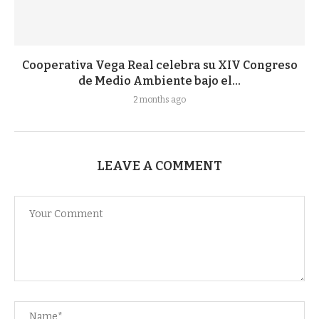
Cooperativa Vega Real celebra su XIV Congreso
de Medio Ambiente bajo el...
2 months ago
LEAVE A COMMENT