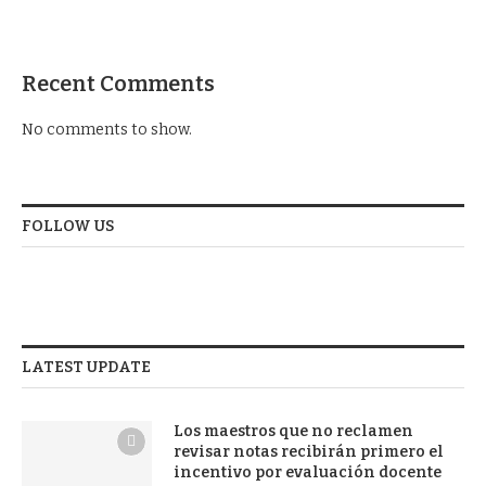
Recent Comments
No comments to show.
FOLLOW US
LATEST UPDATE
Los maestros que no reclamen
revisar notas recibirán primero el
incentivo por evaluación docente