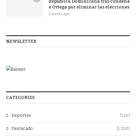
República Dominicana tras condena
a Ortega por eliminar las elecciones
2 weeks ago
NEWSLETTER
CATEGORIES
Deportes
(526)
Destacado
(1,200)