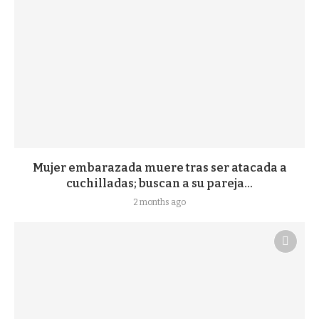
Mujer embarazada muere tras ser atacada a
cuchilladas; buscan a su pareja...
2 months ago