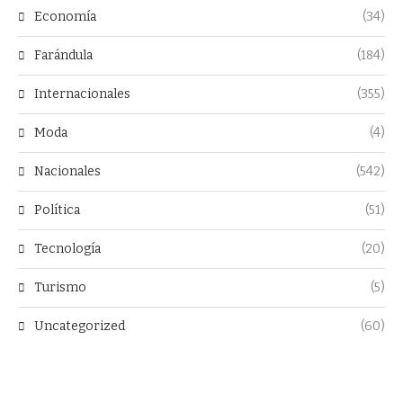
Economía
(34)
Farándula
(184)
Internacionales
(355)
Moda
(4)
Nacionales
(542)
Política
(51)
Tecnología
(20)
Turismo
(5)
Uncategorized
(60)