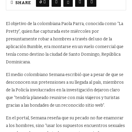
0
SHARE
El objetivo de la colombiana Paola Parra, conocida como “La
Pretty”, quien fue capturada este miércoles por
presuntamente robar a hombres a través del uso de la
aplicación Bumble, era montarse en un vuelo comercial que
tenía como destino la ciudad de Santo Domingo, República
Dominicana.
El medio colombiano Semana escribió que a pesar de que se
desconocen sus pretensiones a su llegada al país, miembros
de la Policía involucrados en la investigación dejaron claro
que “tendría planeado reunirse con más viajeros y turistas
gracias a las bondades de un reconocido sitio web”.
En el portal, Semana reseña que su pecado no fue enamorar
a los hombres, sino “usar los supuestos encuentros sexuales