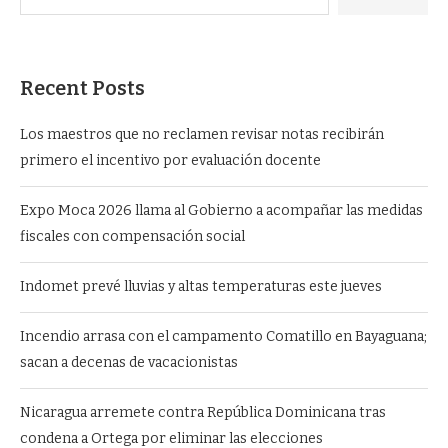
Recent Posts
Los maestros que no reclamen revisar notas recibirán
primero el incentivo por evaluación docente
Expo Moca 2026 llama al Gobierno a acompañar las medidas
fiscales con compensación social
Indomet prevé lluvias y altas temperaturas este jueves
Incendio arrasa con el campamento Comatillo en Bayaguana;
sacan a decenas de vacacionistas
Nicaragua arremete contra República Dominicana tras
condena a Ortega por eliminar las elecciones