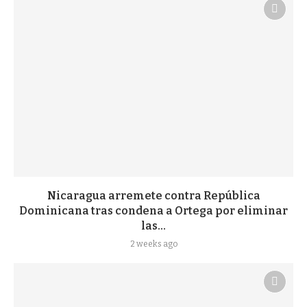
Nicaragua arremete contra República
Dominicana tras condena a Ortega por eliminar
las...
2 weeks ago