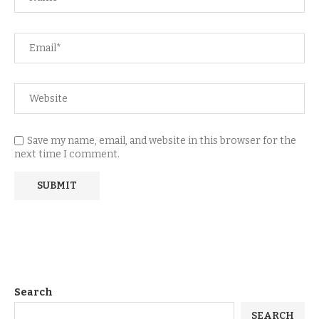
Save my name, email, and website in this browser for the
next time I comment.
Search
SEARCH