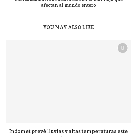
afectan al mundo entero
YOU MAY ALSO LIKE
Indomet prevé lluvias y altas temperaturas este