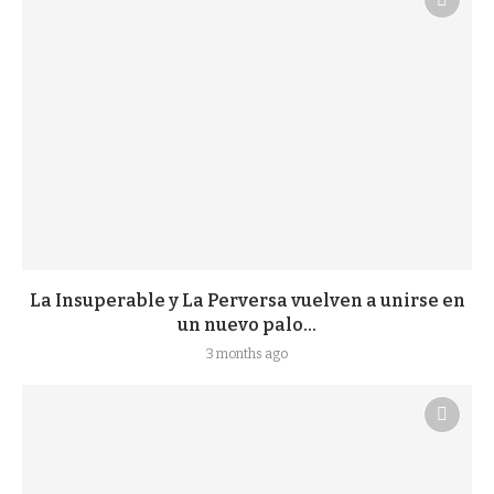
La Insuperable y La Perversa vuelven a unirse en
un nuevo palo...
3 months ago