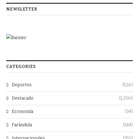
NEWSLETTER
CATEGORIES
Deportes
(526)
Destacado
(1,200)
Economía
(34)
Farándula
(184)
Internacionales
(355)