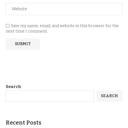
Save my name, email, and website in this browser for the
next time I comment.
Search
SEARCH
Recent Posts