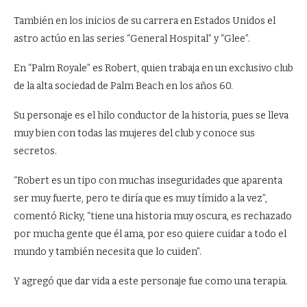
También en los inicios de su carrera en Estados Unidos el
astro actúo en las series “General Hospital” y “Glee”.
En “Palm Royale” es Robert, quien trabaja en un exclusivo club
de la alta sociedad de Palm Beach en los años 60.
Su personaje es el hilo conductor de la historia, pues se lleva
muy bien con todas las mujeres del club y conoce sus
secretos.
“Robert es un tipo con muchas inseguridades que aparenta
ser muy fuerte, pero te diría que es muy tímido a la vez”,
comentó Ricky, “tiene una historia muy oscura, es rechazado
por mucha gente que él ama, por eso quiere cuidar a todo el
mundo y también necesita que lo cuiden”.
Y agregó que dar vida a este personaje fue como una terapia.