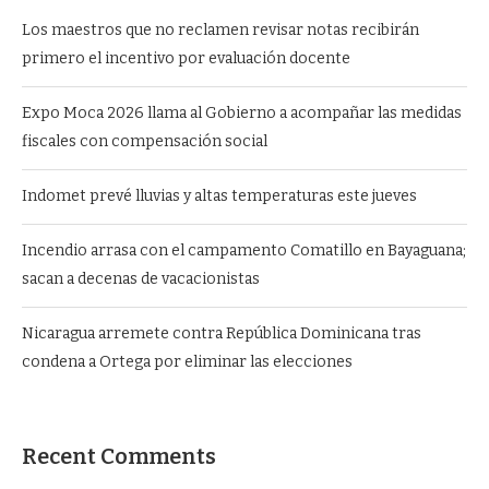
Los maestros que no reclamen revisar notas recibirán
primero el incentivo por evaluación docente
Expo Moca 2026 llama al Gobierno a acompañar las medidas
fiscales con compensación social
Indomet prevé lluvias y altas temperaturas este jueves
Incendio arrasa con el campamento Comatillo en Bayaguana;
sacan a decenas de vacacionistas
Nicaragua arremete contra República Dominicana tras
condena a Ortega por eliminar las elecciones
Recent Comments