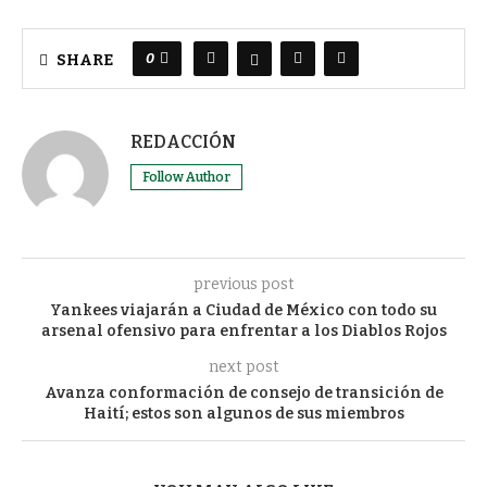
0
SHARE
REDACCIÓN
Follow Author
previous post
Yankees viajarán a Ciudad de México con todo su
arsenal ofensivo para enfrentar a los Diablos Rojos
next post
Avanza conformación de consejo de transición de
Haití; estos son algunos de sus miembros