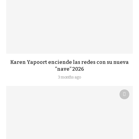
Karen Yapoort enciende las redes con su nueva
“nave” 2026
3 months ago