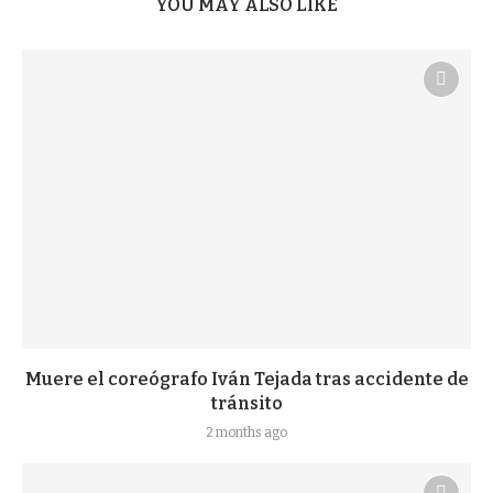
YOU MAY ALSO LIKE
Muere el coreógrafo Iván Tejada tras accidente de
tránsito
2 months ago