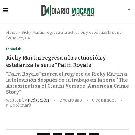
Home
»
Ricky Martin regresa a la actuación y estelariza la serie
“Palm Royale”
Farándula
Ricky Martin regresa a la actuación y
estelariza la serie “Palm Royale”
“Palm Royale” marca el regreso de Ricky Martin a
la televisión después de su trabajo en la serie “The
Assassination of Gianni Versace: American Crime
Story”
written by
Redacción
2 years ago
0 comment
Bookmark