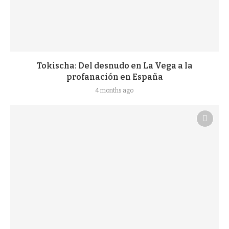
Tokischa: Del desnudo en La Vega a la
profanación en España
4 months ago