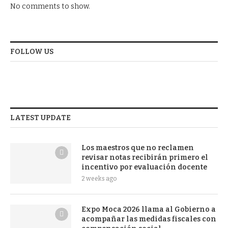
No comments to show.
FOLLOW US
LATEST UPDATE
Los maestros que no reclamen
revisar notas recibirán primero el
incentivo por evaluación docente
2 weeks ago
Expo Moca 2026 llama al Gobierno a
acompañar las medidas fiscales con