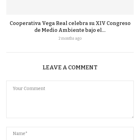
Cooperativa Vega Real celebra su XIV Congreso
de Medio Ambiente bajo el...
2 months ago
LEAVE A COMMENT