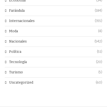
Economía
(34)
Farándula
(184)
Internacionales
(355)
Moda
(4)
Nacionales
(542)
Política
(51)
Tecnología
(20)
Turismo
(5)
Uncategorized
(60)