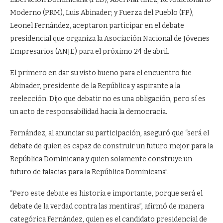
Moderno (PRM), Luis Abinader; y Fuerza del Pueblo (FP),
Leonel Fernández, aceptaron participar en el debate
presidencial que organiza la Asociación Nacional de Jóvenes
Empresarios (ANJE) para el próximo 24 de abril.
El primero en dar su visto bueno para el encuentro fue
Abinader, presidente de la República y aspirante a la
reelección. Dijo que debatir no es una obligación, pero sí es
un acto de responsabilidad hacia la democracia.
Fernández, al anunciar su participación, aseguró que “será el
debate de quien es capaz de construir un futuro mejor para la
República Dominicana y quien solamente construye un
futuro de falacias para la República Dominicana”.
“Pero este debate es historia e importante, porque será el
debate de la verdad contra las mentiras”, afirmó de manera
categórica Fernández, quien es el candidato presidencial de