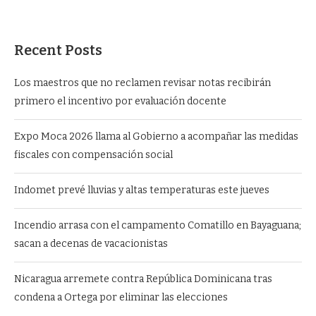
Recent Posts
Los maestros que no reclamen revisar notas recibirán
primero el incentivo por evaluación docente
Expo Moca 2026 llama al Gobierno a acompañar las medidas
fiscales con compensación social
Indomet prevé lluvias y altas temperaturas este jueves
Incendio arrasa con el campamento Comatillo en Bayaguana;
sacan a decenas de vacacionistas
Nicaragua arremete contra República Dominicana tras
condena a Ortega por eliminar las elecciones