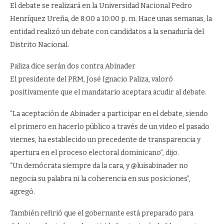
El debate se realizará en la Universidad Nacional Pedro
Henríquez Ureña, de 8:00 a 10:00 p. m. Hace unas semanas, la
entidad realizó un debate con candidatos a la senaduría del
Distrito Nacional.
Paliza dice serán dos contra Abinader
El presidente del PRM, José Ignacio Paliza, valoró
positivamente que el mandatario aceptara acudir al debate.
“La aceptación de Abinader a participar en el debate, siendo
el primero en hacerlo público a través de un video el pasado
viernes, ha establecido un precedente de transparencia y
apertura en el proceso electoral dominicano”, dijo.
“Un demócrata siempre da la cara, y @luisabinader no
negocia su palabra ni la coherencia en sus posiciones”,
agregó.
También refirió que el gobernante está preparado para