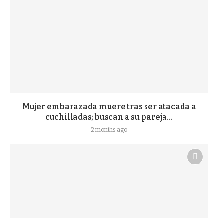
Mujer embarazada muere tras ser atacada a
cuchilladas; buscan a su pareja...
2 months ago