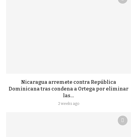
Nicaragua arremete contra República
Dominicana tras condena a Ortega por eliminar
las...
2 weeks ago