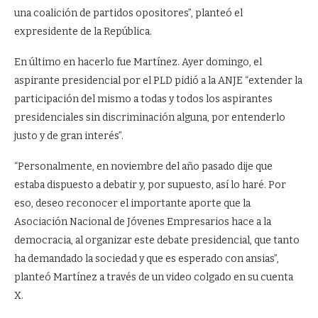
una coalición de partidos opositores”, planteó el
expresidente de la República.
En último en hacerlo fue Martínez. Ayer domingo, el
aspirante presidencial por el PLD pidió a la ANJE “extender la
participación del mismo a todas y todos los aspirantes
presidenciales sin discriminación alguna, por entenderlo
justo y de gran interés”.
“Personalmente, en noviembre del año pasado dije que
estaba dispuesto a debatir y, por supuesto, así lo haré. Por
eso, deseo reconocer el importante aporte que la
Asociación Nacional de Jóvenes Empresarios hace a la
democracia, al organizar este debate presidencial, que tanto
ha demandado la sociedad y que es esperado con ansias”,
planteó Martínez a través de un video colgado en su cuenta
X.