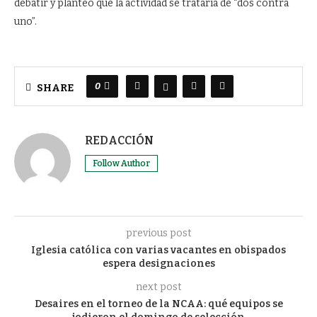
debatir y planteó que la actividad se trataría de “dos contra
uno”.
0
SHARE
REDACCIÓN
Follow Author
previous post
Iglesia católica con varias vacantes en obispados
espera designaciones
next post
Desaires en el torneo de la NCAA: qué equipos se