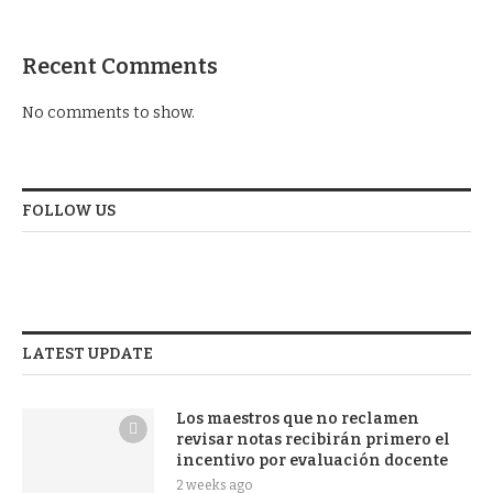
Recent Comments
No comments to show.
FOLLOW US
LATEST UPDATE
Los maestros que no reclamen
revisar notas recibirán primero el
incentivo por evaluación docente
2 weeks ago