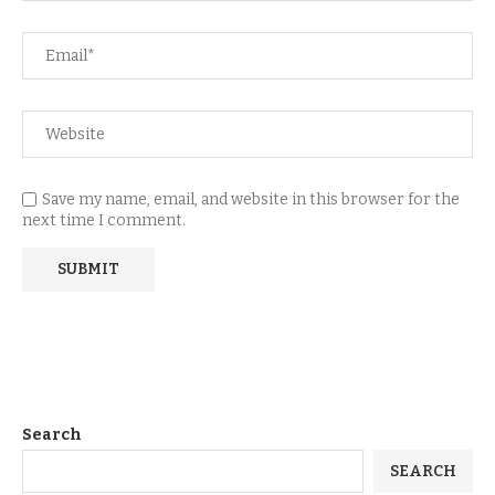
Save my name, email, and website in this browser for the
next time I comment.
Search
SEARCH