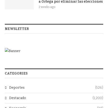
a Ortega por eliminar las elecciones
2 weeks ago
NEWSLETTER
CATEGORIES
Deportes
(526)
Destacado
(1,200)