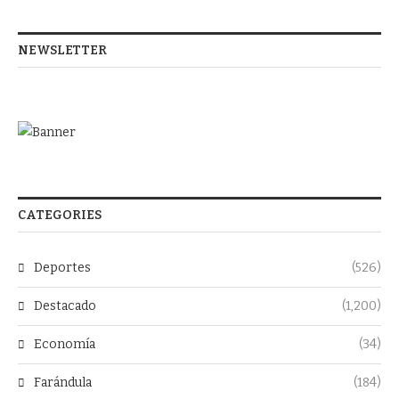
NEWSLETTER
CATEGORIES
Deportes
(526)
Destacado
(1,200)
Economía
(34)
Farándula
(184)