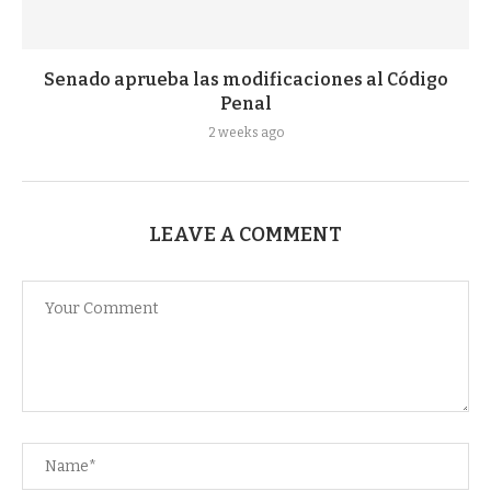
Senado aprueba las modificaciones al Código
Penal
2 weeks ago
LEAVE A COMMENT