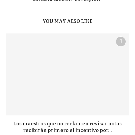
YOU MAY ALSO LIKE
Los maestros que no reclamen revisar notas
recibirán primero el incentivo por...