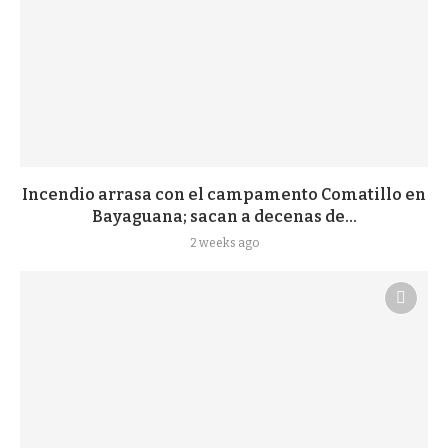
Incendio arrasa con el campamento Comatillo en
Bayaguana; sacan a decenas de...
2 weeks ago