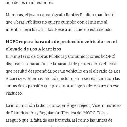
uno de los manifestantes.
Mientras, el joven camarógrafo Ranfhy Paulino manifestó
que Obras Públicas no quiere cumplir con el mismo al
intentar dejarlos aislados. Pese a un acuerdo establecido.
MOPC repara baranda de protección vehicular en el
elevado de Los Alcarrizos
El Ministerio de Obras Públicas y Comunicaciones (MOPC)
dispuso la reparación de la baranda de protección vehicular
que resultó desprendida por un vehículo en el elevado de Los
Alcarrizos. Además, indicó que lo mismo se realizará con las
juntas de expansión que presenta un ligero deterioro en ese
viaducto.
La información la dio a conocer Ángel Tejeda, Viceministerio
de Planificación y Regulación Técnica del MOPC. Tejada
aseguró que la falta de esa baranda, así como las juntas de