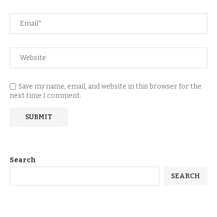
Save my name, email, and website in this browser for the
next time I comment.
Search
SEARCH