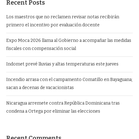
Recent Posts
Los maestros que no reclamen revisar notas recibirán
primero el incentivo por evaluación docente
Expo Moca 2026 llama al Gobierno a acompañar las medidas
fiscales con compensación social
Indomet prevé lluvias y altas temperaturas este jueves
Incendio arrasa con el campamento Comatillo en Bayaguana;
sacan a decenas de vacacionistas
Nicaragua arremete contra República Dominicana tras
condena a Ortega por eliminar las elecciones
Recent Comments