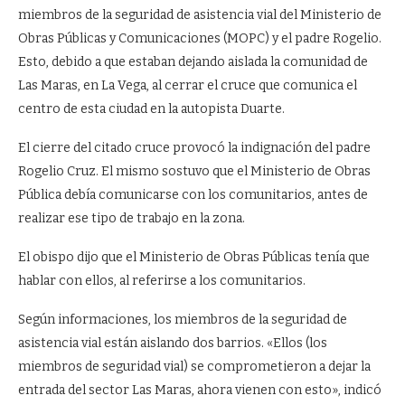
miembros de la seguridad de asistencia vial del Ministerio de
Obras Públicas y Comunicaciones (MOPC) y el padre Rogelio.
Esto, debido a que estaban dejando aislada la comunidad de
Las Maras, en La Vega, al cerrar el cruce que comunica el
centro de esta ciudad en la autopista Duarte.
El cierre del citado cruce provocó la indignación del padre
Rogelio Cruz. El mismo sostuvo que el Ministerio de Obras
Pública debía comunicarse con los comunitarios, antes de
realizar ese tipo de trabajo en la zona.
El obispo dijo que el Ministerio de Obras Públicas tenía que
hablar con ellos, al referirse a los comunitarios.
Según informaciones, los miembros de la seguridad de
asistencia vial están aislando dos barrios. «Ellos (los
miembros de seguridad vial) se comprometieron a dejar la
entrada del sector Las Maras, ahora vienen con esto», indicó