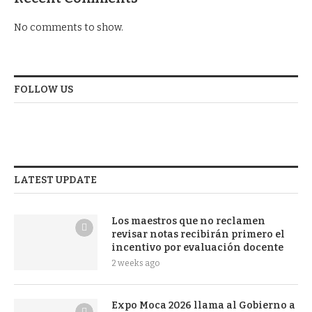
No comments to show.
FOLLOW US
LATEST UPDATE
Los maestros que no reclamen
revisar notas recibirán primero el
incentivo por evaluación docente
2 weeks ago
Expo Moca 2026 llama al Gobierno a