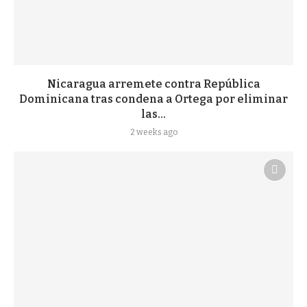
Nicaragua arremete contra República
Dominicana tras condena a Ortega por eliminar
las...
2 weeks ago