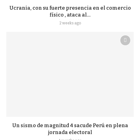
Ucrania, con su fuerte presencia en el comercio
físico , ataca al...
2 weeks ago
Un sismo de magnitud 4 sacude Perú en plena
jornada electoral