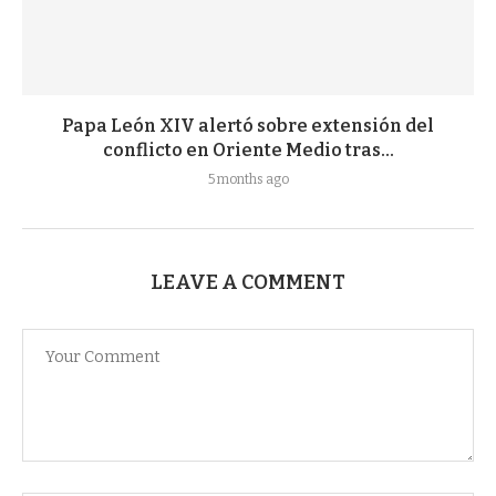
Papa León XIV alertó sobre extensión del
conflicto en Oriente Medio tras...
5 months ago
LEAVE A COMMENT