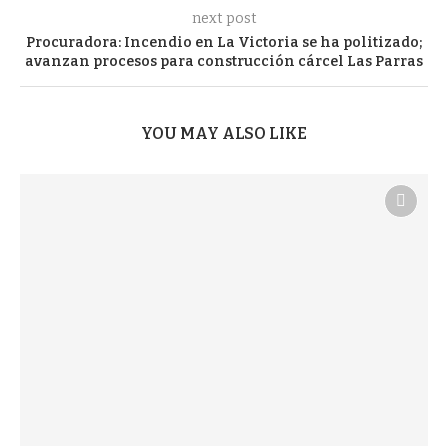
next post
Procuradora: Incendio en La Victoria se ha politizado;
avanzan procesos para construcción cárcel Las Parras
YOU MAY ALSO LIKE