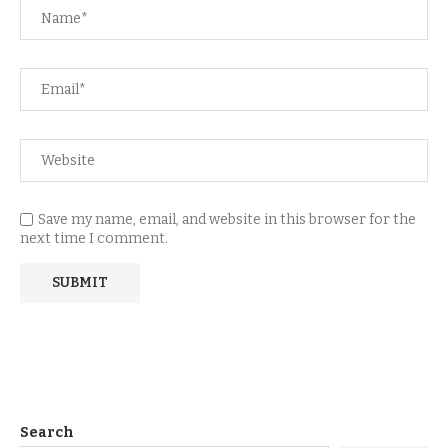
Save my name, email, and website in this browser for the
next time I comment.
Search