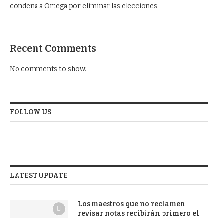
condena a Ortega por eliminar las elecciones
Recent Comments
No comments to show.
FOLLOW US
LATEST UPDATE
Los maestros que no reclamen
revisar notas recibirán primero el