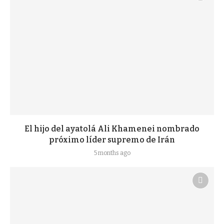
El hijo del ayatolá Ali Khamenei nombrado
próximo líder supremo de Irán
5 months ago