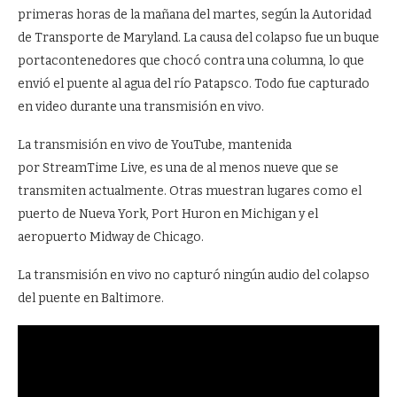
primeras horas de la mañana del martes, según la Autoridad
de Transporte de Maryland. La causa del colapso fue un buque
portacontenedores que chocó contra una columna, lo que
envió el puente al agua del río Patapsco. Todo fue capturado
en video durante una transmisión en vivo.
La transmisión en vivo de YouTube, mantenida
por StreamTime Live, es una de al menos nueve que se
transmiten actualmente. Otras muestran lugares como el
puerto de Nueva York, Port Huron en Michigan y el
aeropuerto Midway de Chicago.
La transmisión en vivo no capturó ningún audio del colapso
del puente en Baltimore.