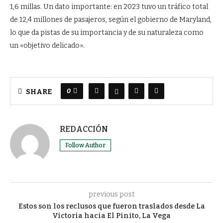
1,6 millas. Un dato importante: en 2023 tuvo un tráfico total
de 12,4 millones de pasajeros, según el gobierno de Maryland,
lo que da pistas de su importancia y de su naturaleza como
un «objetivo delicado».
0
SHARE
REDACCIÓN
Follow Author
previous post
Estos son los reclusos que fueron traslados desde La
Victoria hacia El Pinito, La Vega