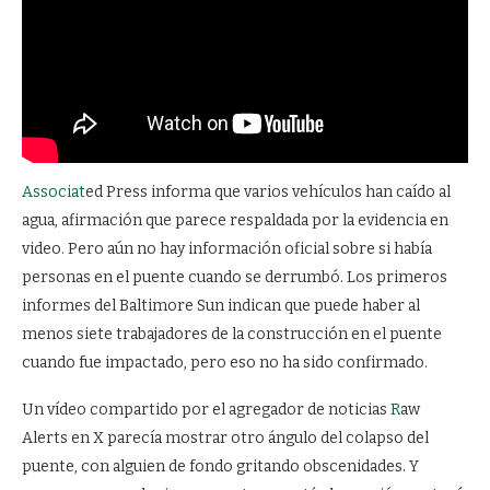
Associat
ed Press informa que varios vehículos han caído al
agua, afirmación que parece respaldada por la evidencia en
video. Pero aún no hay información oficial sobre si había
personas en el puente cuando se derrumbó. Los primeros
informes del Baltimore Sun indican que puede haber al
menos siete trabajadores de la construcción en el puente
cuando fue impactado, pero eso no ha sido confirmado.
Un vídeo compartido por el agregador de noticias
R
aw
Alerts en X parecía mostrar otro ángulo del colapso del
puente, con alguien de fondo gritando obscenidades. Y