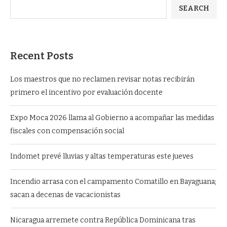
SEARCH
Recent Posts
Los maestros que no reclamen revisar notas recibirán
primero el incentivo por evaluación docente
Expo Moca 2026 llama al Gobierno a acompañar las medidas
fiscales con compensación social
Indomet prevé lluvias y altas temperaturas este jueves
Incendio arrasa con el campamento Comatillo en Bayaguana;
sacan a decenas de vacacionistas
Nicaragua arremete contra República Dominicana tras