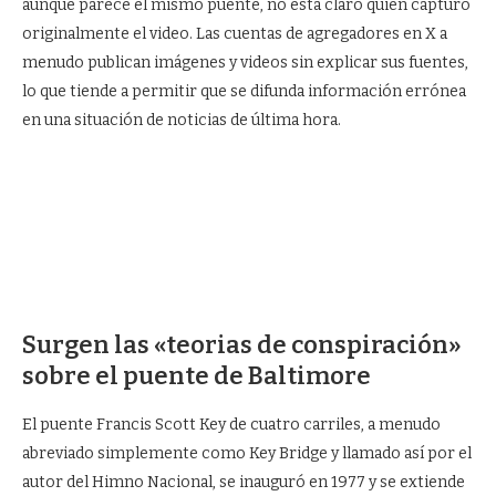
aunque parece el mismo puente, no está claro quién capturó
originalmente el video. Las cuentas de agregadores en X a
menudo publican imágenes y videos sin explicar sus fuentes,
lo que tiende a permitir que se difunda información errónea
en una situación de noticias de última hora.
Surgen las «teorias de conspiración»
sobre el puente de Baltimore
El puente Francis Scott Key de cuatro carriles, a menudo
abreviado simplemente como Key Bridge y llamado así por el
autor del Himno Nacional, se inauguró en 1977 y se extiende