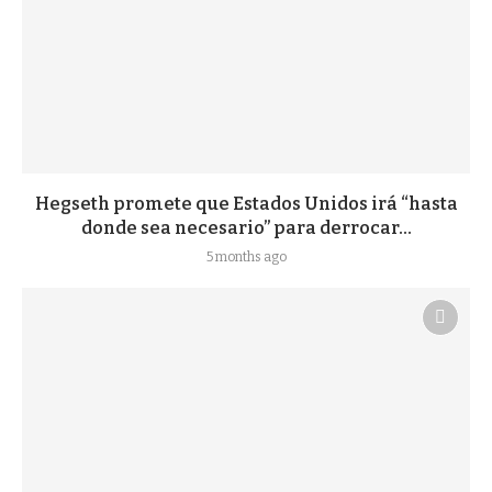
Hegseth promete que Estados Unidos irá “hasta
donde sea necesario” para derrocar...
5 months ago