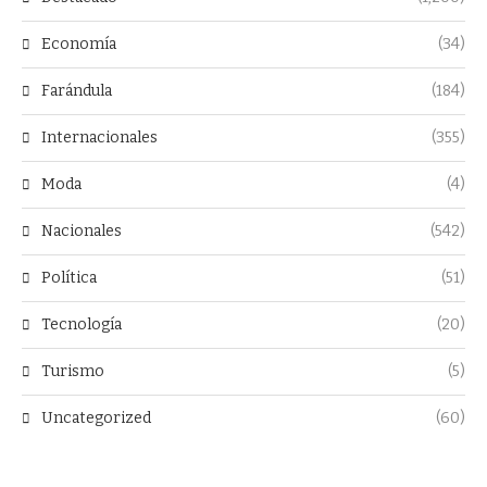
Economía
(34)
Farándula
(184)
Internacionales
(355)
Moda
(4)
Nacionales
(542)
Política
(51)
Tecnología
(20)
Turismo
(5)
Uncategorized
(60)