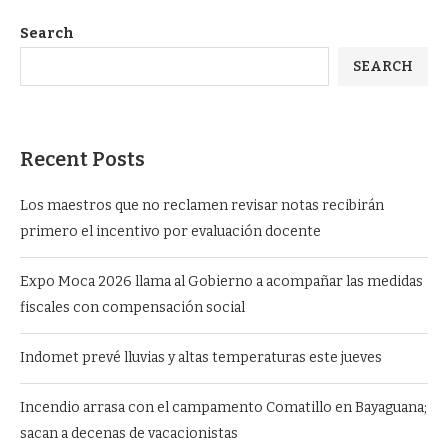
Search
SEARCH
Recent Posts
Los maestros que no reclamen revisar notas recibirán
primero el incentivo por evaluación docente
Expo Moca 2026 llama al Gobierno a acompañar las medidas
fiscales con compensación social
Indomet prevé lluvias y altas temperaturas este jueves
Incendio arrasa con el campamento Comatillo en Bayaguana;
sacan a decenas de vacacionistas