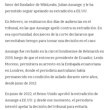
favor del fundador de WikiLeaks, Julian Assange, y le ha
permitido seguir apelando su extradición a EE.UU.
En febrero, se realizaron dos días de audiencias en el
tribunal, en las que Assange apeló contra su extradición. En
esa oportunidad, dos jueces de la corte declararon que
necesitaban tiempo para tomar una decisión en el caso.
Assange fue recluido en la cárcel londinense de Belmarsh en
2019, luego de que el entonces presidente de Ecuador, Lenín
Moreno, permitiera su arresto en la Embajada ecuatoriana
en Londres, donde el periodista australiano había
permanecido en condición de asilado durante siete años,
desde junio de 2012.
En junio de 2022, el Reino Unido aprobó la extradición de
Assange a EE.UU. y, desde ese momento, el periodista
intentó apelar la decisión del tribunal para evitarla.