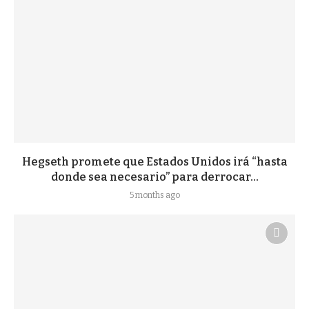
Hegseth promete que Estados Unidos irá “hasta
donde sea necesario” para derrocar...
5 months ago