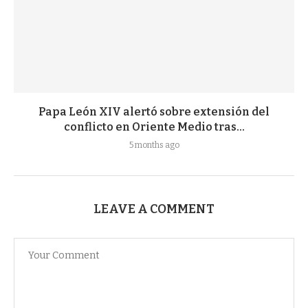
Papa León XIV alertó sobre extensión del
conflicto en Oriente Medio tras...
5 months ago
LEAVE A COMMENT