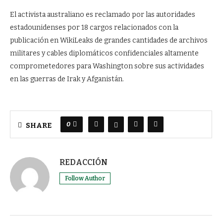
El activista australiano es reclamado por las autoridades
estadounidenses por 18 cargos relacionados con la
publicación en WikiLeaks de grandes cantidades de archivos
militares y cables diplomáticos confidenciales altamente
comprometedores para Washington sobre sus actividades
en las guerras de Irak y Afganistán.
0
SHARE
REDACCIÓN
Follow Author