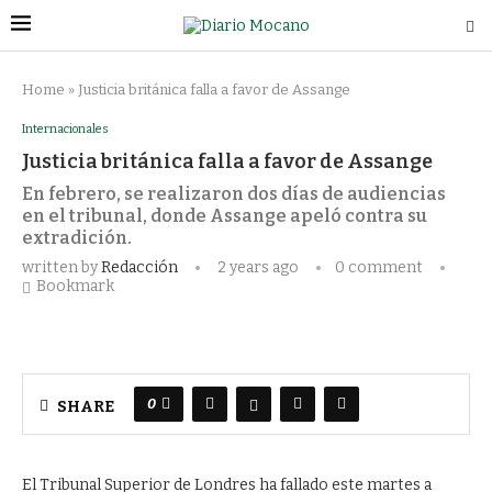
Home
»
Justicia británica falla a favor de Assange
Internacionales
Justicia británica falla a favor de Assange
En febrero, se realizaron dos días de audiencias
en el tribunal, donde Assange apeló contra su
extradición.
written by
Redacción
2 years ago
0 comment
Bookmark
0
SHARE
El Tribunal Superior de Londres ha fallado este martes a