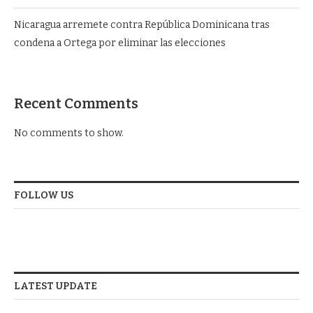
Nicaragua arremete contra República Dominicana tras
condena a Ortega por eliminar las elecciones
Recent Comments
No comments to show.
FOLLOW US
LATEST UPDATE