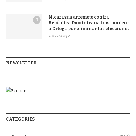
Nicaragua arremete contra
República Dominicana tras condena
a Ortega por eliminar las elecciones
2 weeks ago
NEWSLETTER
CATEGORIES