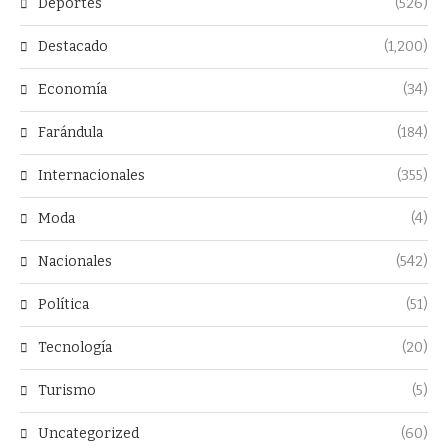
Deportes
(526)
Destacado
(1,200)
Economía
(34)
Farándula
(184)
Internacionales
(355)
Moda
(4)
Nacionales
(542)
Política
(51)
Tecnología
(20)
Turismo
(5)
Uncategorized
(60)