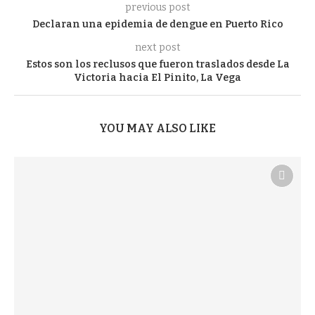
previous post
Declaran una epidemia de dengue en Puerto Rico
next post
Estos son los reclusos que fueron traslados desde La
Victoria hacia El Pinito, La Vega
YOU MAY ALSO LIKE