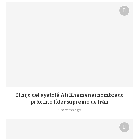
El hijo del ayatolá Ali Khamenei nombrado
próximo líder supremo de Irán
5 months ago