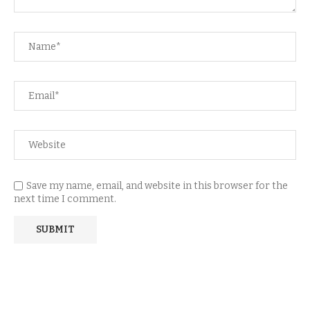
Save my name, email, and website in this browser for the
next time I comment.