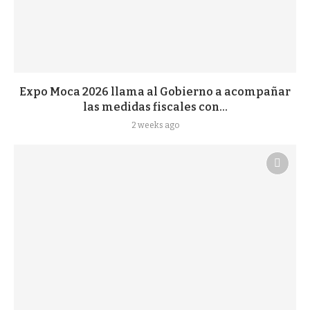
Expo Moca 2026 llama al Gobierno a acompañar
las medidas fiscales con...
2 weeks ago