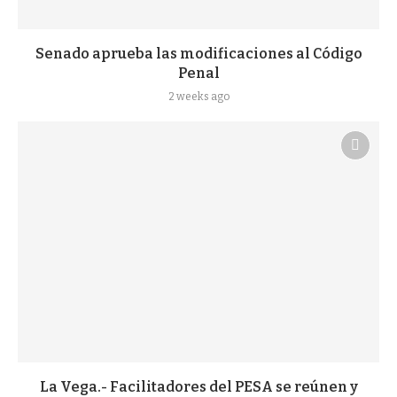
Senado aprueba las modificaciones al Código
Penal
2 weeks ago
La Vega.- Facilitadores del PESA se reúnen y