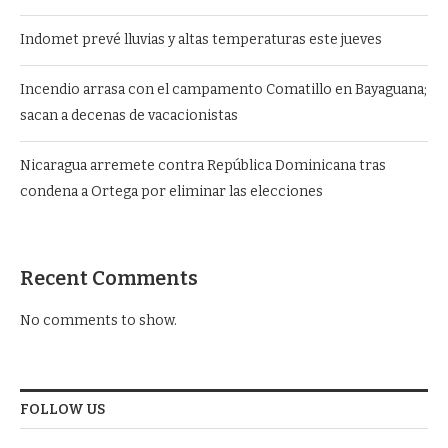
Indomet prevé lluvias y altas temperaturas este jueves
Incendio arrasa con el campamento Comatillo en Bayaguana;
sacan a decenas de vacacionistas
Nicaragua arremete contra República Dominicana tras
condena a Ortega por eliminar las elecciones
Recent Comments
No comments to show.
FOLLOW US