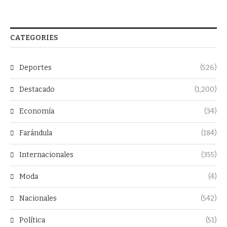
CATEGORIES
Deportes
(526)
Destacado
(1,200)
Economía
(34)
Farándula
(184)
Internacionales
(355)
Moda
(4)
Nacionales
(542)
Política
(51)