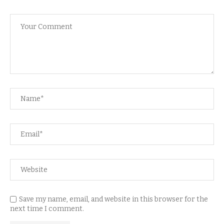
Save my name, email, and website in this browser for the
next time I comment.