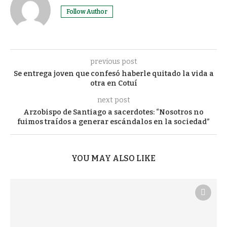
Follow Author
previous post
Se entrega joven que confesó haberle quitado la vida a
otra en Cotuí
next post
Arzobispo de Santiago a sacerdotes: “Nosotros no
fuimos traídos a generar escándalos en la sociedad”
YOU MAY ALSO LIKE