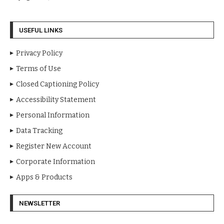
USEFUL LINKS
Privacy Policy
Terms of Use
Closed Captioning Policy
Accessibility Statement
Personal Information
Data Tracking
Register New Account
Corporate Information
Apps & Products
NEWSLETTER