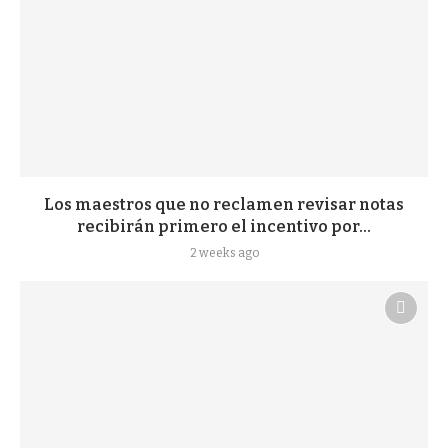
Los maestros que no reclamen revisar notas
recibirán primero el incentivo por...
2 weeks ago