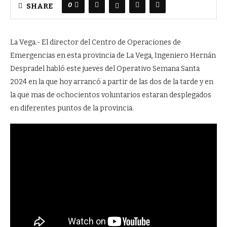
0
SHARE
La Vega.- El director del Centro de Operaciones de
Emergencias en esta provincia de La Vega, Ingeniero Hernán
Despradel habló este jueves del Operativo Semana Santa
2024 en la que hoy arrancó a partir de las dos de la tarde y en
la que mas de ochocientos voluntarios estaran desplegados
en diferentes puntos de la provincia.