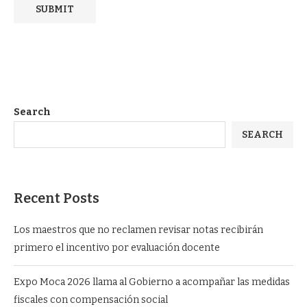
Search
SEARCH
Recent Posts
Los maestros que no reclamen revisar notas recibirán
primero el incentivo por evaluación docente
Expo Moca 2026 llama al Gobierno a acompañar las medidas
fiscales con compensación social