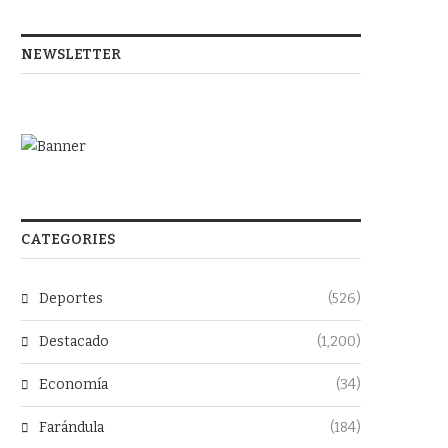
NEWSLETTER
CATEGORIES
Deportes
(526)
Destacado
(1,200)
Economía
(34)
Farándula
(184)