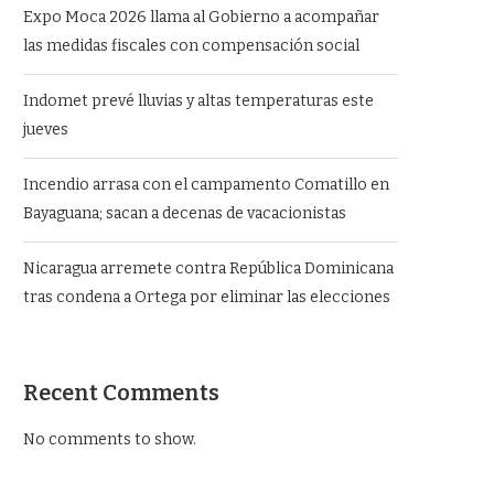
Expo Moca 2026 llama al Gobierno a acompañar
las medidas fiscales con compensación social
Indomet prevé lluvias y altas temperaturas este
jueves
Incendio arrasa con el campamento Comatillo en
Bayaguana; sacan a decenas de vacacionistas
Nicaragua arremete contra República Dominicana
tras condena a Ortega por eliminar las elecciones
Recent Comments
No comments to show.