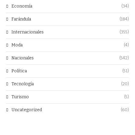
Economía
(34)
Farándula
(184)
Internacionales
(355)
Moda
(4)
Nacionales
(542)
Política
(51)
Tecnología
(20)
Turismo
(5)
Uncategorized
(60)