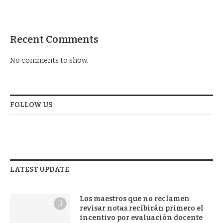
Recent Comments
No comments to show.
FOLLOW US
LATEST UPDATE
Los maestros que no reclamen
revisar notas recibirán primero el
incentivo por evaluación docente