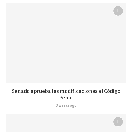
Senado aprueba las modificaciones al Código
Penal
3 weeks ago