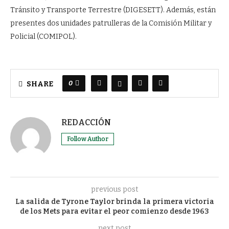
Tránsito y Transporte Terrestre (DIGESETT). Además, están
presentes dos unidades patrulleras de la Comisión Militar y
Policial (COMIPOL).
0
SHARE
REDACCIÓN
Follow Author
previous post
La salida de Tyrone Taylor brinda la primera victoria
de los Mets para evitar el peor comienzo desde 1963
next post