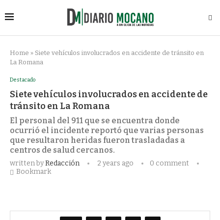
Home
»
Siete vehículos involucrados en accidente de tránsito en
La Romana
Destacado
Siete vehículos involucrados en accidente de
tránsito en La Romana
El personal del 911 que se encuentra donde
ocurrió el incidente reportó que varias personas
que resultaron heridas fueron trasladadas a
centros de salud cercanos.
written by
Redacción
2 years ago
0 comment
Bookmark