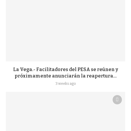
La Vega.- Facilitadores del PESA se reúnen y
próximamente anunciarán la reapertura...
3 weeks ago