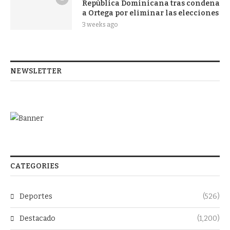
República Dominicana tras condena
a Ortega por eliminar las elecciones
3 weeks ago
NEWSLETTER
CATEGORIES
Deportes
(526)
Destacado
(1,200)