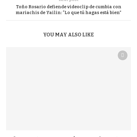
Toño Rosario defiende videoclip de cumbia con
mariachis de Yailin: “Lo que tú hagas está bien”
YOU MAY ALSO LIKE