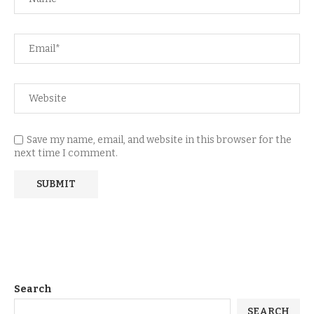
Save my name, email, and website in this browser for the
next time I comment.
Search
SEARCH