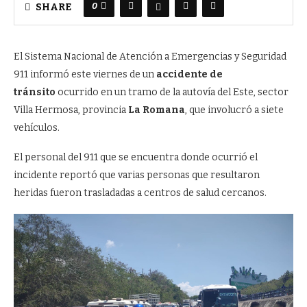
0
SHARE
El Sistema Nacional de Atención a Emergencias y Seguridad
911 informó este viernes de un
accidente de
tránsito
ocurrido en un tramo de la autovía del Este, sector
Villa Hermosa, provincia
La Romana
, que involucró a siete
vehículos.
El personal del 911 que se encuentra donde ocurrió el
incidente reportó que varias personas que resultaron
heridas fueron trasladadas a centros de salud cercanos.