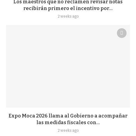
Los maestros que no reclamen revisar notas
recibirán primero el incentivo por...
2 weeks ago
Expo Moca 2026 llama al Gobierno a acompañar
las medidas fiscales con...
2 weeks ago