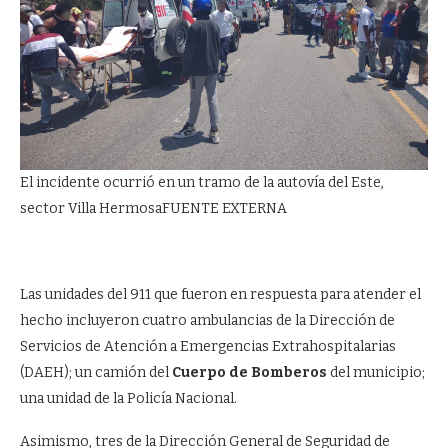
El incidente ocurrió en un tramo de la autovía del Este,
sector Villa Hermosa
FUENTE EXTERNA
Las unidades del 911 que fueron en respuesta para atender el
hecho incluyeron cuatro ambulancias de la Dirección de
Servicios de Atención a Emergencias Extrahospitalarias
(DAEH); un camión del
Cuerpo de Bomberos
del municipio;
una unidad de la Policía Nacional.
Asimismo, tres de la Dirección General de Seguridad de