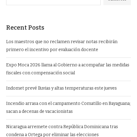
Recent Posts
Los maestros que no reclamen revisar notas recibirán
primero el incentivo por evaluación docente
Expo Moca 2026 llama al Gobierno a acompañar las medidas
fiscales con compensación social
Indomet prevé lluvias y altas temperaturas este jueves
Incendio arrasa con el campamento Comatillo en Bayaguana;
sacan a decenas de vacacionistas
Nicaragua arremete contra República Dominicana tras
condena a Ortega por eliminar las elecciones