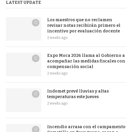
LATEST UPDATE
Los maestros que no reclamen
revisar notas recibirán primero el
incentivo por evaluación docente
2 weeks ago
Expo Moca 2026 llama al Gobierno a
acompañar las medidas fiscales con
compensación social
2 weeks ago
Indomet prevé lluvias y altas
temperaturas este jueves
2 weeks ago
Incendio arrasa con el campamento