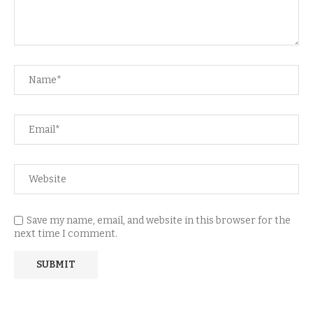
Save my name, email, and website in this browser for the
next time I comment.