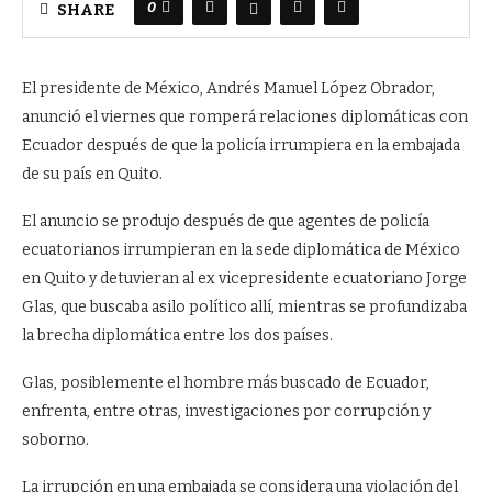
0
SHARE
El presidente de México, Andrés Manuel López Obrador,
anunció el viernes que romperá relaciones diplomáticas con
Ecuador después de que la policía irrumpiera en la embajada
de su país en Quito.
El anuncio se produjo después de que agentes de policía
ecuatorianos irrumpieran en la sede diplomática de México
en Quito y detuvieran al ex vicepresidente ecuatoriano Jorge
Glas, que buscaba asilo político allí, mientras se profundizaba
la brecha diplomática entre los dos países.
Glas, posiblemente el hombre más buscado de Ecuador,
enfrenta, entre otras, investigaciones por corrupción y
soborno.
La irrupción en una embajada se considera una violación del