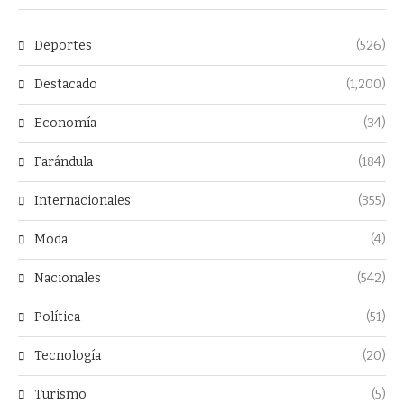
Deportes
(526)
Destacado
(1,200)
Economía
(34)
Farándula
(184)
Internacionales
(355)
Moda
(4)
Nacionales
(542)
Política
(51)
Tecnología
(20)
Turismo
(5)