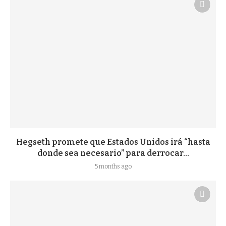
Hegseth promete que Estados Unidos irá “hasta
donde sea necesario” para derrocar...
5 months ago