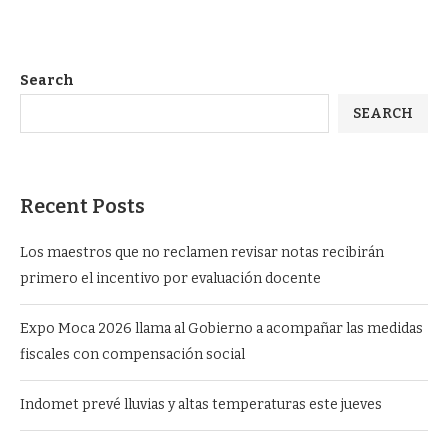
Search
SEARCH
Recent Posts
Los maestros que no reclamen revisar notas recibirán
primero el incentivo por evaluación docente
Expo Moca 2026 llama al Gobierno a acompañar las medidas
fiscales con compensación social
Indomet prevé lluvias y altas temperaturas este jueves