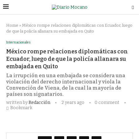
Home
»
México rompe relaciones diplomáticas con Ecuador, luego
de que la policía allanara su embajada en Quito
Internacionales
México rompe relaciones diplomáticas con
Ecuador, luego de que la policía allanara su
embajada en Quito
La irrupción en una embajada se considera una
violación del derecho internacional y viola la
Convención de Viena, de la cual la mayoría de
países son signatarios.
written by
Redacción
2 years ago
0 comment
Bookmark