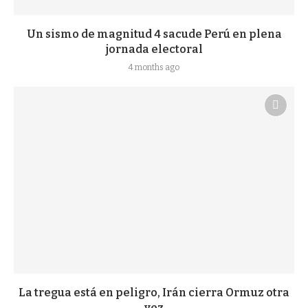
Un sismo de magnitud 4 sacude Perú en plena
jornada electoral
4 months ago
La tregua está en peligro, Irán cierra Ormuz otra
vez