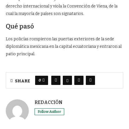
derecho internacional y viola la Convención de Viena, de la
cual la mayoría de países son signatarios.
Qué pasó
Los policías rompieron las puertas exteriores de la sede
diplomática mexicana en la capital ecuatoriana y entraron al
patio principal.
0
SHARE
REDACCIÓN
Follow Author