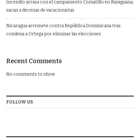
Incendio arrasa con el campamento Comatillo en Bayaguana;
sacan a decenas de vacacionistas
Nicaragua arremete contra República Dominicana tras
condena a Ortega por eliminar las elecciones
Recent Comments
No comments to show.
FOLLOW US