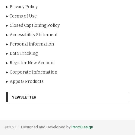
Privacy Policy
Terms of Use
Closed Captioning Policy
Accessibility Statement
Personal Information
Data Tracking
Register New Account
Corporate Information
Apps & Products
NEWSLETTER
@2021 – Designed and Developed by
PenciDesign