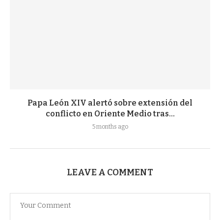
Papa León XIV alertó sobre extensión del
conflicto en Oriente Medio tras...
5 months ago
LEAVE A COMMENT