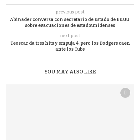
previous post
Abinader conversa con secretario de Estado de EE.UU.
sobre evacuaciones de estadounidenses
next post
Teoscar da tres hits y empuja 4, pero los Dodgers caen
ante los Cubs
YOU MAY ALSO LIKE