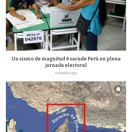
Un sismo de magnitud 4 sacude Perú en plena
jornada electoral
4 months ago