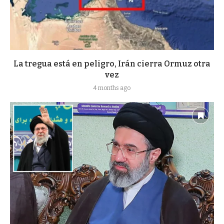
La tregua está en peligro, Irán cierra Ormuz otra
vez
4 months ago