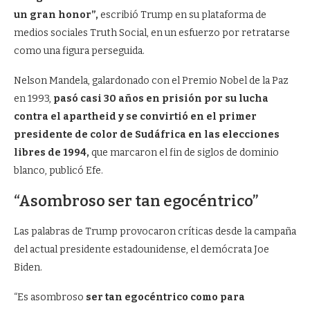
un gran honor”,
escribió Trump en su plataforma de
medios sociales Truth Social, en un esfuerzo por retratarse
como una figura perseguida.
Nelson Mandela, galardonado con el Premio Nobel de la Paz
en 1993,
pasó casi 30 años en prisión por su lucha
contra el apartheid y se convirtió en el primer
presidente de color de Sudáfrica en las elecciones
libres de 1994,
que marcaron el fin de siglos de dominio
blanco, publicó Efe.
“Asombroso ser tan egocéntrico”
Las palabras de Trump provocaron críticas desde la campaña
del actual presidente estadounidense, el demócrata Joe
Biden.
“Es asombroso
ser tan egocéntrico como para