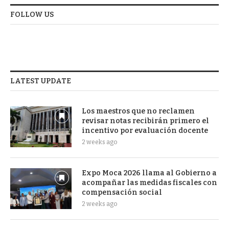
FOLLOW US
LATEST UPDATE
Los maestros que no reclamen
revisar notas recibirán primero el
incentivo por evaluación docente
2 weeks ago
Expo Moca 2026 llama al Gobierno a
acompañar las medidas fiscales con
compensación social
2 weeks ago