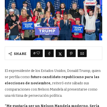
0
SHARE
El expresidente de los Estados Unidos, Donald Trump, quien
se perfila como
futuro candidato republicano para las
elecciones de noviembre,
reiteró este sábado sus
comparaciones con Nelson Mandela al presentarse como
una víctima de persecución política.
“Me gustaría ser un Nelson Mandela moderno. Sería