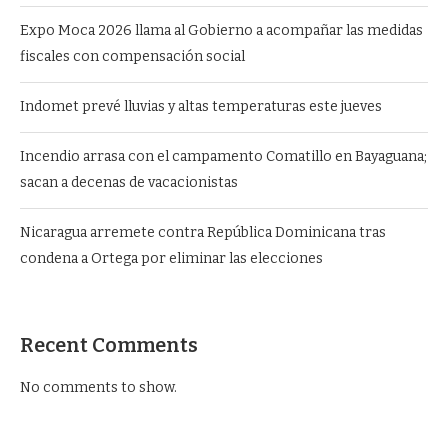
Expo Moca 2026 llama al Gobierno a acompañar las medidas
fiscales con compensación social
Indomet prevé lluvias y altas temperaturas este jueves
Incendio arrasa con el campamento Comatillo en Bayaguana;
sacan a decenas de vacacionistas
Nicaragua arremete contra República Dominicana tras
condena a Ortega por eliminar las elecciones
Recent Comments
No comments to show.