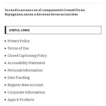
Incendio arrasa con el campamento Comatillo en
Bayaguana; sacan a decenas de vacacionistas
USEFUL LINKS
Privacy Policy
Terms of Use
Closed Captioning Policy
Accessibility Statement
Personal Information
Data Tracking
Register New Account
Corporate Information
Apps & Products