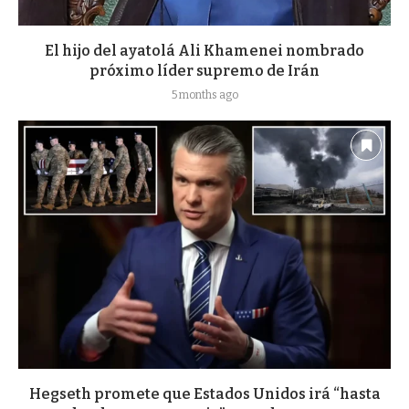
El hijo del ayatolá Ali Khamenei nombrado
próximo líder supremo de Irán
5 months ago
Hegseth promete que Estados Unidos irá “hasta