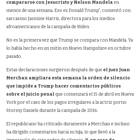
compararse con Jesucristo y Nelson Mandela
en
menos de una semana. Eso es Donald Trump”, comentó con
sarcasmo Jasmine Harris, directora para los medios
afroamericanos de la campaña de Biden.
No es la primera vez que Trump se compara con Mandela. Ya
lo había hecho en un mitin en Nuevo Hampshire en octubre
pasado.
Estas declaraciones surgieron después de que
el juez Juan
Merchan ampliara esta semana la orden de silencio
que impide a Trump hacer comentarios públicos
sobre el juicio penal
que comenzará el 15 de abril en Nueva
York por el caso de los pagos irregulares a la actriz porno
Stormy Daniels durante la campaña de 2016.
El republicano ha criticado duramente a Merchan e incluso
ha dirigido comentarios hacia su hija, lo que llevó a la