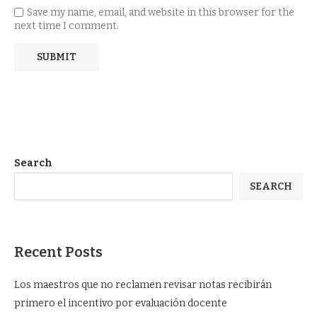
Save my name, email, and website in this browser for the
next time I comment.
Search
SEARCH
Recent Posts
Los maestros que no reclamen revisar notas recibirán
primero el incentivo por evaluación docente