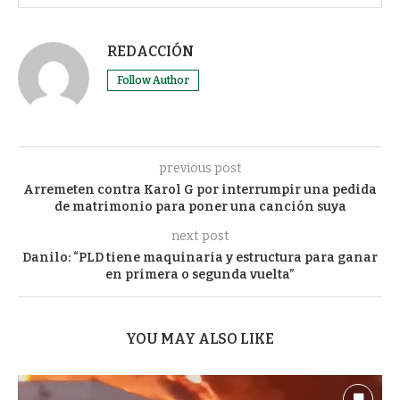
REDACCIÓN
Follow Author
previous post
Arremeten contra Karol G por interrumpir una pedida
de matrimonio para poner una canción suya
next post
Danilo: “PLD tiene maquinaria y estructura para ganar
en primera o segunda vuelta”
YOU MAY ALSO LIKE