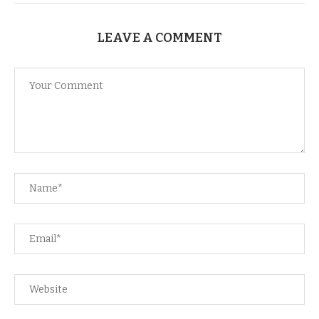
LEAVE A COMMENT