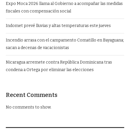
Expo Moca 2026 llama al Gobierno a acompañar las medidas
fiscales con compensación social
Indomet prevé lluvias y altas temperaturas este jueves
Incendio arrasa con el campamento Comatillo en Bayaguana;
sacan a decenas de vacacionistas
Nicaragua arremete contra República Dominicana tras
condena a Ortega por eliminar las elecciones
Recent Comments
No comments to show.