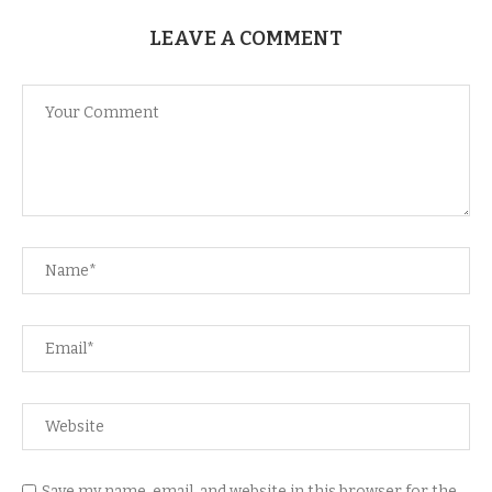
LEAVE A COMMENT
Save my name, email, and website in this browser for the