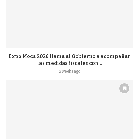
Expo Moca 2026 llama al Gobierno a acompañar
las medidas fiscales con...
2 weeks ago