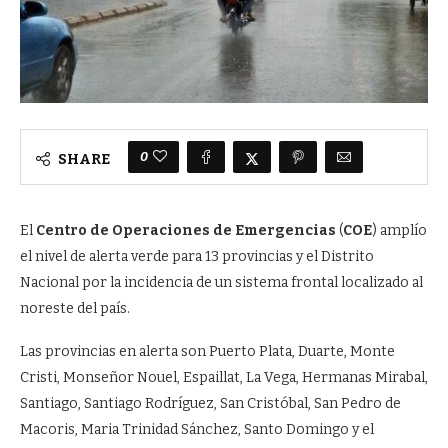
0
SHARE
El
Centro de Operaciones de Emergencias
(
COE
) amplío
el nivel de alerta verde para 13 provincias y el Distrito
Nacional por la incidencia de un sistema frontal localizado al
noreste del país.
Las provincias en alerta son Puerto Plata, Duarte, Monte
Cristi, Monseñor Nouel, Espaillat, La Vega, Hermanas Mirabal,
Santiago, Santiago Rodríguez, San Cristóbal, San Pedro de
Macoris, Maria Trinidad Sánchez, Santo Domingo y el