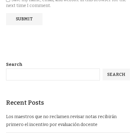
next time I comment.
Search
SEARCH
Recent Posts
Los maestros que no reclamen revisar notas recibirán
primero el incentivo por evaluación docente