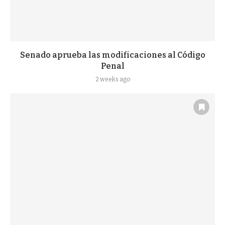
Senado aprueba las modificaciones al Código
Penal
2 weeks ago