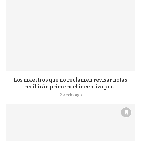
Los maestros que no reclamen revisar notas
recibirán primero el incentivo por...
2 weeks ago