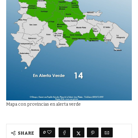
Mapa con provincias en alerta verde
0
SHARE