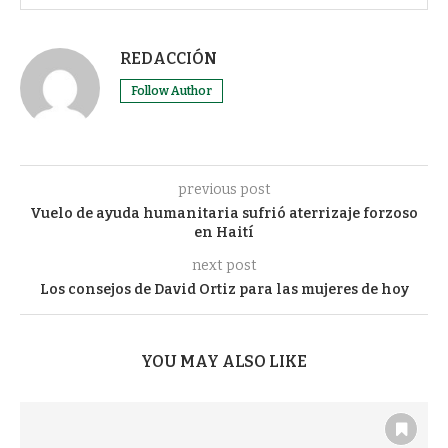
REDACCIÓN
Follow Author
previous post
Vuelo de ayuda humanitaria sufrió aterrizaje forzoso
en Haití
next post
Los consejos de David Ortiz para las mujeres de hoy
YOU MAY ALSO LIKE