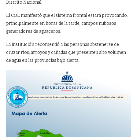
Distrito Nacional.
El COE manifestó que el sistema frontal estará provocando,
principalmente en horas de la tarde, campos nubosos
generadores de aguaceros.
La institución recomendó a las personas abstenerse de
cruzar ríos, arroyos y cañadas que presenten alto volumen
de agua en las provincias bajo alerta.