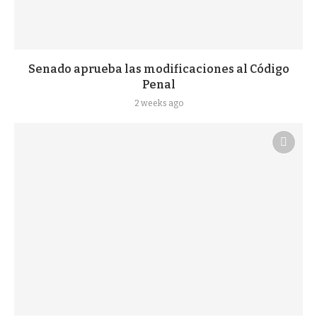
Senado aprueba las modificaciones al Código
Penal
2 weeks ago