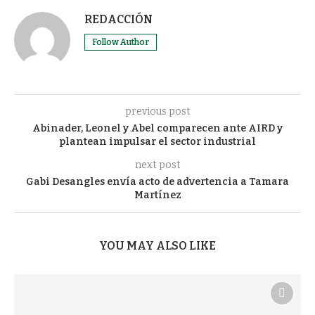
REDACCIÓN
Follow Author
previous post
Abinader, Leonel y Abel comparecen ante AIRD y
plantean impulsar el sector industrial
next post
Gabi Desangles envía acto de advertencia a Tamara
Martínez
YOU MAY ALSO LIKE