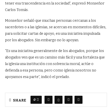
tener esa trascendencia en la sociedad”, expresó Monseñor
Carlos Tomás.
Monseñor señaló que muchas personas cercanas a los
sacerdotes o a las iglesias, se acercan en momentos difíciles,
para solicitar cartas de apoyo, en una iniciativa impulsada
por los abogados. Sin embargo no lo apoyan.
“Es una iniciativa generalmente de los abogados, porque los
abogados ven que es un camino más fácil y una fortaleza que
la iglesia una institución con solvencia moral, actúe o
defienda a esa persona, pero como iglesia nosotros no
apoyamos esa parte”, indicó el prelado.
0
SHARE