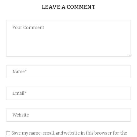
LEAVE A COMMENT
Save my name, email, and website in this browser for the