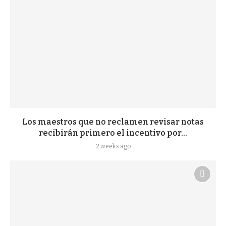
Los maestros que no reclamen revisar notas
recibirán primero el incentivo por...
2 weeks ago