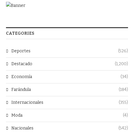
CATEGORIES
Deportes
(526)
Destacado
(1,200)
Economía
(34)
Farándula
(184)
Internacionales
(355)
Moda
(4)
Nacionales
(542)