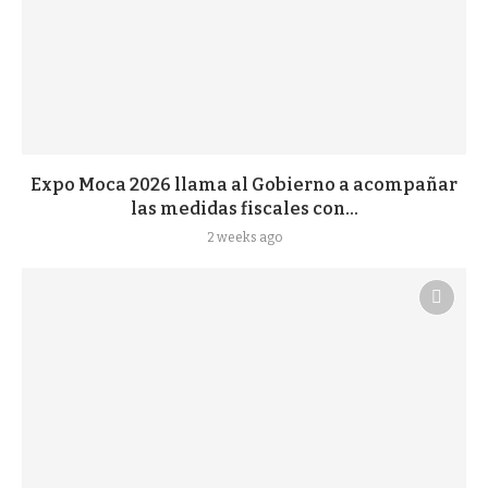
Expo Moca 2026 llama al Gobierno a acompañar
las medidas fiscales con...
2 weeks ago