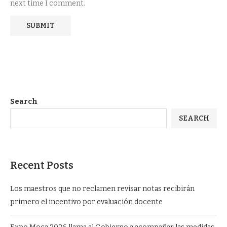
next time I comment.
Search
SEARCH
Recent Posts
Los maestros que no reclamen revisar notas recibirán
primero el incentivo por evaluación docente