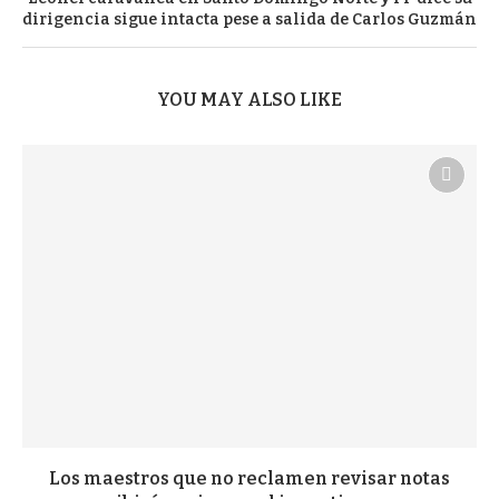
dirigencia sigue intacta pese a salida de Carlos Guzmán
YOU MAY ALSO LIKE
Los maestros que no reclamen revisar notas