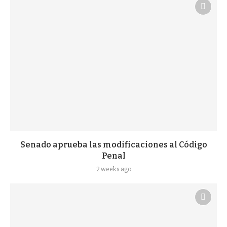
Senado aprueba las modificaciones al Código
Penal
2 weeks ago