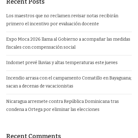
Recent Posts
Los maestros que no reclamen revisar notas recibirán
primero el incentivo por evaluación docente
Expo Moca 2026 llama al Gobierno a acompañar las medidas
fiscales con compensación social
Indomet prevé lluvias y altas temperaturas este jueves
Incendio arrasa con el campamento Comatillo en Bayaguana;
sacan a decenas de vacacionistas
Nicaragua arremete contra República Dominicana tras
condena a Ortega por eliminar las elecciones
Recent Comments