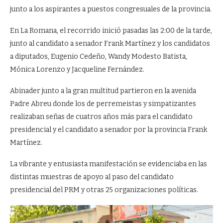
junto a los aspirantes a puestos congresuales de la provincia.
En La Romana, el recorrido inició pasadas las 2:00 de la tarde,
junto al candidato a senador Frank Martínez y los candidatos
a diputados, Eugenio Cedeño, Wandy Modesto Batista,
Mónica Lorenzo y Jacqueline Fernández.
Abinader junto a la gran multitud partieron en la avenida
Padre Abreu donde los de perremeistas y simpatizantes
realizaban señas de cuatros años más para el candidato
presidencial y el candidato a senador por la provincia Frank
Martínez.
La vibrante y entusiasta manifestación se evidenciaba en las
distintas muestras de apoyo al paso del candidato
presidencial del PRM y otras 25 organizaciones políticas.