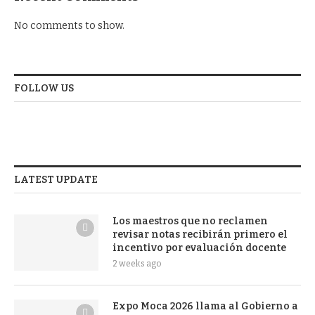
No comments to show.
FOLLOW US
LATEST UPDATE
Los maestros que no reclamen
revisar notas recibirán primero el
incentivo por evaluación docente
2 weeks ago
Expo Moca 2026 llama al Gobierno a