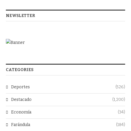
NEWSLETTER
CATEGORIES
Deportes
(526)
Destacado
(1,200)
Economía
(34)
Farándula
(184)