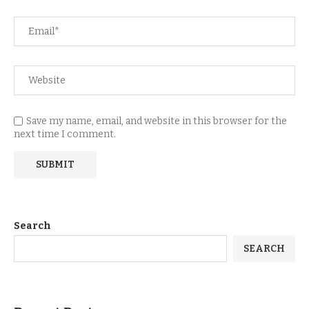
Save my name, email, and website in this browser for the
next time I comment.
Search
SEARCH