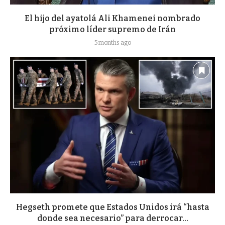
El hijo del ayatolá Ali Khamenei nombrado
próximo líder supremo de Irán
5 months ago
Hegseth promete que Estados Unidos irá “hasta
donde sea necesario” para derrocar...