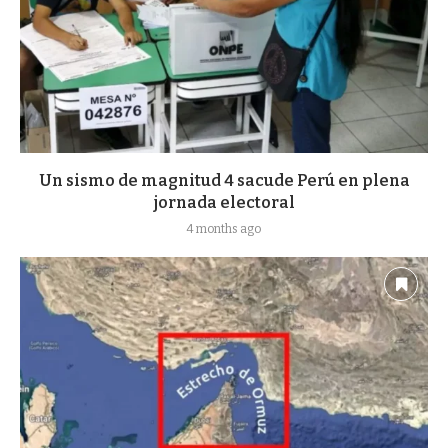
Un sismo de magnitud 4 sacude Perú en plena
jornada electoral
4 months ago