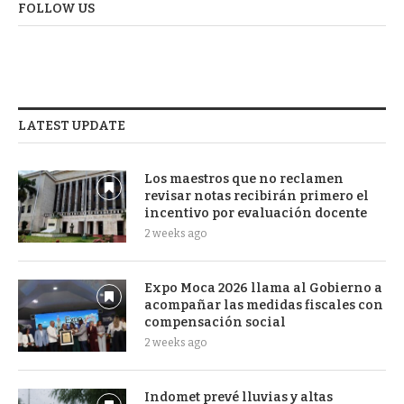
FOLLOW US
LATEST UPDATE
Los maestros que no reclamen
revisar notas recibirán primero el
incentivo por evaluación docente
2 weeks ago
Expo Moca 2026 llama al Gobierno a
acompañar las medidas fiscales con
compensación social
2 weeks ago
Indomet prevé lluvias y altas