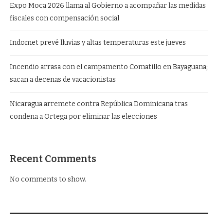
Expo Moca 2026 llama al Gobierno a acompañar las medidas
fiscales con compensación social
Indomet prevé lluvias y altas temperaturas este jueves
Incendio arrasa con el campamento Comatillo en Bayaguana;
sacan a decenas de vacacionistas
Nicaragua arremete contra República Dominicana tras
condena a Ortega por eliminar las elecciones
Recent Comments
No comments to show.