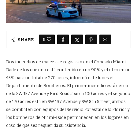
0
SHARE
Dos incendios de maleza se registran en el Condado Miami-
Dade de los que uno está contenido en un 90% y el otro en un
45% para un total de 270 acres, informó este lunes el
Departamento de Bomberos. El primer incendio está cerca
de la SW 157 Avenue y Bird Road abarca 100 acres y el segundo
de 170 acres está en SW 137 Avenue y SW 8th Street, ambos
se combaten con equipos del Servicio Forestal de la Florida y
los bomberos de Miami-Dade permanecen en los lugares en
caso de que sea requerida su asistencia.