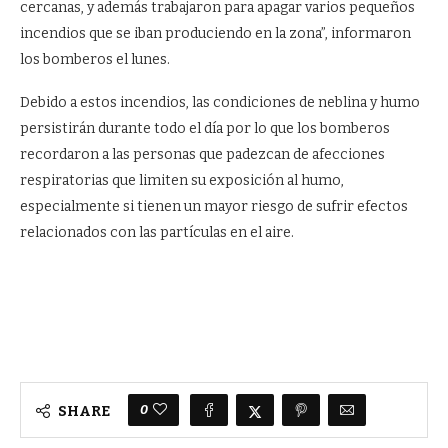
cercanas, y además trabajaron para apagar varios pequeños
incendios que se iban produciendo en la zona”, informaron
los bomberos el lunes.
Debido a estos incendios, las condiciones de neblina y humo
persistirán durante todo el día por lo que los bomberos
recordaron a las personas que padezcan de afecciones
respiratorias que limiten su exposición al humo,
especialmente si tienen un mayor riesgo de sufrir efectos
relacionados con las partículas en el aire.
0
SHARE