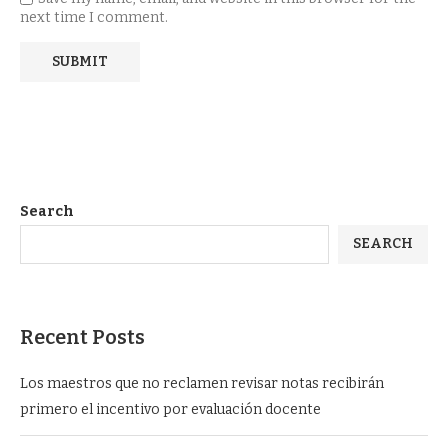
next time I comment.
Search
SEARCH
Recent Posts
Los maestros que no reclamen revisar notas recibirán
primero el incentivo por evaluación docente