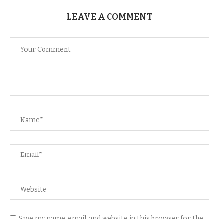
LEAVE A COMMENT
Save my name, email, and website in this browser for the