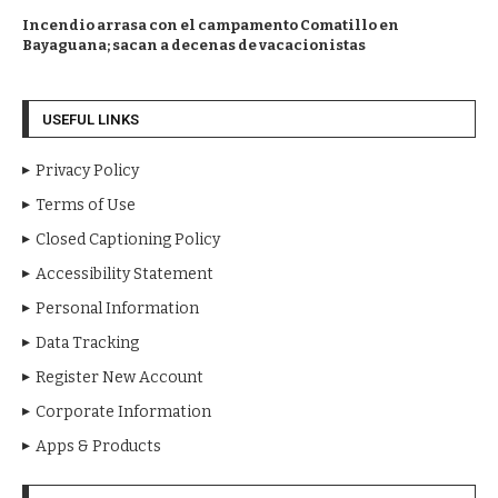
Incendio arrasa con el campamento Comatillo en
Bayaguana; sacan a decenas de vacacionistas
USEFUL LINKS
Privacy Policy
Terms of Use
Closed Captioning Policy
Accessibility Statement
Personal Information
Data Tracking
Register New Account
Corporate Information
Apps & Products