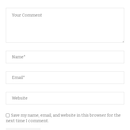
Save my name, email, and website in this browser for the
next time I comment.