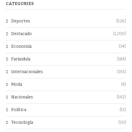
CATEGORIES
Deportes
(526)
Destacado
(1,200)
Economía
(34)
Farándula
(184)
Internacionales
(355)
Moda
(4)
Nacionales
(542)
Política
(51)
Tecnología
(20)