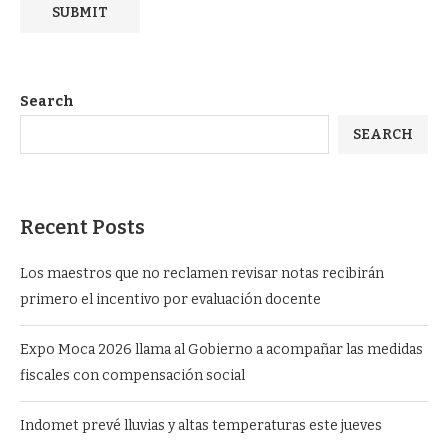
Search
SEARCH
Recent Posts
Los maestros que no reclamen revisar notas recibirán
primero el incentivo por evaluación docente
Expo Moca 2026 llama al Gobierno a acompañar las medidas
fiscales con compensación social
Indomet prevé lluvias y altas temperaturas este jueves