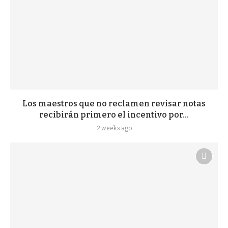
Los maestros que no reclamen revisar notas
recibirán primero el incentivo por...
2 weeks ago