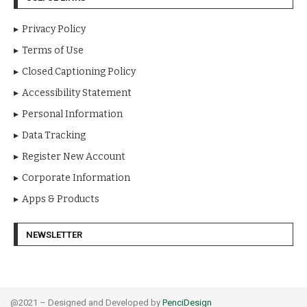
Privacy Policy
Terms of Use
Closed Captioning Policy
Accessibility Statement
Personal Information
Data Tracking
Register New Account
Corporate Information
Apps & Products
NEWSLETTER
@2021 – Designed and Developed by
PenciDesign