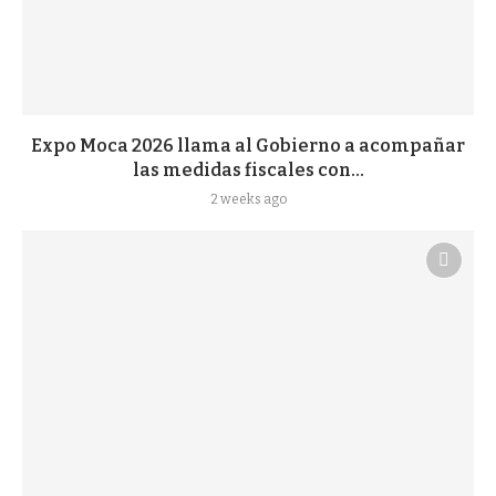
Expo Moca 2026 llama al Gobierno a acompañar
las medidas fiscales con...
2 weeks ago