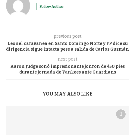
Follow Author
previous post
Leonel caravanea en Santo Domingo Norte y FP dice su
dirigencia sigue intacta pese a salida de Carlos Guzmán
next post
Aaron Judge sonó impresionante jonron de 450 pies
durante jornada de Yankees ante Guardians
YOU MAY ALSO LIKE