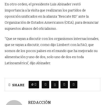
En otro orden, el presidente Luis Abinader restó
importancia a la visita que realizaran los partidos de
oposición unificados en la alianza “Rescate RD” ante la
Organización de Estados Americanos (OEA), para denunciar
supuestos abusos del oficialismo.
“Que se vayan a discutir con los organismos internacionales,
que se vayan a discutir, como dijo Limbert con la FAO, que
somos de los pocos países en el mundo que ha mejorado su
alimentación y uno de dos, solo uno de dos en toda
Latinoamérica”, dijo Abinader.
0
SHARE
REDACCIÓN