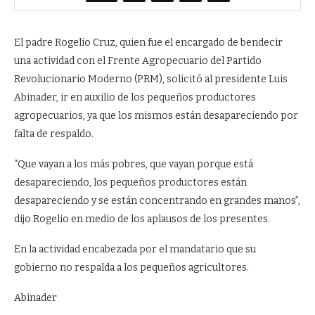
El padre Rogelio Cruz, quien fue el encargado de bendecir
una actividad con el Frente Agropecuario del Partido
Revolucionario Moderno (PRM), solicitó al presidente Luis
Abinader, ir en auxilio de los pequeños productores
agropecuarios, ya que los mismos están desapareciendo por
falta de respaldo.
“Que vayan a los más pobres, que vayan porque está
desapareciendo, los pequeños productores están
desapareciendo y se están concentrando en grandes manos”,
dijo Rogelio en medio de los aplausos de los presentes.
En la actividad encabezada por el mandatario que su
gobierno no respalda a los pequeños agricultores.
Abinader