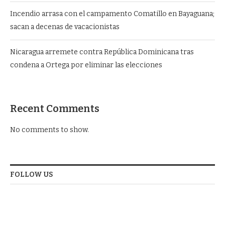
Incendio arrasa con el campamento Comatillo en Bayaguana;
sacan a decenas de vacacionistas
Nicaragua arremete contra República Dominicana tras
condena a Ortega por eliminar las elecciones
Recent Comments
No comments to show.
FOLLOW US