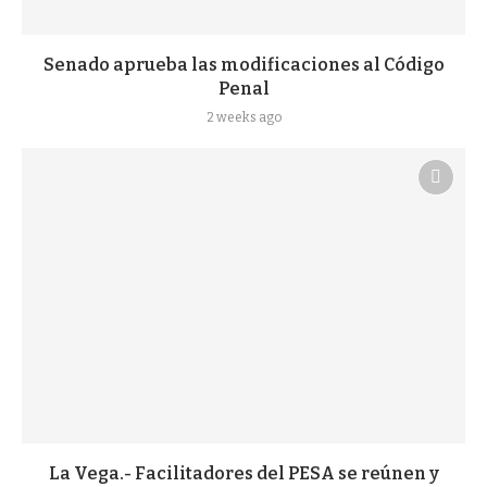
Senado aprueba las modificaciones al Código
Penal
2 weeks ago
La Vega.- Facilitadores del PESA se reúnen y