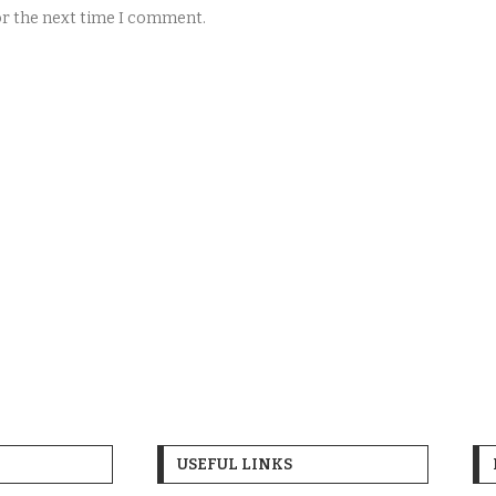
for the next time I comment.
USEFUL LINKS