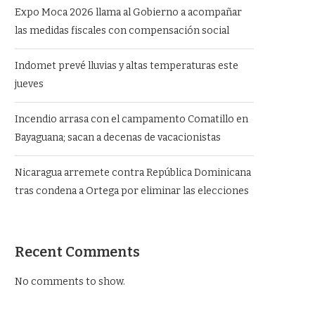
Expo Moca 2026 llama al Gobierno a acompañar
las medidas fiscales con compensación social
Indomet prevé lluvias y altas temperaturas este
jueves
Incendio arrasa con el campamento Comatillo en
Bayaguana; sacan a decenas de vacacionistas
Nicaragua arremete contra República Dominicana
tras condena a Ortega por eliminar las elecciones
Recent Comments
No comments to show.