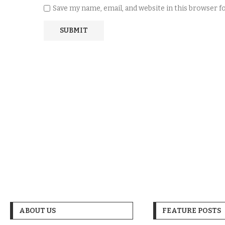
Save my name, email, and website in this browser 
ABOUT US
FEATURE POSTS