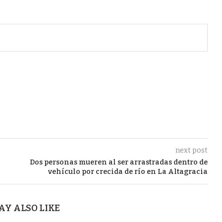
next post
Dos personas mueren al ser arrastradas dentro de
vehículo por crecida de río en La Altagracia
AY ALSO LIKE