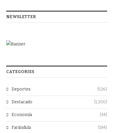
NEWSLETTER
CATEGORIES
Deportes
(526)
Destacado
(1,200)
Economía
(34)
Farándula
(184)