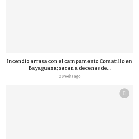
Incendio arrasa con el campamento Comatillo en
Bayaguana; sacan a decenas de...
2 weeks ago