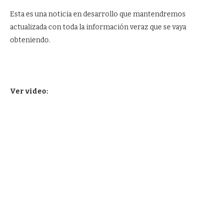
Esta es una noticia en desarrollo que mantendremos
actualizada con toda la información veraz que se vaya
obteniendo.
Ver video: