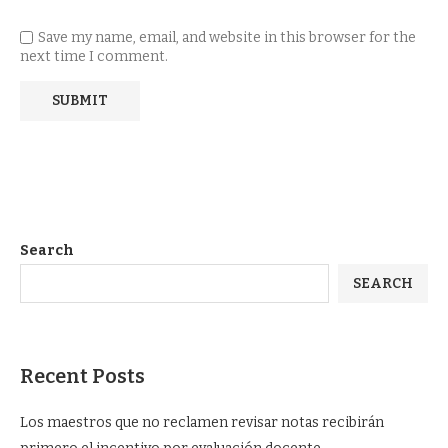
Save my name, email, and website in this browser for the
next time I comment.
Search
SEARCH
Recent Posts
Los maestros que no reclamen revisar notas recibirán