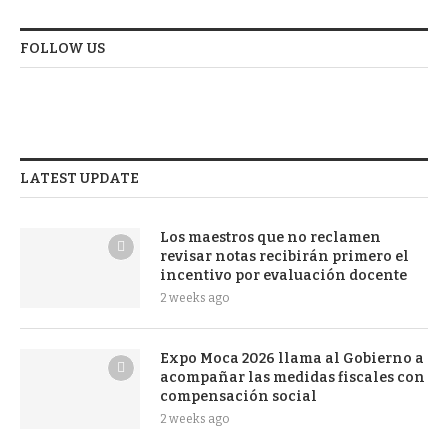
FOLLOW US
LATEST UPDATE
Los maestros que no reclamen
revisar notas recibirán primero el
incentivo por evaluación docente
2 weeks ago
Expo Moca 2026 llama al Gobierno a
acompañar las medidas fiscales con
compensación social
2 weeks ago