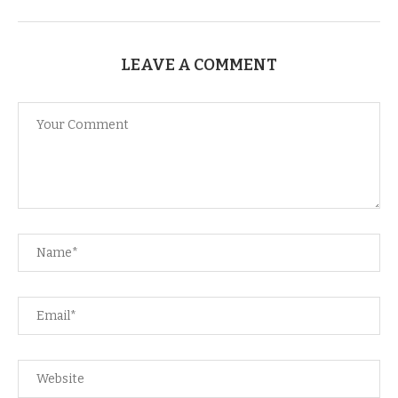
LEAVE A COMMENT