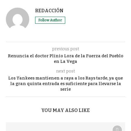
REDACCIÓN
Follow Author
previous post
Renuncia el doctor Plinio Lora de la Fuerza del Pueblo
en La Vega
next post
Los Yankees mantienen a raya a los Rays tarde, ya que
la gran quinta entrada es suficiente para llevarse la
serie
YOU MAY ALSO LIKE