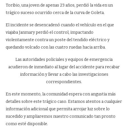
Toribio, una joven de apenas 23 años, perdió la vida en un
trágico suceso ocurrido cerca de la curva de Goleta.
El incidente se desencadenó cuando el vehículo en el que
viajaba Janmary perdió el control, impactando
violentamente contra un poste del tendido eléctrico y
quedando volcado con las cuatro ruedas hacia arriba.
Las autoridades policiales y equipos de emergencia
acudieron de inmediato al lugar del accidente para recabar
información y llevar a cabo las investigaciones
correspondientes.
En este momento, la comunidad espera con angustia más
detalles sobre este trágico caso. Estamos atentos a cualquier
información adicional que permita arrojar luz sobre lo
sucedido y ampliaremos nuestro comunicado tan pronto
como esté disponible.