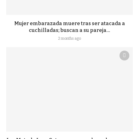
Mujer embarazada muere tras ser atacada a
cuchilladas; buscan a su pareja...
2 months ago