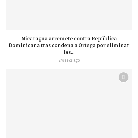
Nicaragua arremete contra República
Dominicana tras condena a Ortega por eliminar
las...
2 weeks ago