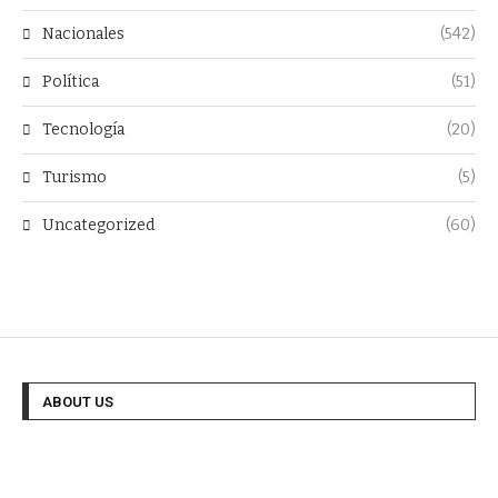
Nacionales
(542)
Política
(51)
Tecnología
(20)
Turismo
(5)
Uncategorized
(60)
ABOUT US