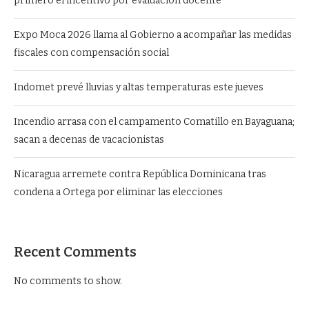
primero el incentivo por evaluación docente
Expo Moca 2026 llama al Gobierno a acompañar las medidas
fiscales con compensación social
Indomet prevé lluvias y altas temperaturas este jueves
Incendio arrasa con el campamento Comatillo en Bayaguana;
sacan a decenas de vacacionistas
Nicaragua arremete contra República Dominicana tras
condena a Ortega por eliminar las elecciones
Recent Comments
No comments to show.