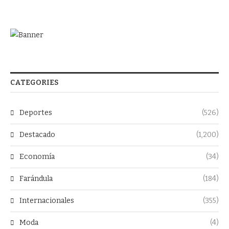
CATEGORIES
Deportes
(526)
Destacado
(1,200)
Economía
(34)
Farándula
(184)
Internacionales
(355)
Moda
(4)