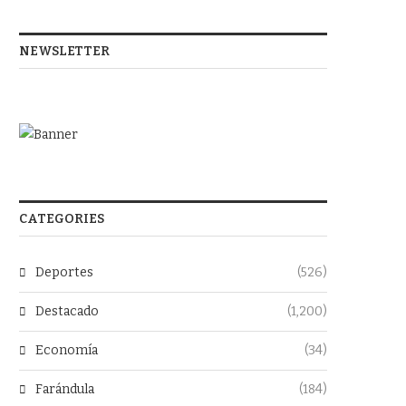
NEWSLETTER
CATEGORIES
Deportes
(526)
Destacado
(1,200)
Economía
(34)
Farándula
(184)