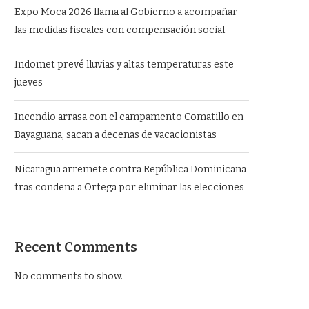
Expo Moca 2026 llama al Gobierno a acompañar
las medidas fiscales con compensación social
Indomet prevé lluvias y altas temperaturas este
jueves
Incendio arrasa con el campamento Comatillo en
Bayaguana; sacan a decenas de vacacionistas
Nicaragua arremete contra República Dominicana
tras condena a Ortega por eliminar las elecciones
Recent Comments
No comments to show.