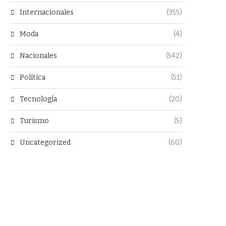
Internacionales
(355)
Moda
(4)
Nacionales
(542)
Política
(51)
Tecnología
(20)
Turismo
(5)
Uncategorized
(60)