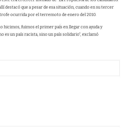
lí destacó que a pesar de esa situación, cuando en su tercer
strofe ocurrida por el terremoto de enero del 2010.
o hicimos, fuimos el primer país en llegar con ayuda y
es un país racista, sino un país solidario”, exclamó