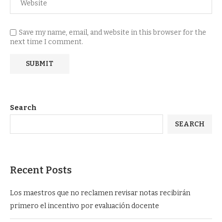
Save my name, email, and website in this browser for the
next time I comment.
Search
SEARCH
Recent Posts
Los maestros que no reclamen revisar notas recibirán
primero el incentivo por evaluación docente