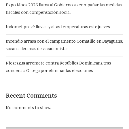
Expo Moca 2026 llama al Gobierno a acompañar las medidas
fiscales con compensación social
Indomet prevé lluvias y altas temperaturas este jueves
Incendio arrasa con el campamento Comatillo en Bayaguana;
sacan a decenas de vacacionistas
Nicaragua arremete contra República Dominicana tras
condena a Ortega por eliminar las elecciones
Recent Comments
No comments to show.