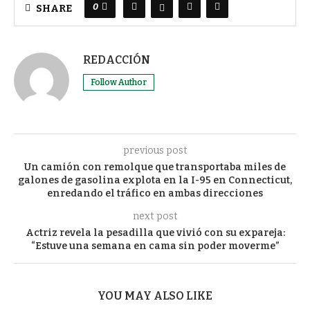
0
SHARE
REDACCIÓN
Follow Author
previous post
Un camión con remolque que transportaba miles de
galones de gasolina explota en la I-95 en Connecticut,
enredando el tráfico en ambas direcciones
next post
Actriz revela la pesadilla que vivió con su expareja:
“Estuve una semana en cama sin poder moverme”
YOU MAY ALSO LIKE