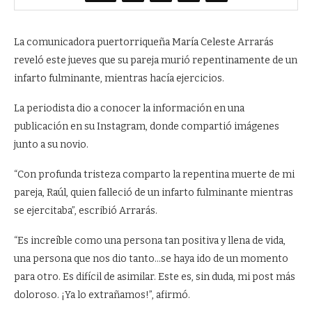
La comunicadora puertorriqueña María Celeste Arrarás
reveló este jueves que su pareja murió repentinamente de un
infarto fulminante, mientras hacía ejercicios.
La periodista dio a conocer la información en una
publicación en su Instagram, donde compartió imágenes
junto a su novio.
“Con profunda tristeza comparto la repentina muerte de mi
pareja, Raúl, quien falleció de un infarto fulminante mientras
se ejercitaba”, escribió Arrarás.
“Es increíble como una persona tan positiva y llena de vida,
una persona que nos dio tanto…se haya ido de un momento
para otro. Es difícil de asimilar. Este es, sin duda, mi post más
doloroso. ¡Ya lo extrañamos!”, afirmó.