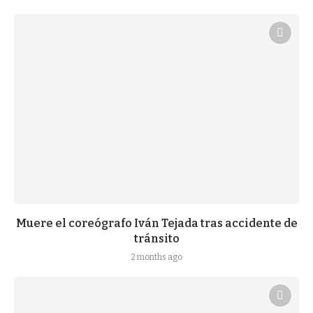
Muere el coreógrafo Iván Tejada tras accidente de
tránsito
2 months ago