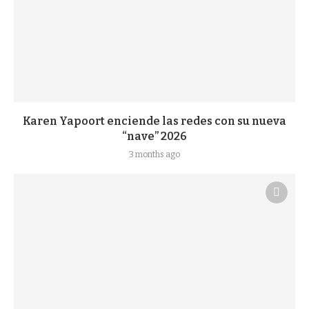
Karen Yapoort enciende las redes con su nueva
“nave” 2026
3 months ago