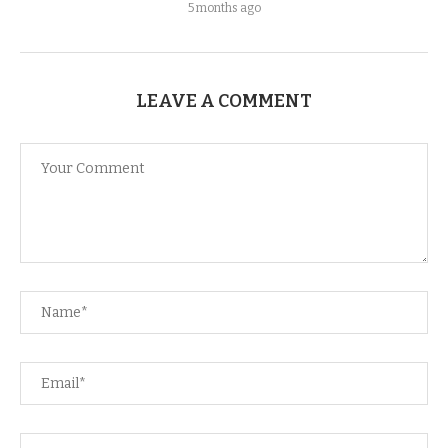
5 months ago
LEAVE A COMMENT