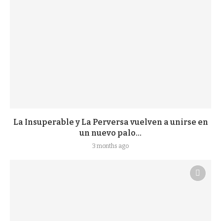
La Insuperable y La Perversa vuelven a unirse en
un nuevo palo...
3 months ago