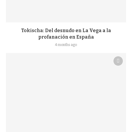
Tokischa: Del desnudo en La Vega a la
profanación en España
4 months ago