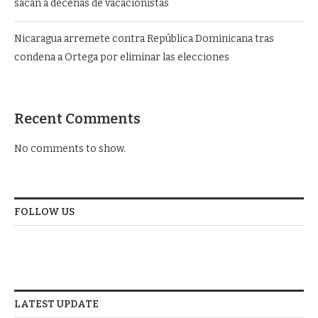
sacan a decenas de vacacionistas
Nicaragua arremete contra República Dominicana tras
condena a Ortega por eliminar las elecciones
Recent Comments
No comments to show.
FOLLOW US
LATEST UPDATE