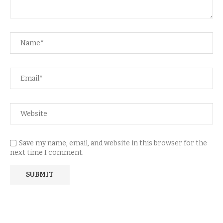
Save my name, email, and website in this browser for the
next time I comment.