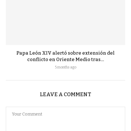
Papa León XIV alertó sobre extensión del
conflicto en Oriente Medio tras...
5 months ago
LEAVE A COMMENT