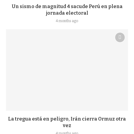
Un sismo de magnitud 4 sacude Perú en plena
jornada electoral
4 months ago
La tregua está en peligro, Irán cierra Ormuz otra
vez
4 months ago