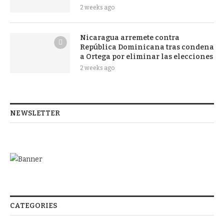
2 weeks ago
Nicaragua arremete contra
República Dominicana tras condena
a Ortega por eliminar las elecciones
2 weeks ago
NEWSLETTER
CATEGORIES