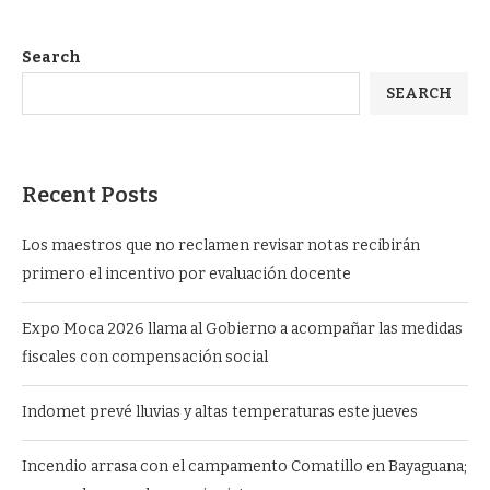
Search
SEARCH
Recent Posts
Los maestros que no reclamen revisar notas recibirán
primero el incentivo por evaluación docente
Expo Moca 2026 llama al Gobierno a acompañar las medidas
fiscales con compensación social
Indomet prevé lluvias y altas temperaturas este jueves
Incendio arrasa con el campamento Comatillo en Bayaguana;