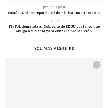
previous post
Estados Unidos repatria 114 dominicanos este martes
next post
TikTok demanda al Gobierno de EE UU por la ley que
obliga a su venta para evitar la prohibición
YOU MAY ALSO LIKE