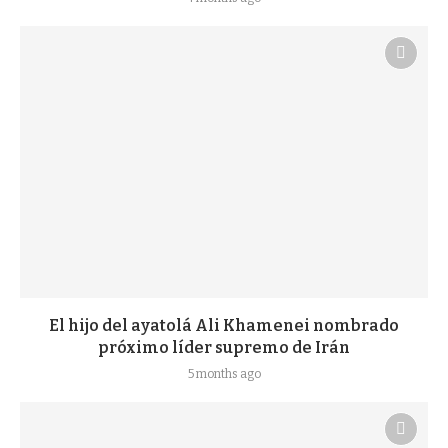
El hijo del ayatolá Ali Khamenei nombrado
próximo líder supremo de Irán
5 months ago