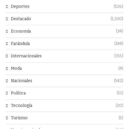
Deportes
(526)
Destacado
(1,200)
Economía
(34)
Farándula
(184)
Internacionales
(355)
Moda
(4)
Nacionales
(542)
Política
(51)
Tecnología
(20)
Turismo
(5)