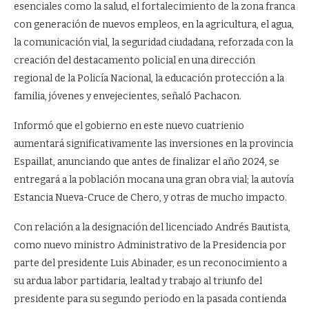
esenciales como la salud, el fortalecimiento de la zona franca
con generación de nuevos empleos, en la agricultura, el agua,
la comunicación vial, la seguridad ciudadana, reforzada con la
creación del destacamento policial en una dirección
regional de la Policía Nacional, la educación protección a la
familia, jóvenes y envejecientes, señaló Pachacon.
Informó que el gobierno en este nuevo cuatrienio
aumentará significativamente las inversiones en la provincia
Espaillat, anunciando que antes de finalizar el año 2024, se
entregará a la población mocana una gran obra vial; la autovía
Estancia Nueva-Cruce de Chero, y otras de mucho impacto.
Con relación a la designación del licenciado Andrés Bautista,
como nuevo ministro Administrativo de la Presidencia por
parte del presidente Luis Abinader, es un reconocimiento a
su ardua labor partidaria, lealtad y trabajo al triunfo del
presidente para su segundo periodo en la pasada contienda