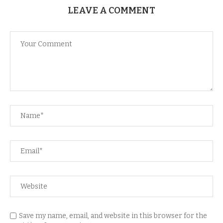
LEAVE A COMMENT
Save my name, email, and website in this browser for the