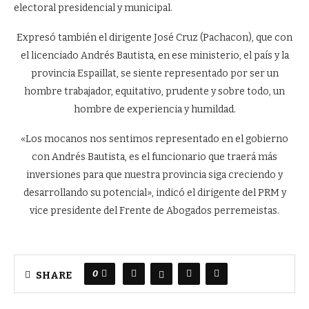
electoral presidencial y municipal.
Expresó también el dirigente José Cruz (Pachacon), que con
el licenciado Andrés Bautista, en ese ministerio, el país y la
provincia Espaillat, se siente representado por ser un
hombre trabajador, equitativo, prudente y sobre todo, un
hombre de experiencia y humildad.
«Los mocanos nos sentimos representado en el gobierno
con Andrés Bautista, es el funcionario que traerá más
inversiones para que nuestra provincia siga creciendo y
desarrollando su potencial», indicó el dirigente del PRM y
vice presidente del Frente de Abogados perremeistas.
0
SHARE