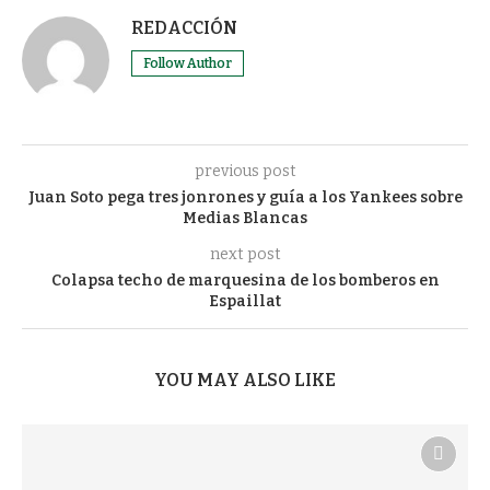
REDACCIÓN
Follow Author
previous post
Juan Soto pega tres jonrones y guía a los Yankees sobre
Medias Blancas
next post
Colapsa techo de marquesina de los bomberos en
Espaillat
YOU MAY ALSO LIKE