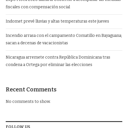
fiscales con compensación social
Indomet prevé lluvias y altas temperaturas este jueves
Incendio arrasa con el campamento Comatillo en Bayaguana;
sacan a decenas de vacacionistas
Nicaragua arremete contra República Dominicana tras
condena a Ortega por eliminar las elecciones
Recent Comments
No comments to show.
FOLLOW US