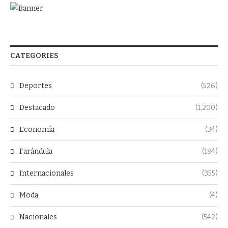
CATEGORIES
Deportes
(526)
Destacado
(1,200)
Economía
(34)
Farándula
(184)
Internacionales
(355)
Moda
(4)
Nacionales
(542)