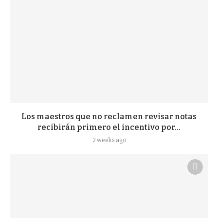
Los maestros que no reclamen revisar notas
recibirán primero el incentivo por...
2 weeks ago