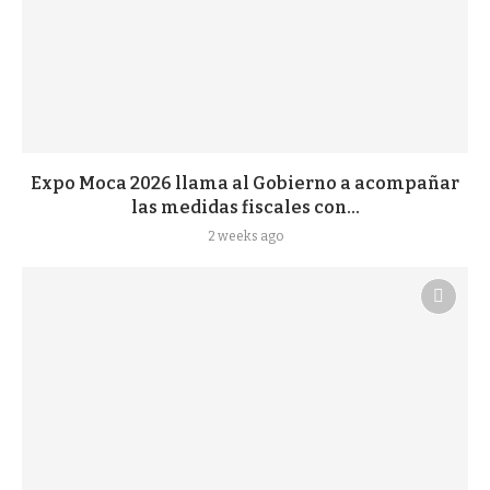
Expo Moca 2026 llama al Gobierno a acompañar
las medidas fiscales con...
2 weeks ago