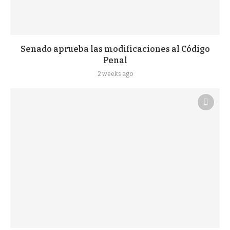
Senado aprueba las modificaciones al Código
Penal
2 weeks ago