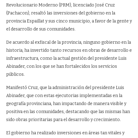
Revolucionario Moderno (PRM), licenciado José Cruz
(Pachacon), resaltó las inversiones del gobierno en la
provincia Espaillat y sus cinco municipio, a favor de la gente y
el desarrollo de sus comunidades.
De acuerdo al exfiscal de la provincia, ninguno gobierno en la
historia, ha invertido tanto recursos en obras de desarrollo e
infraestructura, como la actual gestión del presidente Luis
Abinader, con los que se han fortalecidos los servicios
públicos.
Manifestó Cruz, que la administración del presidente Luis
Abinader, que con estas ejecutorias implementadas en la
geografía provinciana, han impactando de manera visible y
positiva en las comunidades, destacando que las mismas han
sido obras prioritarias para el desarrollo y crecimiento.
El gobierno ha realizado inversiones en áreas tan vitales y