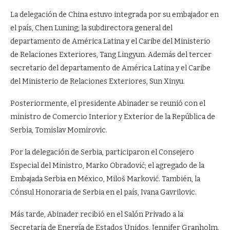
La delegación de China estuvo integrada por su embajador en
el país, Chen Luning; la subdirectora general del
departamento de América Latina y el Caribe del Ministerio
de Relaciones Exteriores, Tang Lingyun. Además del tercer
secretario del departamento de América Latina y el Caribe
del Ministerio de Relaciones Exteriores, Sun Xinyu.
Posteriormente, el presidente Abinader se reunió con el
ministro de Comercio Interior y Exterior de la República de
Serbia, Tomislav Momirovic.
Por la delegación de Serbia, participaron el Consejero
Especial del Ministro, Marko Obradović; el agregado de la
Embajada Serbia en México, Miloš Marković. También, la
Cónsul Honoraria de Serbia en el país, Ivana Gavrilovic.
Más tarde, Abinader recibió en el Salón Privado a la
Secretaria de Energía de Estados Unidos, Jennifer Granholm,