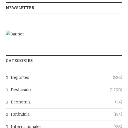
NEWSLETTER
CATEGORIES
Deportes
(526)
Destacado
(1,200)
Economía
(34)
Farándula
(184)
Internacionales
(355)