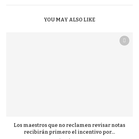
YOU MAY ALSO LIKE
Los maestros que no reclamen revisar notas
recibirán primero el incentivo por...