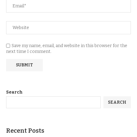
Save my name, email, and website in this browser for the
next time I comment.
Search
SEARCH
Recent Posts