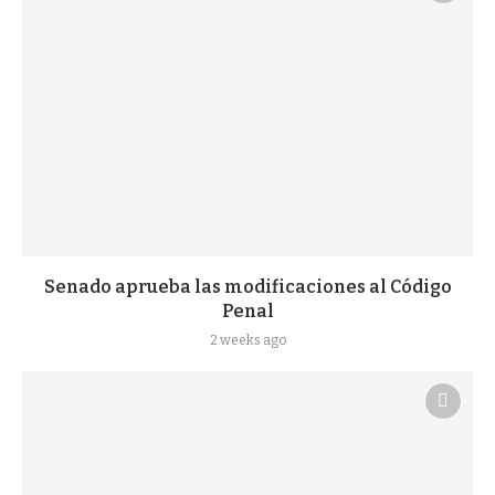
Senado aprueba las modificaciones al Código
Penal
2 weeks ago