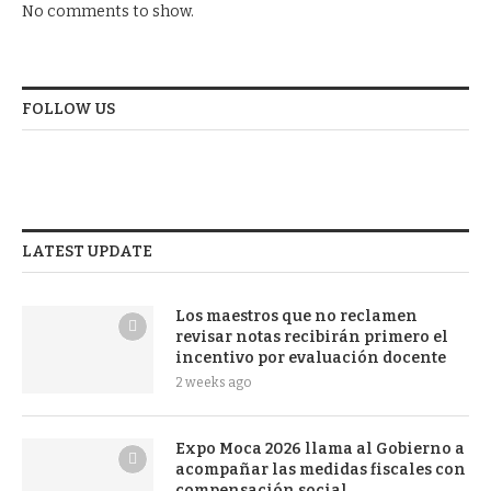
No comments to show.
FOLLOW US
LATEST UPDATE
Los maestros que no reclamen
revisar notas recibirán primero el
incentivo por evaluación docente
2 weeks ago
Expo Moca 2026 llama al Gobierno a
acompañar las medidas fiscales con
compensación social