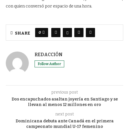
con quien conversó por espacio de una hora.
0
SHARE
REDACCIÓN
Follow Author
previous post
Dos encapuchados asaltan joyería en Santiago y se
llevan al menos 12 millones en oro
next post
Dominicana debuta ante Canadá en el primera
campeonato mundial U-17 femenino