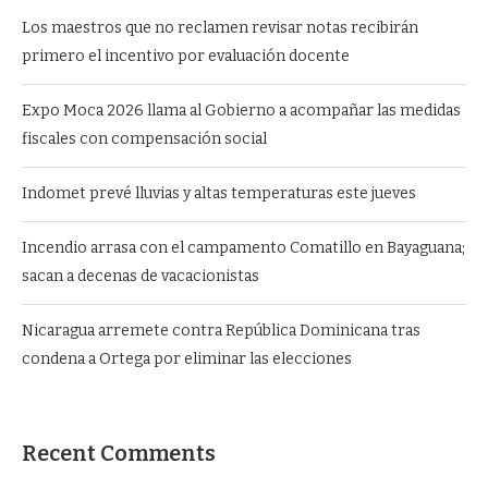
Los maestros que no reclamen revisar notas recibirán
primero el incentivo por evaluación docente
Expo Moca 2026 llama al Gobierno a acompañar las medidas
fiscales con compensación social
Indomet prevé lluvias y altas temperaturas este jueves
Incendio arrasa con el campamento Comatillo en Bayaguana;
sacan a decenas de vacacionistas
Nicaragua arremete contra República Dominicana tras
condena a Ortega por eliminar las elecciones
Recent Comments