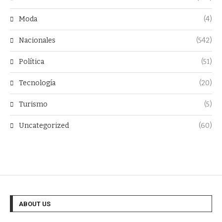
Moda
(4)
Nacionales
(542)
Política
(51)
Tecnología
(20)
Turismo
(5)
Uncategorized
(60)
ABOUT US