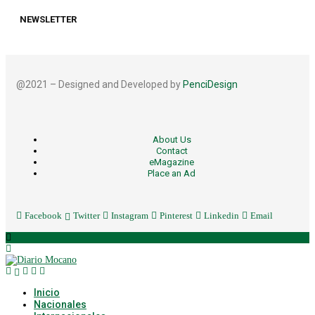
NEWSLETTER
@2021 – Designed and Developed by
PenciDesign
About Us
Contact
eMagazine
Place an Ad
Facebook
Twitter
Instagram
Pinterest
Linkedin
Email
Inicio
Nacionales