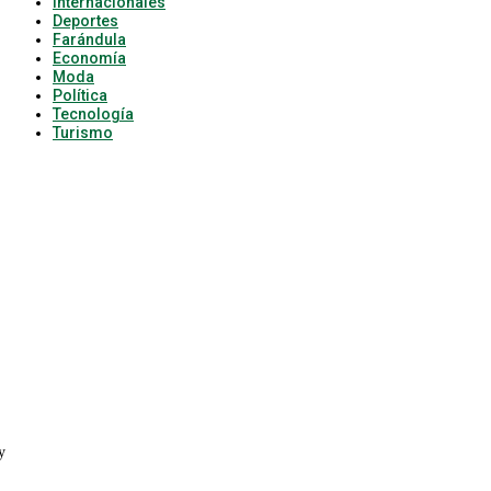
Internacionales
Deportes
Farándula
Economía
Moda
Política
Tecnología
Turismo
y