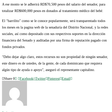
A ese monto se le adherirá RD$70,500 pesos del salario del senador, para
totalizar RD$600,000 pesos en donados al tratamiento médico del bebé.
El “barrilito” como se le conoce popularmente, será transparentado todos
los meses en la pagina web de la senaduría del Distrito Nacional, y la redes
sociales, así como depositado con sus respectivos soportes en la dirección
financiera del Senado y auditadas por una firma de reputación pagado con
fondos privados.
“Debo dejar algo claro, estos recursos no son propiedad de ningún senador,
este dinero es de ustedes, de la gente, de cada dominicano que requiera
algún tipo de ayuda o apoyo”, aseguró el representante capitalino.
Share
0
Facebook
Twitter
Pinterest
Email