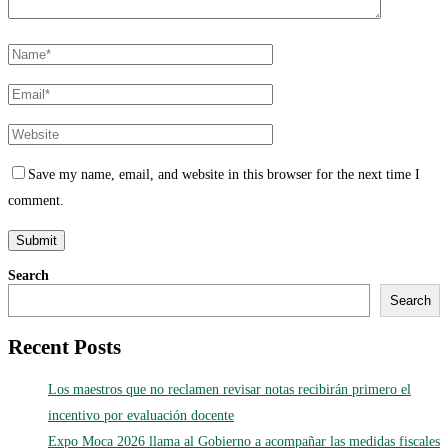
Save my name, email, and website in this browser for the next time I
comment.
Search
Search
Recent Posts
Los maestros que no reclamen revisar notas recibirán primero el
incentivo por evaluación docente
Expo Moca 2026 llama al Gobierno a acompañar las medidas fiscales