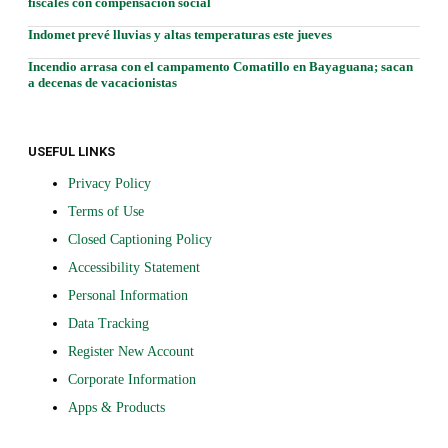
fiscales con compensación social
Indomet prevé lluvias y altas temperaturas este jueves
Incendio arrasa con el campamento Comatillo en Bayaguana; sacan
a decenas de vacacionistas
USEFUL LINKS
Privacy Policy
Terms of Use
Closed Captioning Policy
Accessibility Statement
Personal Information
Data Tracking
Register New Account
Corporate Information
Apps & Products