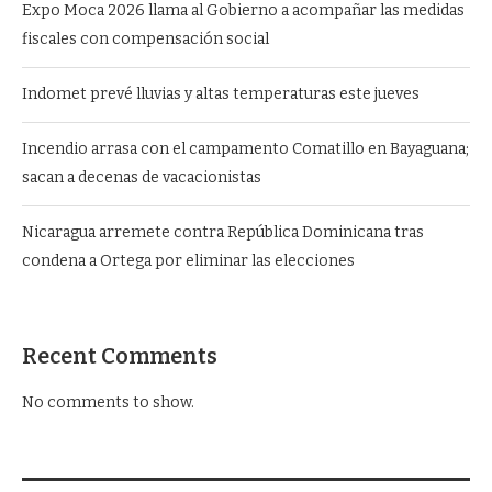
Expo Moca 2026 llama al Gobierno a acompañar las medidas
fiscales con compensación social
Indomet prevé lluvias y altas temperaturas este jueves
Incendio arrasa con el campamento Comatillo en Bayaguana;
sacan a decenas de vacacionistas
Nicaragua arremete contra República Dominicana tras
condena a Ortega por eliminar las elecciones
Recent Comments
No comments to show.