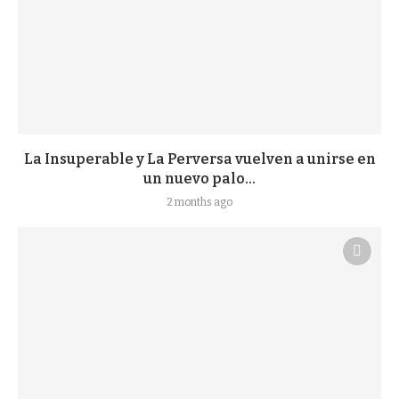
La Insuperable y La Perversa vuelven a unirse en
un nuevo palo...
2 months ago