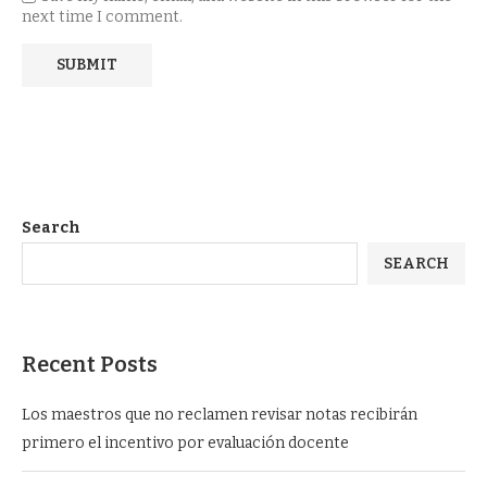
next time I comment.
Search
SEARCH
Recent Posts
Los maestros que no reclamen revisar notas recibirán
primero el incentivo por evaluación docente