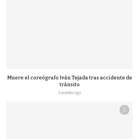
Muere el coreógrafo Iván Tejada tras accidente de
tránsito
2 months ago