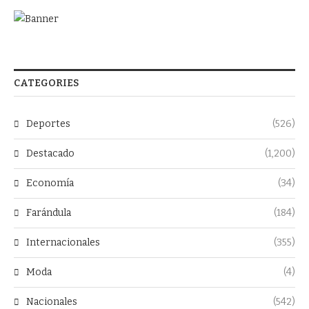
CATEGORIES
Deportes
(526)
Destacado
(1,200)
Economía
(34)
Farándula
(184)
Internacionales
(355)
Moda
(4)
Nacionales
(542)