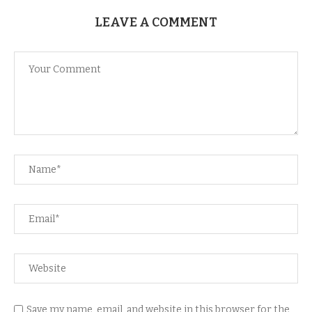
LEAVE A COMMENT
Save my name, email, and website in this browser for the