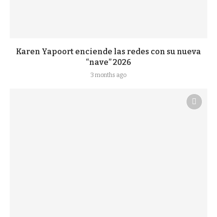
Karen Yapoort enciende las redes con su nueva
“nave” 2026
3 months ago