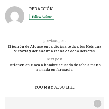
REDACCIÓN
Follow Author
previous post
El jonrón de Alonso en la décima le da a los Mets una
victoria y detiene una racha de ocho derrotas
next post
Detienen en Moca a hombre acusado de robo a mano
armada en farmacia
YOU MAY ALSO LIKE