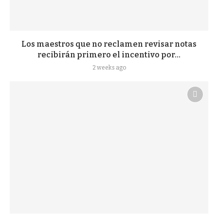
Los maestros que no reclamen revisar notas
recibirán primero el incentivo por...
2 weeks ago