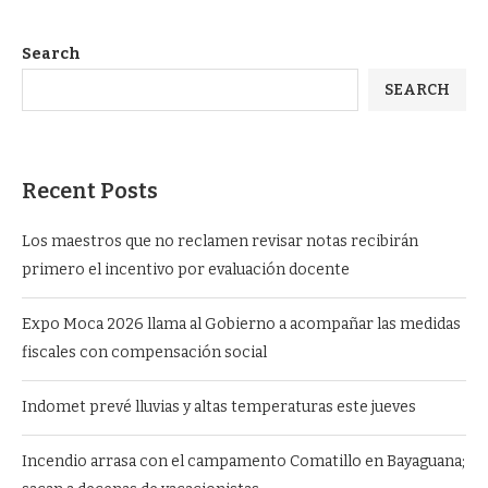
Search
SEARCH
Recent Posts
Los maestros que no reclamen revisar notas recibirán
primero el incentivo por evaluación docente
Expo Moca 2026 llama al Gobierno a acompañar las medidas
fiscales con compensación social
Indomet prevé lluvias y altas temperaturas este jueves
Incendio arrasa con el campamento Comatillo en Bayaguana;