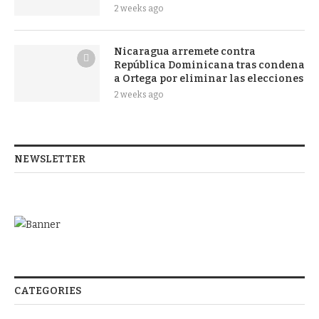
2 weeks ago
Nicaragua arremete contra
República Dominicana tras condena
a Ortega por eliminar las elecciones
2 weeks ago
NEWSLETTER
CATEGORIES