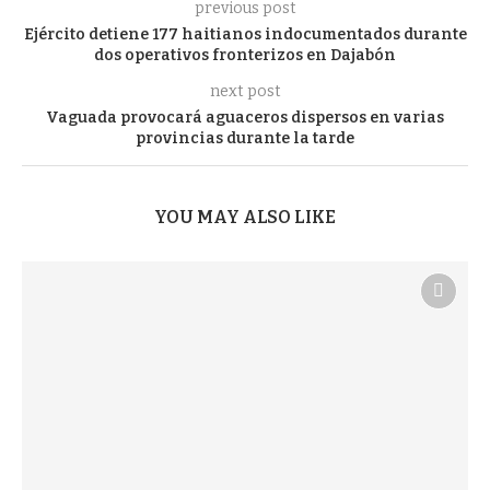
previous post
Ejército detiene 177 haitianos indocumentados durante
dos operativos fronterizos en Dajabón
next post
Vaguada provocará aguaceros dispersos en varias
provincias durante la tarde
YOU MAY ALSO LIKE