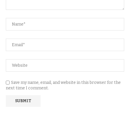
Save my name, email, and website in this browser for the
next time I comment.