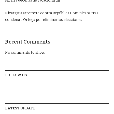
sacan a decenas de vacacionistas
Nicaragua arremete contra República Dominicana tras
condena a Ortega por eliminar las elecciones
Recent Comments
No comments to show.
FOLLOW US
LATEST UPDATE