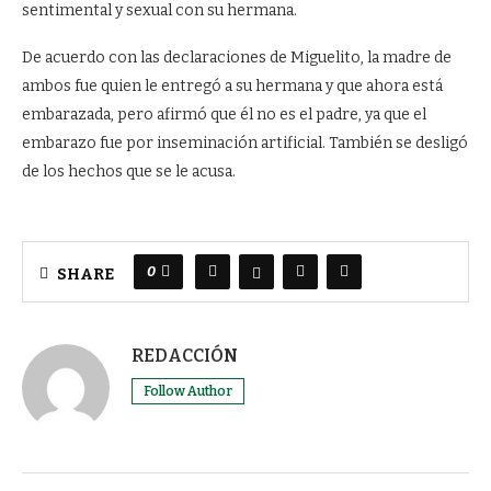
sentimental y sexual con su hermana.
De acuerdo con las declaraciones de Miguelito, la madre de
ambos fue quien le entregó a su hermana y que ahora está
embarazada, pero afirmó que él no es el padre, ya que el
embarazo fue por inseminación artificial. También se desligó
de los hechos que se le acusa.
0
SHARE
REDACCIÓN
Follow Author