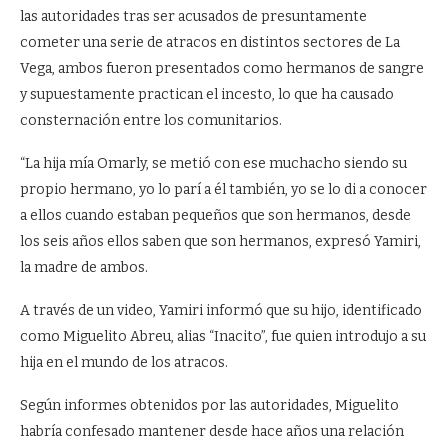
las autoridades tras ser acusados de presuntamente
cometer una serie de atracos en distintos sectores de La
Vega, ambos fueron presentados como hermanos de sangre
y supuestamente practican el incesto, lo que ha causado
consternación entre los comunitarios.
“La hija mía Omarly, se metió con ese muchacho siendo su
propio hermano, yo lo parí a él también, yo se lo di a conocer
a ellos cuando estaban pequeños que son hermanos, desde
los seis años ellos saben que son hermanos, expresó Yamiri,
la madre de ambos.
A través de un video, Yamiri informó que su hijo, identificado
como Miguelito Abreu, alias “Inacito”, fue quien introdujo a su
hija en el mundo de los atracos.
Según informes obtenidos por las autoridades, Miguelito
habría confesado mantener desde hace años una relación