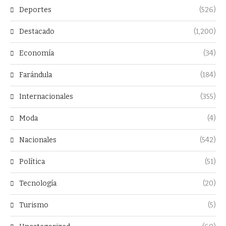
Deportes
(526)
Destacado
(1,200)
Economía
(34)
Farándula
(184)
Internacionales
(355)
Moda
(4)
Nacionales
(542)
Política
(51)
Tecnología
(20)
Turismo
(5)