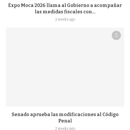
Expo Moca 2026 llama al Gobierno a acompañar
las medidas fiscales con...
2 weeks ago
Senado aprueba las modificaciones al Código
Penal
2 weeks ago