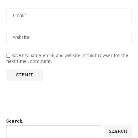
Save my name, email, and website in this browser for the
next time I comment.
Search
SEARCH