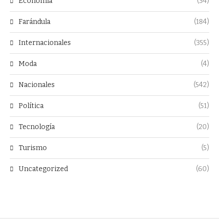
Economía
(34)
Farándula
(184)
Internacionales
(355)
Moda
(4)
Nacionales
(542)
Política
(51)
Tecnología
(20)
Turismo
(5)
Uncategorized
(60)