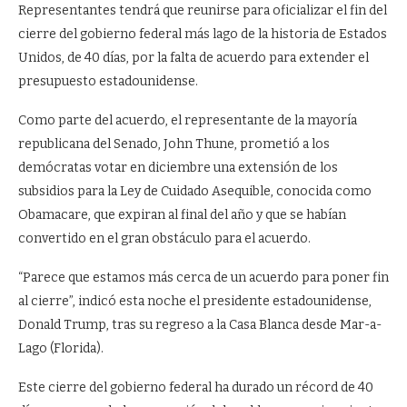
Representantes tendrá que reunirse para oficializar el fin del
cierre del gobierno federal más lago de la historia de Estados
Unidos, de 40 días, por la falta de acuerdo para extender el
presupuesto estadounidense.
Como parte del acuerdo, el representante de la mayoría
republicana del Senado, John Thune, prometió a los
demócratas votar en diciembre una extensión de los
subsidios para la Ley de Cuidado Asequible, conocida como
Obamacare, que expiran al final del año y que se habían
convertido en el gran obstáculo para el acuerdo.
“Parece que estamos más cerca de un acuerdo para poner fin
al cierre”, indicó esta noche el presidente estadounidense,
Donald Trump, tras su regreso a la Casa Blanca desde Mar-a-
Lago (Florida).
Este cierre del gobierno federal ha durado un récord de 40