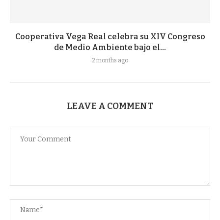
Cooperativa Vega Real celebra su XIV Congreso
de Medio Ambiente bajo el...
2 months ago
LEAVE A COMMENT