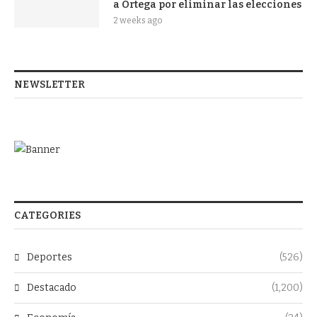
a Ortega por eliminar las elecciones
2 weeks ago
NEWSLETTER
CATEGORIES
Deportes
(526)
Destacado
(1,200)