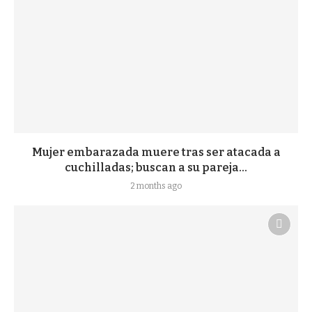
Mujer embarazada muere tras ser atacada a
cuchilladas; buscan a su pareja...
2 months ago