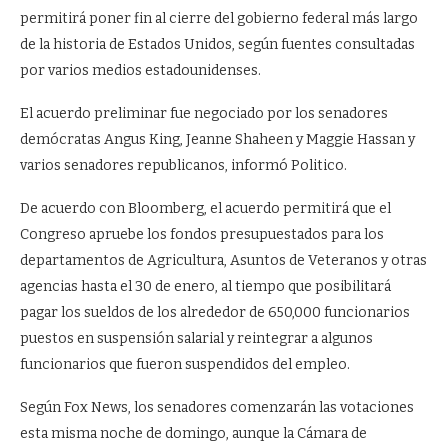
permitirá poner fin al cierre del gobierno federal más largo
de la historia de Estados Unidos, según fuentes consultadas
por varios medios estadounidenses.
El acuerdo preliminar fue negociado por los senadores
demócratas Angus King, Jeanne Shaheen y Maggie Hassan y
varios senadores republicanos, informó Politico.
De acuerdo con Bloomberg, el acuerdo permitirá que el
Congreso apruebe los fondos presupuestados para los
departamentos de Agricultura, Asuntos de Veteranos y otras
agencias hasta el 30 de enero, al tiempo que posibilitará
pagar los sueldos de los alrededor de 650,000 funcionarios
puestos en suspensión salarial y reintegrar a algunos
funcionarios que fueron suspendidos del empleo.
Según Fox News, los senadores comenzarán las votaciones
esta misma noche de domingo, aunque la Cámara de