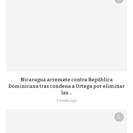
Nicaragua arremete contra República
Dominicana tras condena a Ortega por eliminar
las...
2 weeks ago