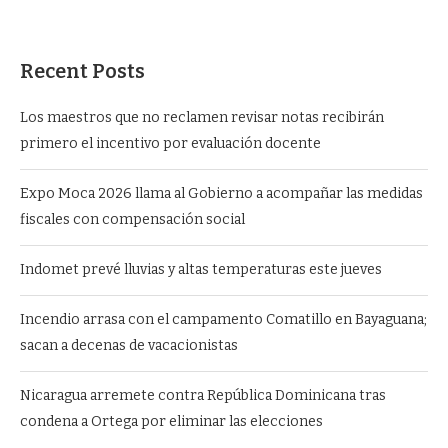
Recent Posts
Los maestros que no reclamen revisar notas recibirán
primero el incentivo por evaluación docente
Expo Moca 2026 llama al Gobierno a acompañar las medidas
fiscales con compensación social
Indomet prevé lluvias y altas temperaturas este jueves
Incendio arrasa con el campamento Comatillo en Bayaguana;
sacan a decenas de vacacionistas
Nicaragua arremete contra República Dominicana tras
condena a Ortega por eliminar las elecciones