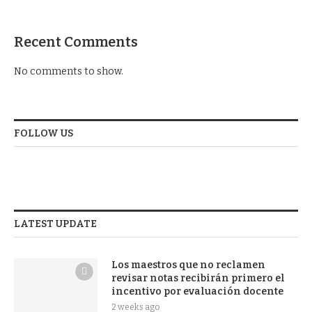
Recent Comments
No comments to show.
FOLLOW US
LATEST UPDATE
Los maestros que no reclamen
revisar notas recibirán primero el
incentivo por evaluación docente
2 weeks ago