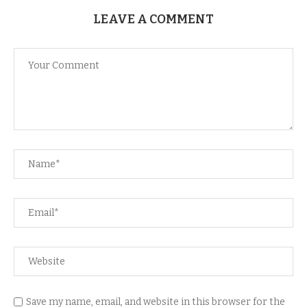
LEAVE A COMMENT
Save my name, email, and website in this browser for the