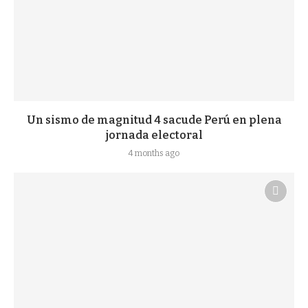
Un sismo de magnitud 4 sacude Perú en plena
jornada electoral
4 months ago