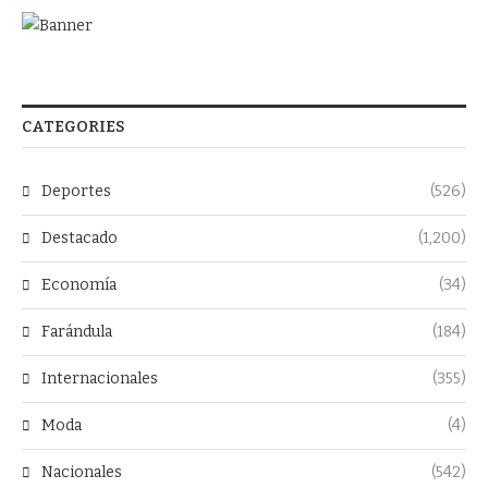
CATEGORIES
Deportes
(526)
Destacado
(1,200)
Economía
(34)
Farándula
(184)
Internacionales
(355)
Moda
(4)
Nacionales
(542)