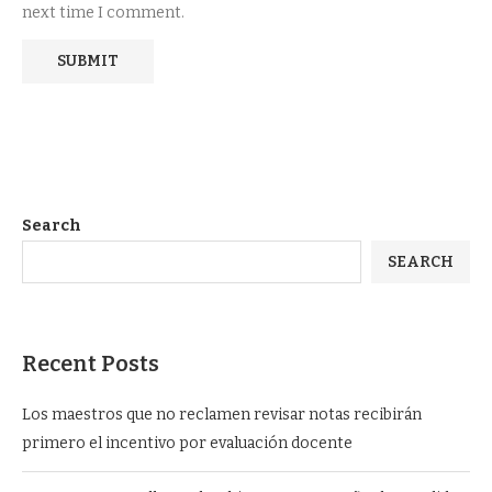
next time I comment.
Search
SEARCH
Recent Posts
Los maestros que no reclamen revisar notas recibirán
primero el incentivo por evaluación docente