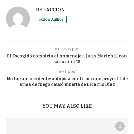
REDACCIÓN
Follow Author
previous post
El Escogido completa el homenaje a Juan Marichal con
su corona 18
next post
No fue un accidente: autopsia confirma que proyectil de
arma de fuego causó muerte de Licairis Díaz
YOU MAY ALSO LIKE