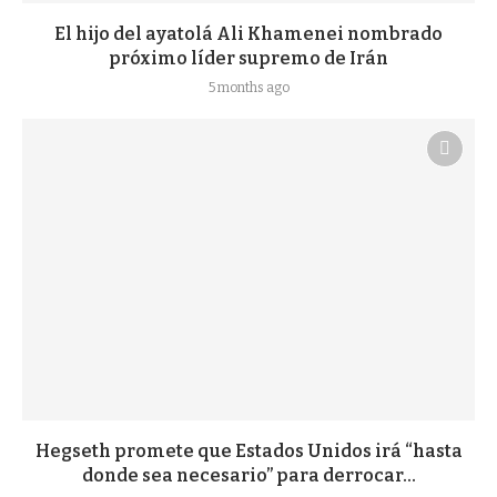
El hijo del ayatolá Ali Khamenei nombrado
próximo líder supremo de Irán
5 months ago
Hegseth promete que Estados Unidos irá “hasta
donde sea necesario” para derrocar...