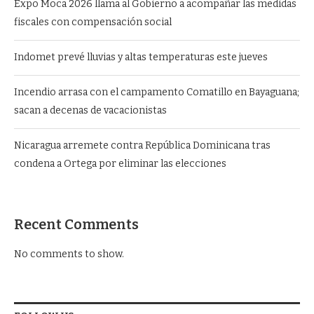
Expo Moca 2026 llama al Gobierno a acompañar las medidas
fiscales con compensación social
Indomet prevé lluvias y altas temperaturas este jueves
Incendio arrasa con el campamento Comatillo en Bayaguana;
sacan a decenas de vacacionistas
Nicaragua arremete contra República Dominicana tras
condena a Ortega por eliminar las elecciones
Recent Comments
No comments to show.