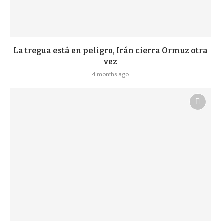
La tregua está en peligro, Irán cierra Ormuz otra
vez
4 months ago