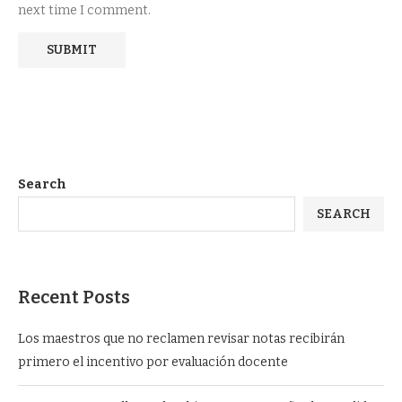
next time I comment.
Search
SEARCH
Recent Posts
Los maestros que no reclamen revisar notas recibirán
primero el incentivo por evaluación docente