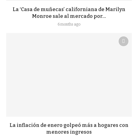
La ‘Casa de muñecas’ californiana de Marilyn
Monroe sale al mercado por...
6 months ago
La inflación de enero golpeó más a hogares con
menores ingresos