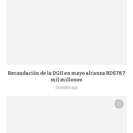
Recaudación de la DGII en mayo alcanza RD$78.7
mil millones
2 months ago