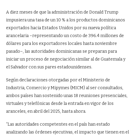
A diez meses de que la administración de Donald Trump
impusiera una tasa de un 10 % a los productos dominicanos
exportados hacia Estados Unidos por su nueva política
arancelaria –representando un costo de 396.4 millones de
dólares para los exportadores locales hasta noviembre
pasado–, las autoridades dominicanas se preparan para
iniciar un proceso de negociación similar al de Guatemala y
el Salvador con sus pares estadounidenses.
Según declaraciones otorgadas por el Ministerio de
Industria, Comercio y Mipymes (MICM) al ser consultados,
ambos países han sostenido unas 18 reuniones presenciales,
virtuales y telefónicas desde la entrada en vigor de los
aranceles, en abril del 2025, hasta ahora.
“Las autoridades competentes en el país han estado
analizando las órdenes ejecutivas, el impacto que tienen en el