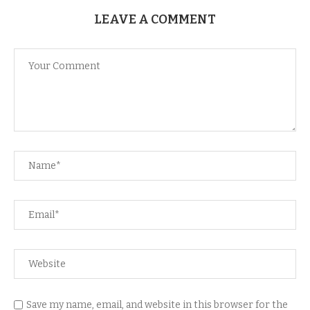
LEAVE A COMMENT
Save my name, email, and website in this browser for the