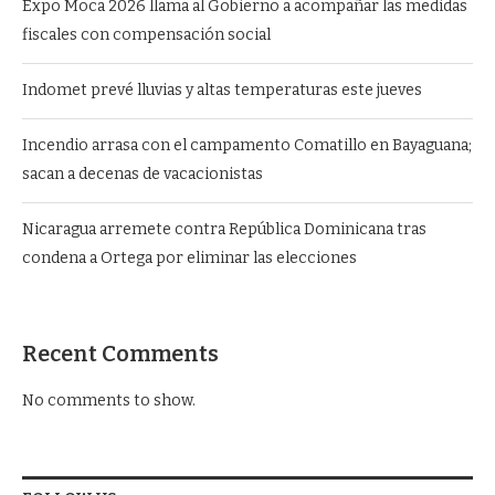
Expo Moca 2026 llama al Gobierno a acompañar las medidas
fiscales con compensación social
Indomet prevé lluvias y altas temperaturas este jueves
Incendio arrasa con el campamento Comatillo en Bayaguana;
sacan a decenas de vacacionistas
Nicaragua arremete contra República Dominicana tras
condena a Ortega por eliminar las elecciones
Recent Comments
No comments to show.