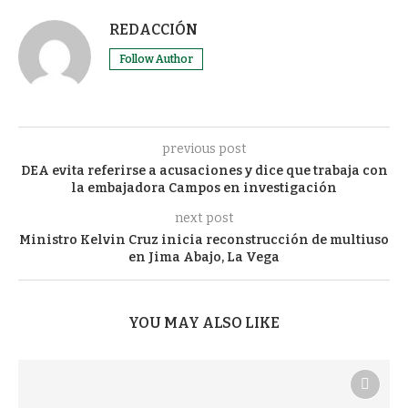
REDACCIÓN
Follow Author
previous post
DEA evita referirse a acusaciones y dice que trabaja con
la embajadora Campos en investigación
next post
Ministro Kelvin Cruz inicia reconstrucción de multiuso
en Jima Abajo, La Vega
YOU MAY ALSO LIKE