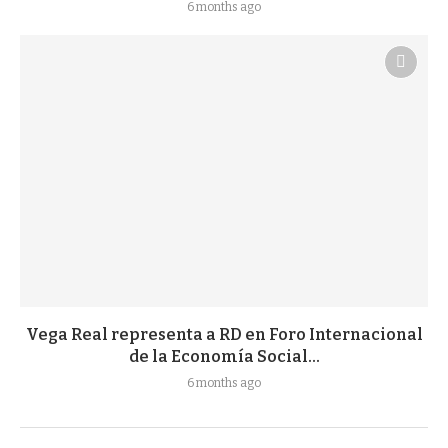
6 months ago
Vega Real representa a RD en Foro Internacional
de la Economía Social...
6 months ago