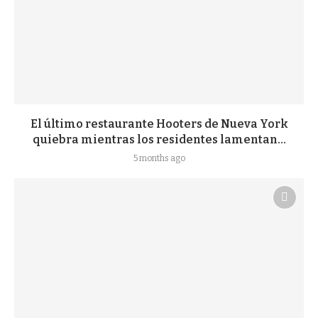
El último restaurante Hooters de Nueva York
quiebra mientras los residentes lamentan...
5 months ago