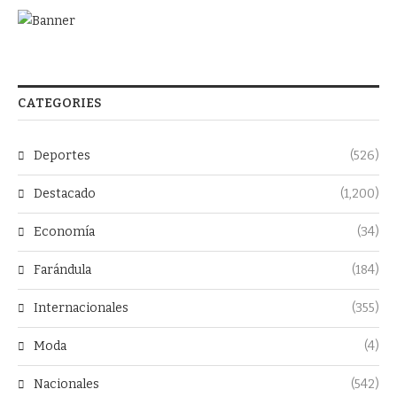
CATEGORIES
Deportes
(526)
Destacado
(1,200)
Economía
(34)
Farándula
(184)
Internacionales
(355)
Moda
(4)
Nacionales
(542)