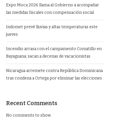
Expo Moca 2026 llama al Gobierno a acompañar
las medidas fiscales con compensación social
Indomet prevé lluvias y altas temperaturas este
jueves
Incendio arrasa con el campamento Comatillo en
Bayaguana; sacan a decenas de vacacionistas
Nicaragua arremete contra República Dominicana
tras condena a Ortega por eliminar las elecciones
Recent Comments
No comments to show.