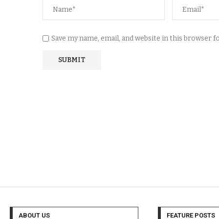
Save my name, email, and website in this browser 
ABOUT US
FEATURE POSTS