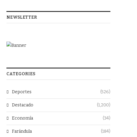
NEWSLETTER
CATEGORIES
Deportes
(526)
Destacado
(1,200)
Economía
(34)
Farándula
(184)