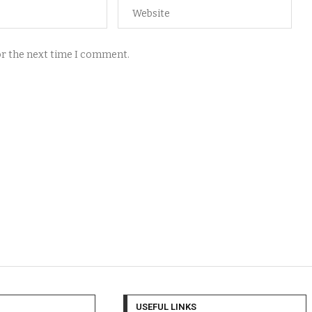
for the next time I comment.
USEFUL LINKS