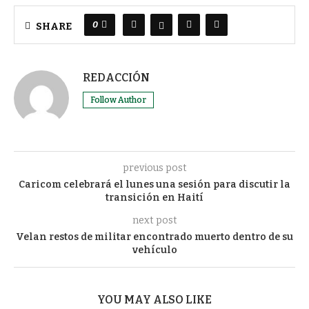
0
SHARE
REDACCIÓN
Follow Author
previous post
Caricom celebrará el lunes una sesión para discutir la
transición en Haití
next post
Velan restos de militar encontrado muerto dentro de su
vehículo
YOU MAY ALSO LIKE