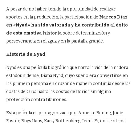
A pesar de no haber tenido la oportunidad de realizar
aportes en la producción, la participación de
Marcos Díaz
en «Nyad» ha sido valorada y ha contribuido al éxito
de esta emotiva historia
sobre determinación y
perseverancia en el agua y en la pantalla grande.
Historia de Nyad
Nyad es una película biográfica que narra la vida de la nadora
estadounidense, Diana Nyad, cuyo sueño era convertirse en
las primera persona en cruzar de manera continúa desde las
costas de Cuba hasta las costas de florida sin alguna
protección contra tiburones.
Esta película es protagonizada por Annette Bening, Jodie
Foster, Rhys Ifans, Karly Rothenberg, Jeena Yi, entre otros.