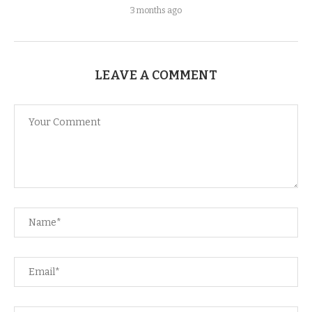
3 months ago
LEAVE A COMMENT