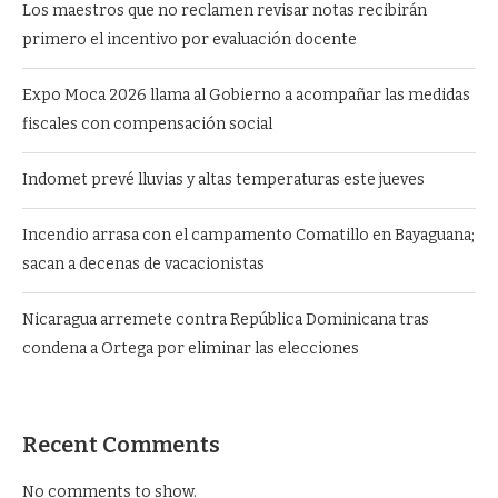
Los maestros que no reclamen revisar notas recibirán
primero el incentivo por evaluación docente
Expo Moca 2026 llama al Gobierno a acompañar las medidas
fiscales con compensación social
Indomet prevé lluvias y altas temperaturas este jueves
Incendio arrasa con el campamento Comatillo en Bayaguana;
sacan a decenas de vacacionistas
Nicaragua arremete contra República Dominicana tras
condena a Ortega por eliminar las elecciones
Recent Comments
No comments to show.