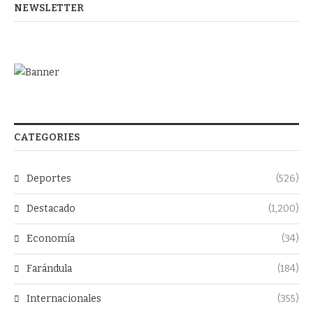
NEWSLETTER
CATEGORIES
Deportes
(526)
Destacado
(1,200)
Economía
(34)
Farándula
(184)
Internacionales
(355)