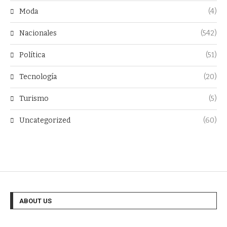
Moda
(4)
Nacionales
(542)
Política
(51)
Tecnología
(20)
Turismo
(5)
Uncategorized
(60)
ABOUT US