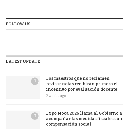
FOLLOW US
LATEST UPDATE
Los maestros que no reclamen
revisar notas recibirán primero el
incentivo por evaluación docente
2 weeks ago
Expo Moca 2026 llama al Gobierno a
acompañar las medidas fiscales con
compensación social