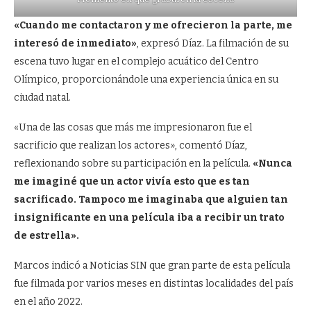
«Cuando me contactaron y me ofrecieron la parte, me
interesó de inmediato»
, expresó Díaz. La filmación de su
escena tuvo lugar en el complejo acuático del Centro
Olímpico, proporcionándole una experiencia única en su
ciudad natal.
«Una de las cosas que más me impresionaron fue el
sacrificio que realizan los actores», comentó Díaz,
reflexionando sobre su participación en la película.
«Nunca
me imaginé que un actor vivía esto que es tan
sacrificado. Tampoco me imaginaba que alguien tan
insignificante en una película iba a recibir un trato
de estrella».
Marcos indicó a Noticias SIN que gran parte de esta película
fue filmada por varios meses en distintas localidades del país
en el año 2022.