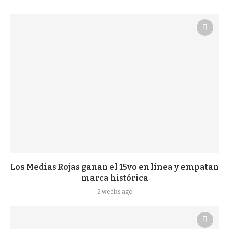
Los Medias Rojas ganan el 15vo en línea y empatan
marca histórica
2 weeks ago