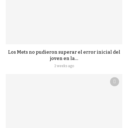
Los Mets no pudieron superar el error inicial del
joven en la...
2 weeks ago