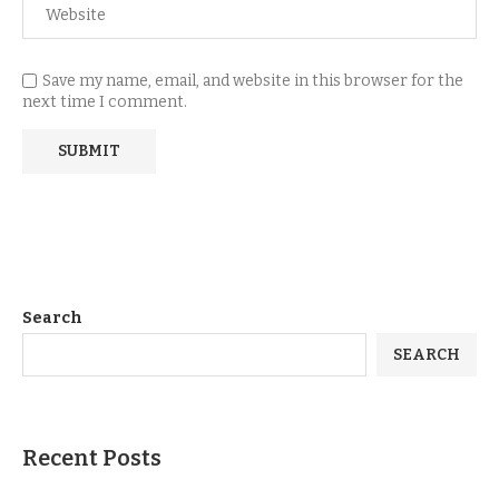
Save my name, email, and website in this browser for the
next time I comment.
Search
SEARCH
Recent Posts