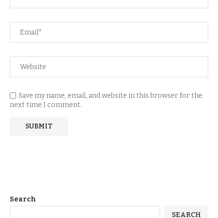
Save my name, email, and website in this browser for the
next time I comment.
Search
SEARCH