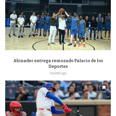
Abinader entrega remozado Palacio de los
Deportes
1 month ago