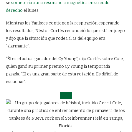
se
sometería a una resonancia magnética en su codo
derecho
el lunes.
Mientras los Yankees contienen la respiración esperando
los resultados, Néstor Cortés reconoció lo que está en juego
y dijo que la situación que rodea al as del equipo era
“alarmante”.
“Él es el actual ganador del Cy Young”, dijo Cortés sobre Cole,
quien ganó su primer premio Cy Young la temporada
pasada. “Él es una gran parte de esta rotación. Es difícil de
escuchar”.