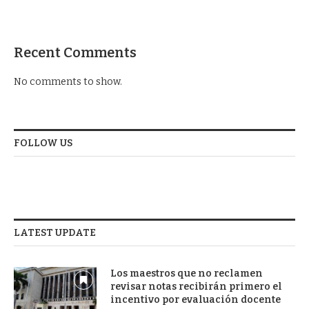
Recent Comments
No comments to show.
FOLLOW US
LATEST UPDATE
Los maestros que no reclamen
revisar notas recibirán primero el
incentivo por evaluación docente