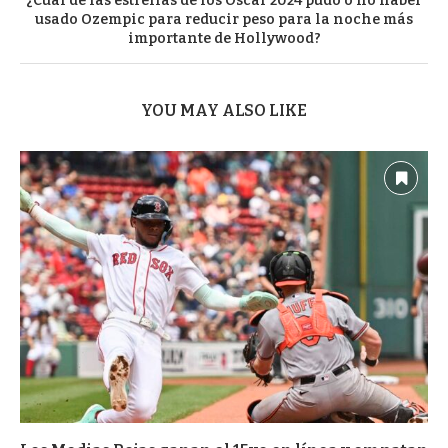
¿Cuál de las estrellas de los Oscar 2024 pudo o no haber
usado Ozempic para reducir peso para la noche más
importante de Hollywood?
YOU MAY ALSO LIKE