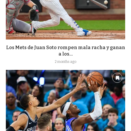
Los Mets de Juan Soto rompen mala racha y ganan
a los...
2 months ago