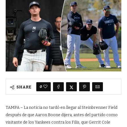
0
SHARE
TAMPA – La noticia no tardó en llegar al Steinbrenner Field
después de que Aaron Boone dijera, antes del partido como
visitante de los Yankees contra los Filis, que Gerrit Cole