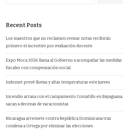
Recent Posts
Los maestros que no reclamen revisar notas recibirán
primero el incentivo por evaluación docente
Expo Moca 2026 llama al Gobierno a acompañar las medidas
fiscales con compensación social
Indomet prevé lluvias y altas temperaturas este jueves
Incendio arrasa con el campamento Comatillo en Bayaguana;
sacan a decenas de vacacionistas
Nicaragua arremete contra República Dominicana tras
condena a Ortega por eliminar las elecciones