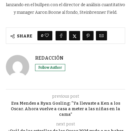
0
SHARE
REDACCIÓN
Follow Author
previous post
Eva Mendes a Ryan Gosling: “Ya llevaste a Ken a los
Oscar. Ahora vuelve a casa a meter a las niñas en la
cama”
next post