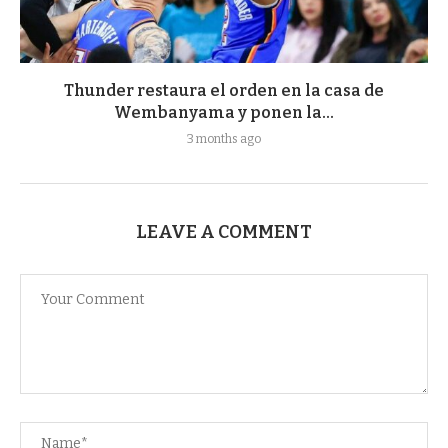
Thunder restaura el orden en la casa de
Wembanyama y ponen la...
3 months ago
LEAVE A COMMENT