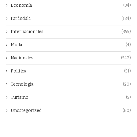
Economía
(34)
Farándula
(184)
Internacionales
(355)
Moda
(4)
Nacionales
(542)
Política
(51)
Tecnología
(20)
Turismo
(5)
Uncategorized
(60)