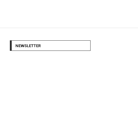
NEWSLETTER