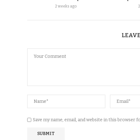
2 weeks ago
LEAVE
Save my name, email, and website in this browser 