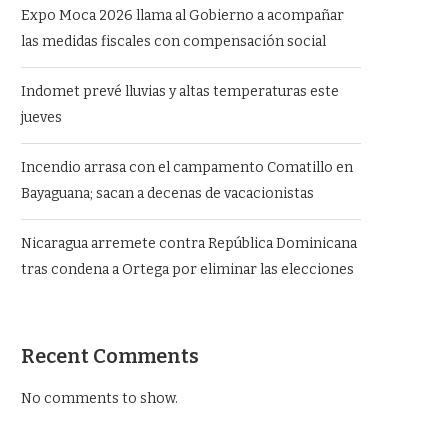
Expo Moca 2026 llama al Gobierno a acompañar
las medidas fiscales con compensación social
Indomet prevé lluvias y altas temperaturas este
jueves
Incendio arrasa con el campamento Comatillo en
Bayaguana; sacan a decenas de vacacionistas
Nicaragua arremete contra República Dominicana
tras condena a Ortega por eliminar las elecciones
Recent Comments
No comments to show.