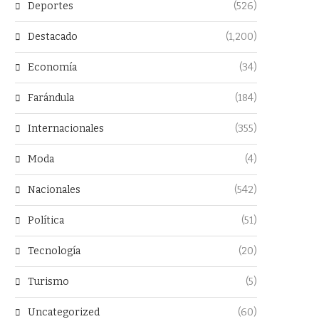
Deportes
(526)
Destacado
(1,200)
Economía
(34)
Farándula
(184)
Internacionales
(355)
Moda
(4)
Nacionales
(542)
Política
(51)
Tecnología
(20)
Turismo
(5)
Uncategorized
(60)