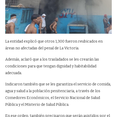
La entidad explicó que otros 1,300 fueron reubicados en
áreas no afectadas del penal de La Victoria.
Además, aclaró que a los trasladados se les crearán las
condiciones para que tengan dignidad y habitabilidad
adecuada.
Indicaron también que se les garantiza el servicio de comida,
agua y salud a la población penitenciaria, a través de los
Comedores Económicos, el Servicio Nacional de Salud
Pública y el Misterio de Salud Pública.
En ese orden, también precisaron que serán asistidos por el