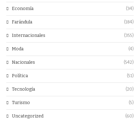
Economía
(34)
Farándula
(184)
Internacionales
(355)
Moda
(4)
Nacionales
(542)
Política
(51)
Tecnología
(20)
Turismo
(5)
Uncategorized
(60)