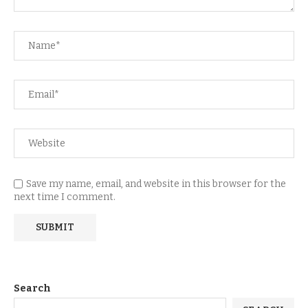
Save my name, email, and website in this browser for the
next time I comment.
Search