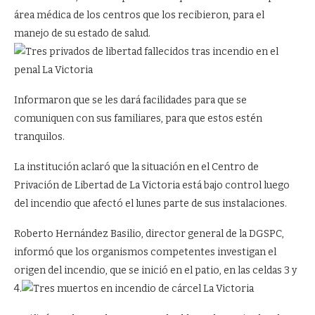
área médica de los centros que los recibieron, para el
manejo de su estado de salud.
Informaron que se les dará facilidades para que se
comuniquen con sus familiares, para que estos estén
tranquilos.
La institución aclaró que la situación en el Centro de
Privación de Libertad de La Victoria está bajo control luego
del incendio que afectó el lunes parte de sus instalaciones.
Roberto Hernández Basilio, director general de la DGSPC,
informó que los organismos competentes investigan el
origen del incendio, que se inició en el patio, en las celdas 3 y
4.