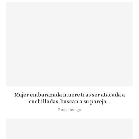
Mujer embarazada muere tras ser atacada a
cuchilladas; buscan a su pareja...
2 months ago