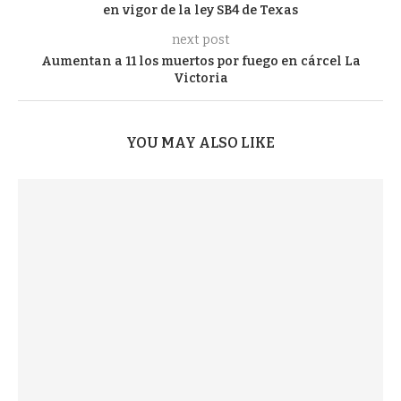
en vigor de la ley SB4 de Texas
next post
Aumentan a 11 los muertos por fuego en cárcel La
Victoria
YOU MAY ALSO LIKE