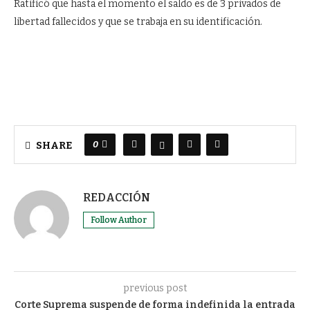
Ratificó que hasta el momento el saldo es de 3 privados de
libertad fallecidos y que se trabaja en su identificación.
0
SHARE
REDACCIÓN
Follow Author
previous post
Corte Suprema suspende de forma indefinida la entrada