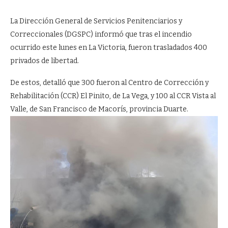
La Dirección General de Servicios Penitenciarios y
Correccionales (DGSPC) informó que tras el incendio
ocurrido este lunes en La Victoria, fueron trasladados 400
privados de libertad.
De estos, detalló que 300 fueron al Centro de Corrección y
Rehabilitación (CCR) El Pinito, de La Vega, y 100 al CCR Vista al
Valle, de San Francisco de Macorís, provincia Duarte.