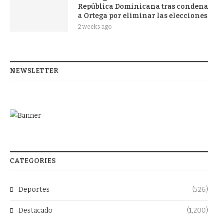
República Dominicana tras condena
a Ortega por eliminar las elecciones
2 weeks ago
NEWSLETTER
CATEGORIES
Deportes
(526)
Destacado
(1,200)