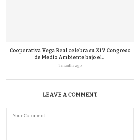
Cooperativa Vega Real celebra su XIV Congreso
de Medio Ambiente bajo el...
2 months ago
LEAVE A COMMENT