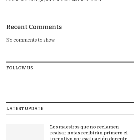
Recent Comments
No comments to show.
FOLLOW US
LATEST UPDATE
Los maestros que no reclamen
revisar notas recibirán primero el
incentivo por evaluación docente