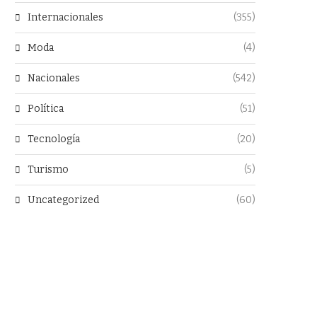
Internacionales
(355)
Moda
(4)
Nacionales
(542)
Política
(51)
Tecnología
(20)
Turismo
(5)
Uncategorized
(60)