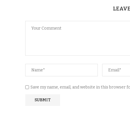
LEAVE
Save my name, email, and website in this browser 