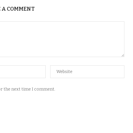
 A COMMENT
for the next time I comment.