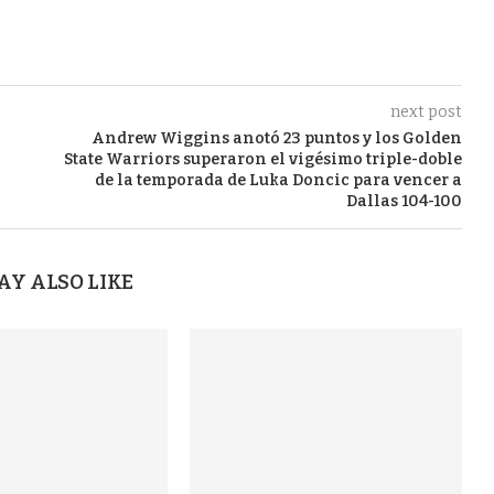
next post
Andrew Wiggins anotó 23 puntos y los Golden
State Warriors superaron el vigésimo triple-doble
de la temporada de Luka Doncic para vencer a
Dallas 104-100
AY ALSO LIKE