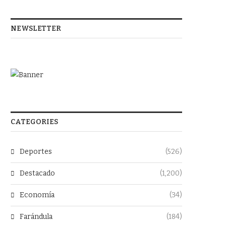
NEWSLETTER
CATEGORIES
Deportes
(526)
Destacado
(1,200)
Economía
(34)
Farándula
(184)