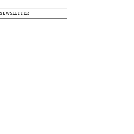
NEWSLETTER