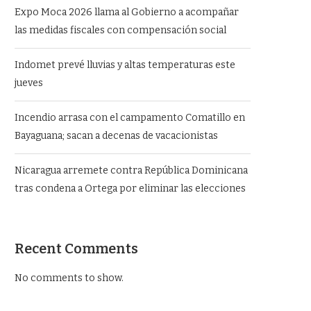
Expo Moca 2026 llama al Gobierno a acompañar
las medidas fiscales con compensación social
Indomet prevé lluvias y altas temperaturas este
jueves
Incendio arrasa con el campamento Comatillo en
Bayaguana; sacan a decenas de vacacionistas
Nicaragua arremete contra República Dominicana
tras condena a Ortega por eliminar las elecciones
Recent Comments
No comments to show.