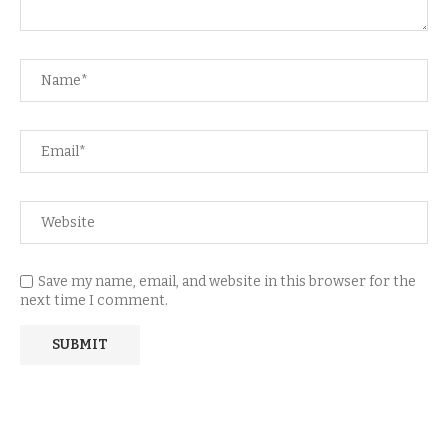
Save my name, email, and website in this browser for the
next time I comment.