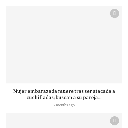
Mujer embarazada muere tras ser atacada a
cuchilladas; buscan a su pareja...
2 months ago