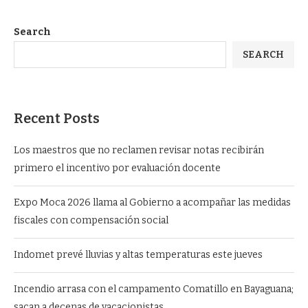
Search
SEARCH
Recent Posts
Los maestros que no reclamen revisar notas recibirán
primero el incentivo por evaluación docente
Expo Moca 2026 llama al Gobierno a acompañar las medidas
fiscales con compensación social
Indomet prevé lluvias y altas temperaturas este jueves
Incendio arrasa con el campamento Comatillo en Bayaguana;
sacan a decenas de vacacionistas