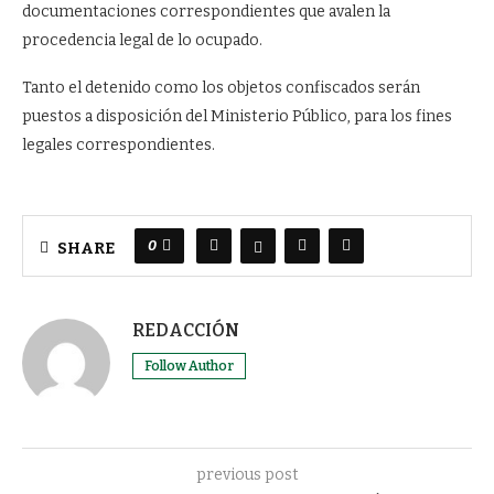
documentaciones correspondientes que avalen la
procedencia legal de lo ocupado.
Tanto el detenido como los objetos confiscados serán
puestos a disposición del Ministerio Público, para los fines
legales correspondientes.
0
SHARE
REDACCIÓN
Follow Author
previous post