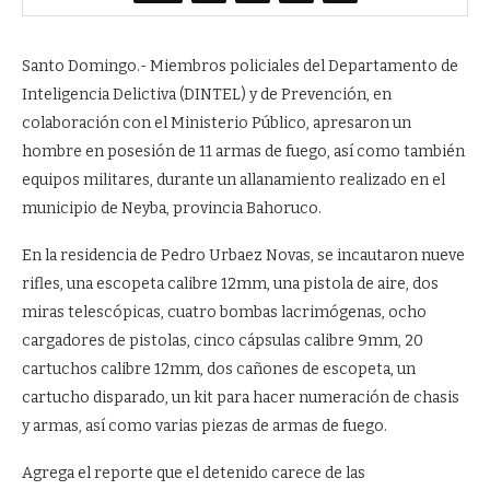
Santo Domingo.- Miembros policiales del Departamento de
Inteligencia Delictiva (DINTEL) y de Prevención, en
colaboración con el Ministerio Público, apresaron un
hombre en posesión de 11 armas de fuego, así como también
equipos militares, durante un allanamiento realizado en el
municipio de Neyba, provincia Bahoruco.
En la residencia de Pedro Urbaez Novas, se incautaron nueve
rifles, una escopeta calibre 12mm, una pistola de aire, dos
miras telescópicas, cuatro bombas lacrimógenas, ocho
cargadores de pistolas, cinco cápsulas calibre 9mm, 20
cartuchos calibre 12mm, dos cañones de escopeta, un
cartucho disparado, un kit para hacer numeración de chasis
y armas, así como varias piezas de armas de fuego.
Agrega el reporte que el detenido carece de las