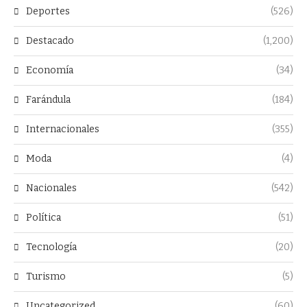
Deportes
(526)
Destacado
(1,200)
Economía
(34)
Farándula
(184)
Internacionales
(355)
Moda
(4)
Nacionales
(542)
Política
(51)
Tecnología
(20)
Turismo
(5)
Uncategorized
(60)