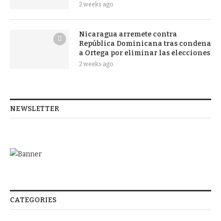
2 weeks ago
Nicaragua arremete contra
República Dominicana tras condena
a Ortega por eliminar las elecciones
2 weeks ago
NEWSLETTER
CATEGORIES