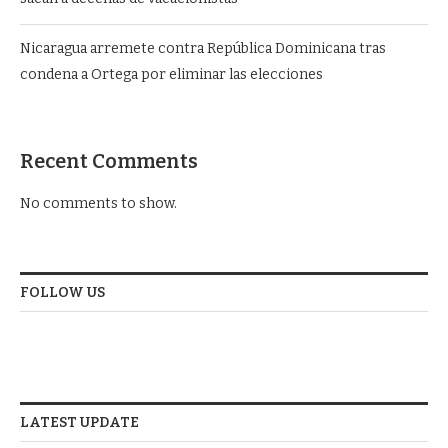
Nicaragua arremete contra República Dominicana tras
condena a Ortega por eliminar las elecciones
Recent Comments
No comments to show.
FOLLOW US
LATEST UPDATE