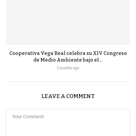
Cooperativa Vega Real celebra su XIV Congreso
de Medio Ambiente bajo el...
2 months ago
LEAVE A COMMENT