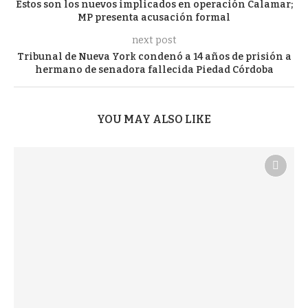
Estos son los nuevos implicados en operación Calamar;
MP presenta acusación formal
next post
Tribunal de Nueva York condenó a 14 años de prisión a
hermano de senadora fallecida Piedad Córdoba
YOU MAY ALSO LIKE