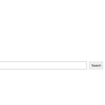
Search