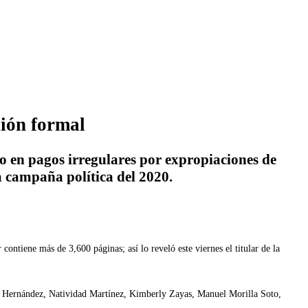
ción formal
o en pagos irregulares por expropiaciones de
a campaña política del 2020.
tiene más de 3,600 páginas; así lo reveló este viernes el titular de la
 Hernández, Natividad Martínez, Kimberly Zayas, Manuel Morilla Soto,