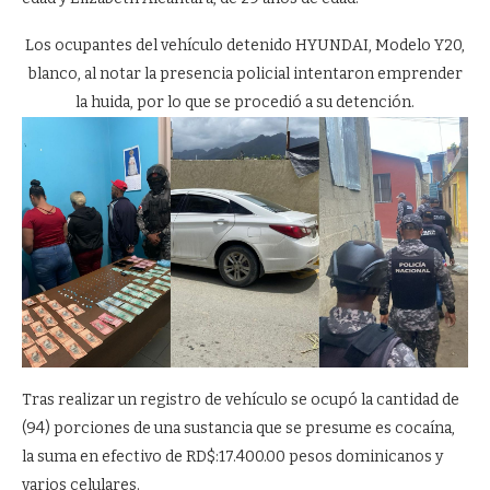
Los ocupantes del vehículo detenido HYUNDAI, Modelo Y20,
blanco, al notar la presencia policial intentaron emprender
la huida, por lo que se procedió a su detención.
Tras realizar un registro de vehículo se ocupó la cantidad de
(94) porciones de una sustancia que se presume es cocaína,
la suma en efectivo de RD$:17.400.00 pesos dominicanos y
varios celulares.