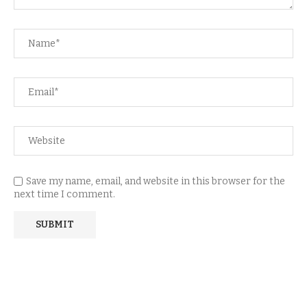
Save my name, email, and website in this browser for the
next time I comment.