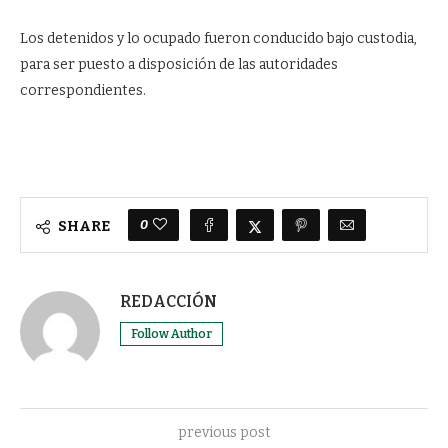
Los detenidos y lo ocupado fueron conducido bajo custodia,
para ser puesto a disposición de las autoridades
correspondientes.
0
SHARE
REDACCIÓN
Follow Author
previous post