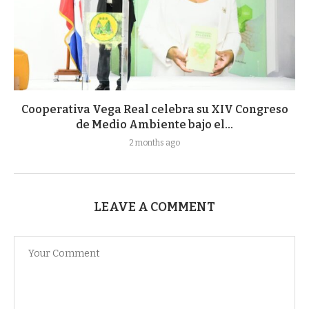
Cooperativa Vega Real celebra su XIV Congreso
de Medio Ambiente bajo el...
2 months ago
LEAVE A COMMENT