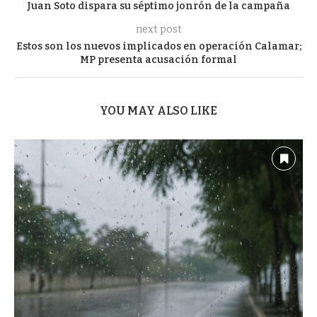
Juan Soto dispara su séptimo jonrón de la campaña
next post
Estos son los nuevos implicados en operación Calamar;
MP presenta acusación formal
YOU MAY ALSO LIKE