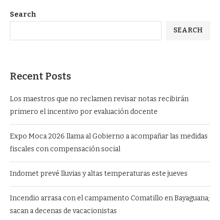
Search
SEARCH
Recent Posts
Los maestros que no reclamen revisar notas recibirán
primero el incentivo por evaluación docente
Expo Moca 2026 llama al Gobierno a acompañar las medidas
fiscales con compensación social
Indomet prevé lluvias y altas temperaturas este jueves
Incendio arrasa con el campamento Comatillo en Bayaguana;
sacan a decenas de vacacionistas