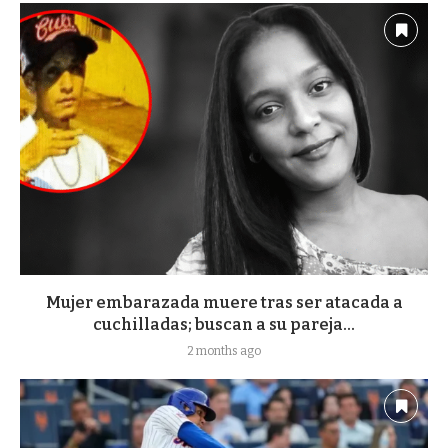
Mujer embarazada muere tras ser atacada a
cuchilladas; buscan a su pareja...
2 months ago