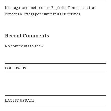
Nicaragua arremete contra República Dominicana tras
condena a Ortega por eliminar las elecciones
Recent Comments
No comments to show.
FOLLOW US
LATEST UPDATE