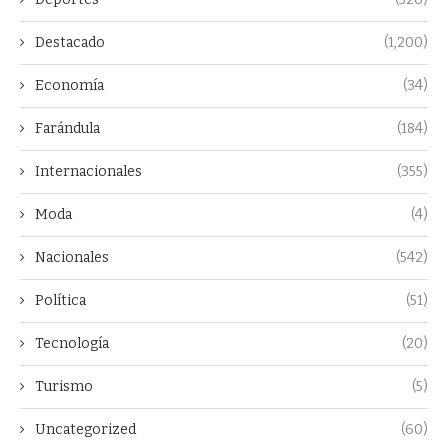
Destacado
(1,200)
Economía
(34)
Farándula
(184)
Internacionales
(355)
Moda
(4)
Nacionales
(542)
Política
(51)
Tecnología
(20)
Turismo
(5)
Uncategorized
(60)