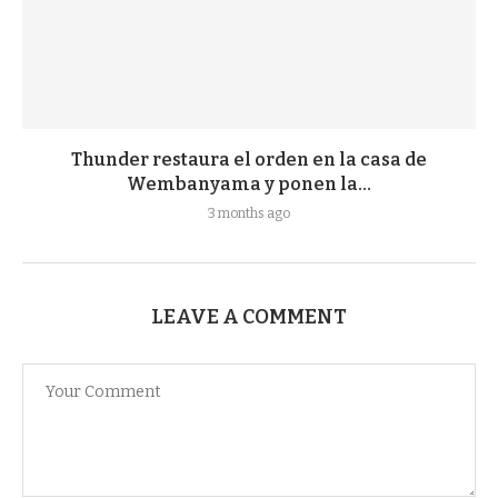
Thunder restaura el orden en la casa de
Wembanyama y ponen la...
3 months ago
LEAVE A COMMENT