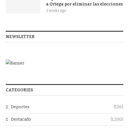
a Ortega por eliminar las elecciones
2 weeks ago
NEWSLETTER
CATEGORIES
Deportes
(526)
Destacado
(1,200)