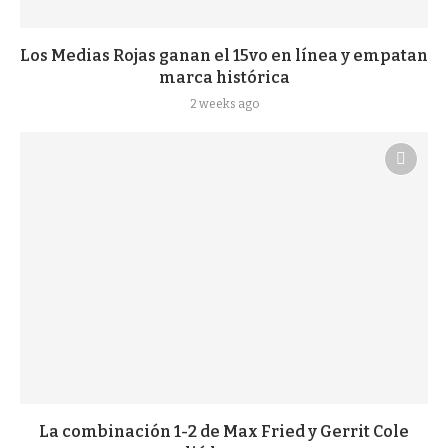
Los Medias Rojas ganan el 15vo en línea y empatan
marca histórica
2 weeks ago
La combinación 1-2 de Max Fried y Gerrit Cole