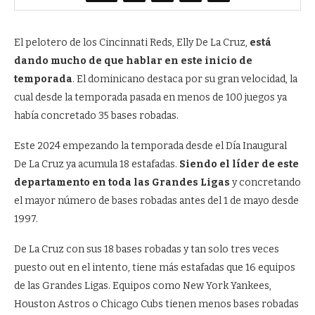
El pelotero de los Cincinnati Reds, Elly De La Cruz,
está
dando mucho de que hablar en este inicio de
temporada
. El dominicano destaca por su gran velocidad, la
cual desde la temporada pasada en menos de 100 juegos ya
había concretado 35 bases robadas.
Este 2024 empezando la temporada desde el Día Inaugural
De La Cruz ya acumula 18 estafadas.
Siendo el líder de este
departamento en toda las Grandes Ligas
y concretando
el mayor número de bases robadas antes del 1 de mayo desde
1997.
De La Cruz con sus 18 bases robadas y tan solo tres veces
puesto out en el intento, tiene más estafadas que 16 equipos
de las Grandes Ligas. Equipos como New York Yankees,
Houston Astros o Chicago Cubs tienen menos bases robadas