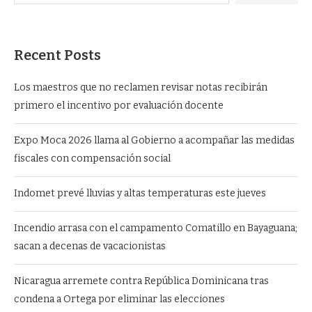
Recent Posts
Los maestros que no reclamen revisar notas recibirán
primero el incentivo por evaluación docente
Expo Moca 2026 llama al Gobierno a acompañar las medidas
fiscales con compensación social
Indomet prevé lluvias y altas temperaturas este jueves
Incendio arrasa con el campamento Comatillo en Bayaguana;
sacan a decenas de vacacionistas
Nicaragua arremete contra República Dominicana tras
condena a Ortega por eliminar las elecciones