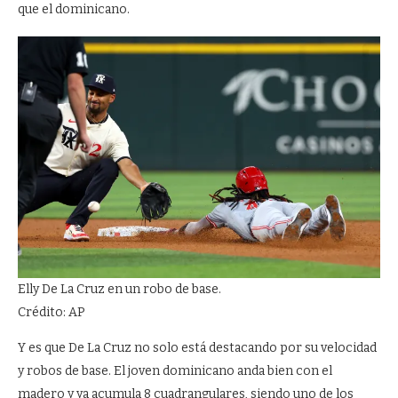
que el dominicano.
Elly De La Cruz en un robo de base.
Crédito: AP
Y es que De La Cruz no solo está destacando por su velocidad
y robos de base. El joven dominicano anda bien con el
madero y ya acumula 8 cuadrangulares, siendo uno de los