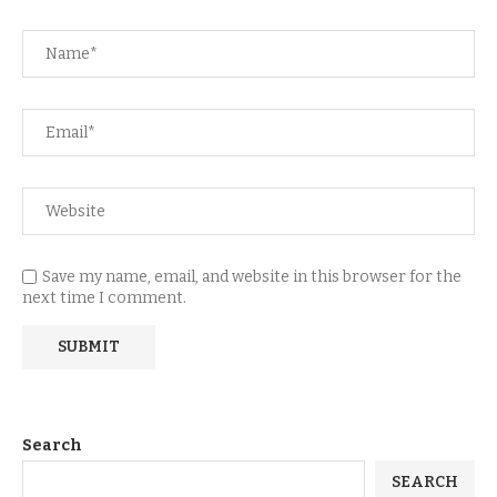
Save my name, email, and website in this browser for the
next time I comment.
Search
SEARCH