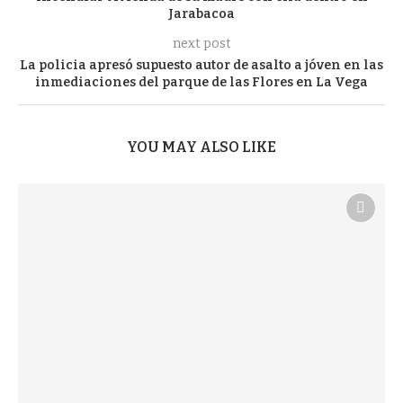
Jarabacoa
next post
La policia apresó supuesto autor de asalto a jóven en las
inmediaciones del parque de las Flores en La Vega
YOU MAY ALSO LIKE