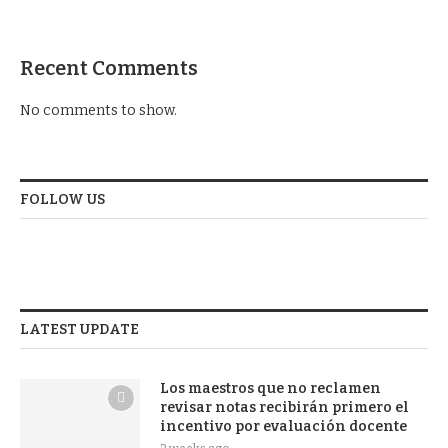
Recent Comments
No comments to show.
FOLLOW US
LATEST UPDATE
Los maestros que no reclamen
revisar notas recibirán primero el
incentivo por evaluación docente