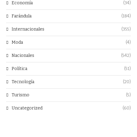
Economía
(34)
Farándula
(184)
Internacionales
(355)
Moda
(4)
Nacionales
(542)
Política
(51)
Tecnología
(20)
Turismo
(5)
Uncategorized
(60)