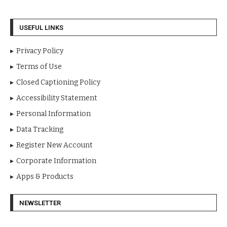
USEFUL LINKS
Privacy Policy
Terms of Use
Closed Captioning Policy
Accessibility Statement
Personal Information
Data Tracking
Register New Account
Corporate Information
Apps & Products
NEWSLETTER