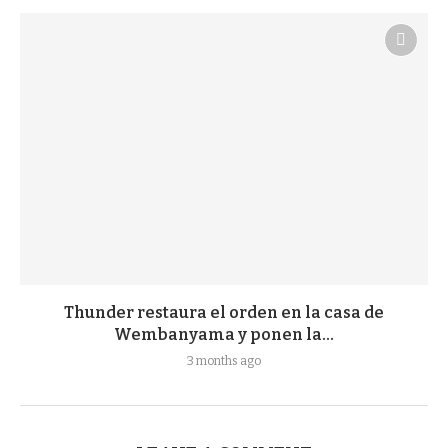
Thunder restaura el orden en la casa de
Wembanyama y ponen la...
3 months ago