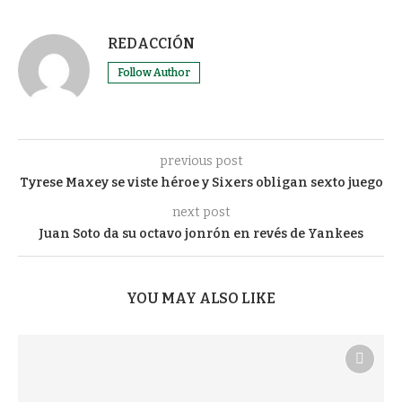
REDACCIÓN
Follow Author
previous post
Tyrese Maxey se viste héroe y Sixers obligan sexto juego
next post
Juan Soto da su octavo jonrón en revés de Yankees
YOU MAY ALSO LIKE