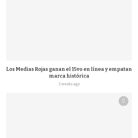
Los Medias Rojas ganan el 15vo en línea y empatan
marca histórica
2 weeks ago