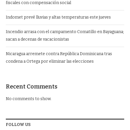
fiscales con compensación social
Indomet prevé lluvias y altas temperaturas este jueves
Incendio arrasa con el campamento Comatillo en Bayaguana;
sacan a decenas de vacacionistas
Nicaragua arremete contra República Dominicana tras
condena a Ortega por eliminar las elecciones
Recent Comments
No comments to show.
FOLLOW US