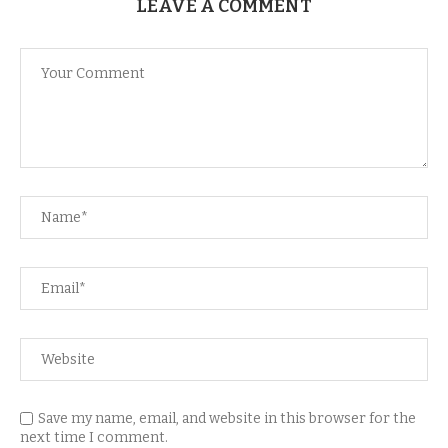
LEAVE A COMMENT
Save my name, email, and website in this browser for the
next time I comment.