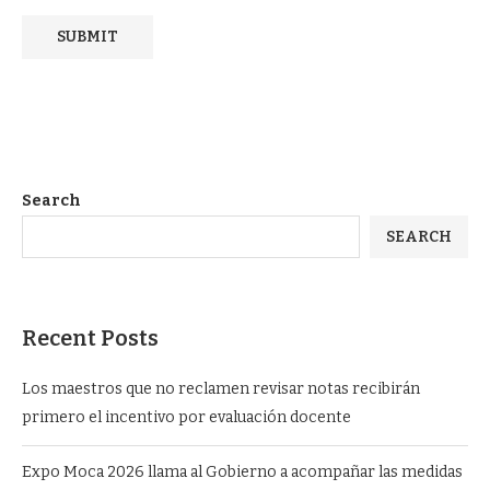
Search
SEARCH
Recent Posts
Los maestros que no reclamen revisar notas recibirán
primero el incentivo por evaluación docente
Expo Moca 2026 llama al Gobierno a acompañar las medidas