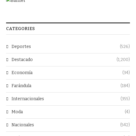
CATEGORIES
Deportes
(526)
Destacado
(1,200)
Economía
(34)
Farándula
(184)
Internacionales
(355)
Moda
(4)
Nacionales
(542)