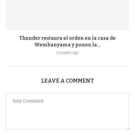
Thunder restaura el orden en la casa de
Wembanyama y ponen la...
2 months ago
LEAVE A COMMENT