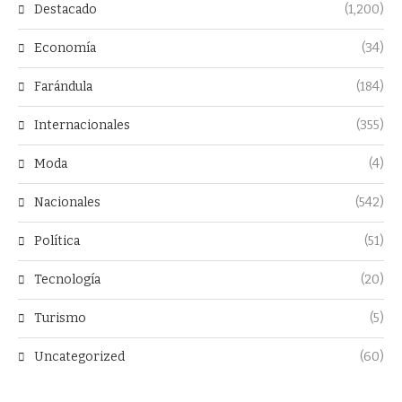
Destacado
(1,200)
Economía
(34)
Farándula
(184)
Internacionales
(355)
Moda
(4)
Nacionales
(542)
Política
(51)
Tecnología
(20)
Turismo
(5)
Uncategorized
(60)