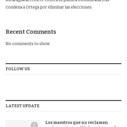
condena a Ortega por eliminar las elecciones
Recent Comments
No comments to show.
FOLLOW US
LATEST UPDATE
Los maestros que no reclamen