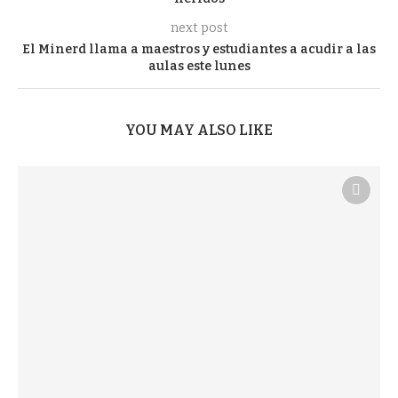
next post
El Minerd llama a maestros y estudiantes a acudir a las
aulas este lunes
YOU MAY ALSO LIKE