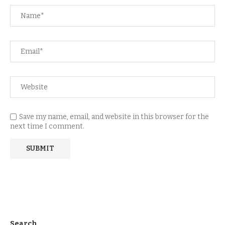
Save my name, email, and website in this browser for the
next time I comment.
Search