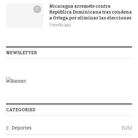
Nicaragua arremete contra
República Dominicana tras condena
a Ortega por eliminar las elecciones
2 weeks ago
NEWSLETTER
CATEGORIES
Deportes
(526)