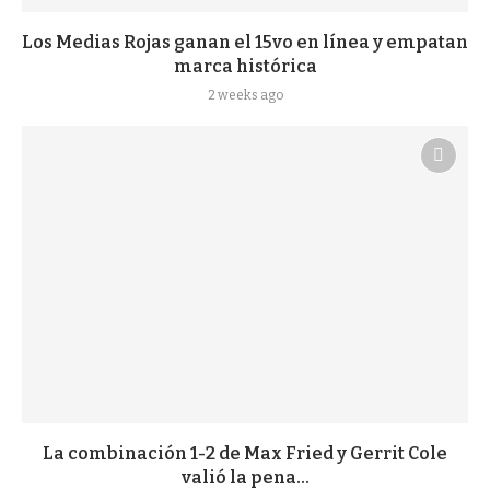
Los Medias Rojas ganan el 15vo en línea y empatan
marca histórica
2 weeks ago
La combinación 1-2 de Max Fried y Gerrit Cole
valió la pena...