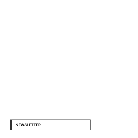
NEWSLETTER