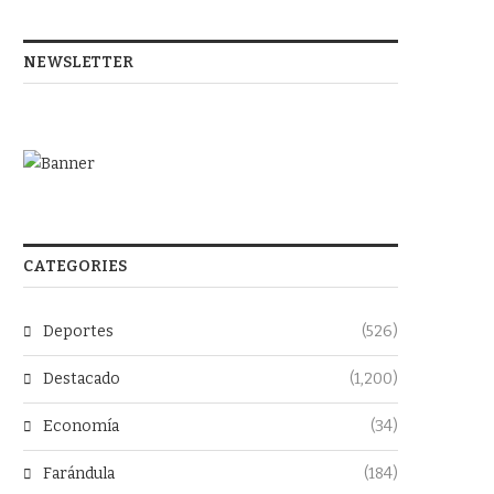
NEWSLETTER
CATEGORIES
Deportes
(526)
Destacado
(1,200)
Economía
(34)
Farándula
(184)