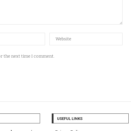
for the next time I comment.
USEFUL LINKS