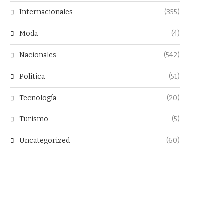
Internacionales
(355)
Moda
(4)
Nacionales
(542)
Política
(51)
Tecnología
(20)
Turismo
(5)
Uncategorized
(60)