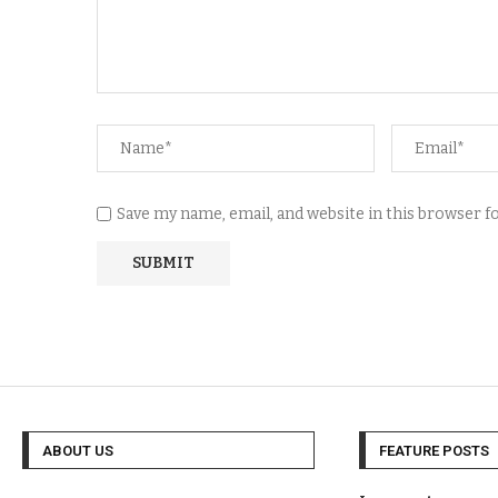
Save my name, email, and website in this browser 
ABOUT US
FEATURE POSTS