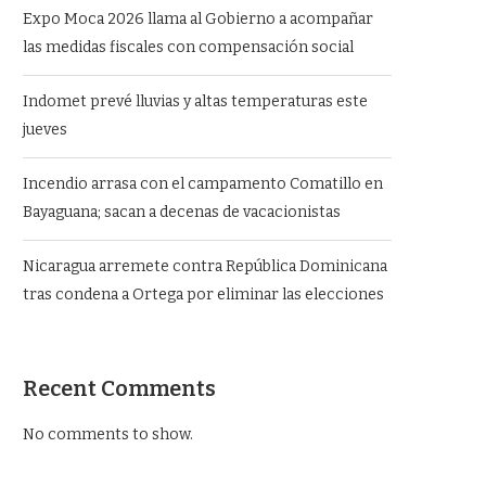
Expo Moca 2026 llama al Gobierno a acompañar
las medidas fiscales con compensación social
Indomet prevé lluvias y altas temperaturas este
jueves
Incendio arrasa con el campamento Comatillo en
Bayaguana; sacan a decenas de vacacionistas
Nicaragua arremete contra República Dominicana
tras condena a Ortega por eliminar las elecciones
Recent Comments
No comments to show.