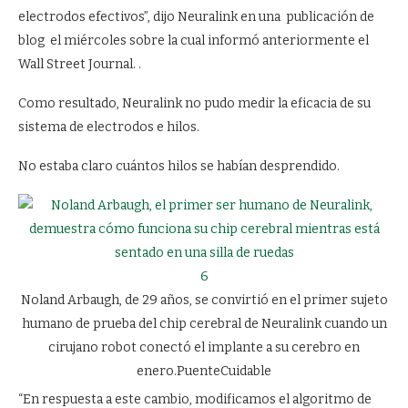
electrodos efectivos”, dijo Neuralink en una
publicación de
blog
el miércoles sobre la cual informó anteriormente
el
Wall Street Journal. .
Como resultado, Neuralink no pudo medir la eficacia de su
sistema de electrodos e hilos.
No estaba claro cuántos hilos se habían desprendido.
6
Noland Arbaugh, de 29 años, se convirtió en el primer sujeto
humano de prueba del chip cerebral de Neuralink cuando un
cirujano robot conectó el implante a su cerebro en
enero.
PuenteCuidable
“En respuesta a este cambio, modificamos el algoritmo de