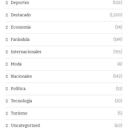
Deportes
(526)
Destacado
(1,200)
Economía
(34)
Farándula
(184)
Internacionales
(355)
Moda
(4)
Nacionales
(542)
Política
(51)
Tecnología
(20)
Turismo
(5)
Uncategorized
(60)