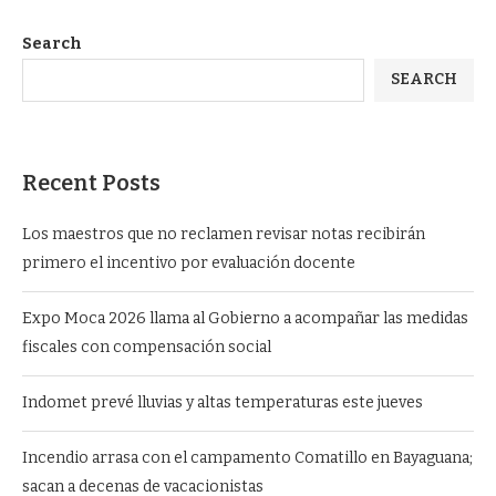
Search
SEARCH
Recent Posts
Los maestros que no reclamen revisar notas recibirán
primero el incentivo por evaluación docente
Expo Moca 2026 llama al Gobierno a acompañar las medidas
fiscales con compensación social
Indomet prevé lluvias y altas temperaturas este jueves
Incendio arrasa con el campamento Comatillo en Bayaguana;
sacan a decenas de vacacionistas