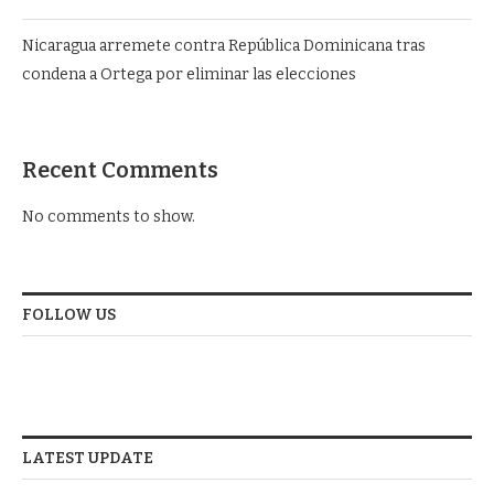
Nicaragua arremete contra República Dominicana tras
condena a Ortega por eliminar las elecciones
Recent Comments
No comments to show.
FOLLOW US
LATEST UPDATE