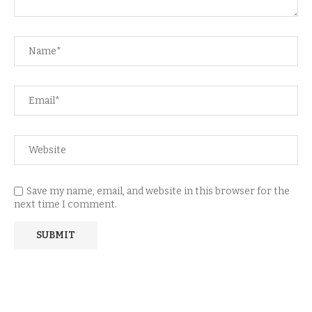
Save my name, email, and website in this browser for the
next time I comment.