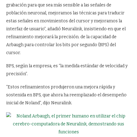
grabación para que sea más sensible a las señales de
población neuronal, mejoramos las técnicas para traducir
estas señales en movimientos del cursor y mejoramos la
interfaz de usuario”, añadió Neuralink, insistiendo en que el
refinamiento mejorará la precisión. de la capacidad de
Arbaugh para controlar los bits por segundo (BPS) del
cursor.
BPS, según la empresa, es “la medida estándar de velocidad y
precisión”.
“Estos refinamientos produjeron una mejora rápida y
sostenida en BPS, que ahora ha reemplazado el desempeño
inicial de Noland”, dijo Neuralink.