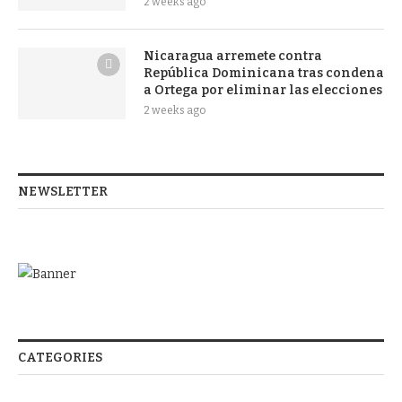
2 weeks ago
Nicaragua arremete contra
República Dominicana tras condena
a Ortega por eliminar las elecciones
2 weeks ago
NEWSLETTER
CATEGORIES