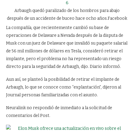
6
Arbaugh quedó paralizado de los hombros para abajo
después de un accidente de buceo hace ocho años.
Facebook
La compañía, que recientemente
cambió su base de
operaciones de Delaware a Nevada
después de la disputa de
Musk con un juez de Delaware que invalidó su paquete salarial
de 56 mil millones de dólares en Tesla, consideró retirar el
implante, pero el problema no ha representado un riesgo
directo para la seguridad de Arbaugh, dijo. Diario informó.
Aun así, se planteó la posibilidad de retirar el implante de
Arbaugh, lo que se conoce como “explantación”, dijeron al
Journal personas familiarizadas con el asunto.
Neuralink no respondió de inmediato a la solicitud de
comentarios del Post.