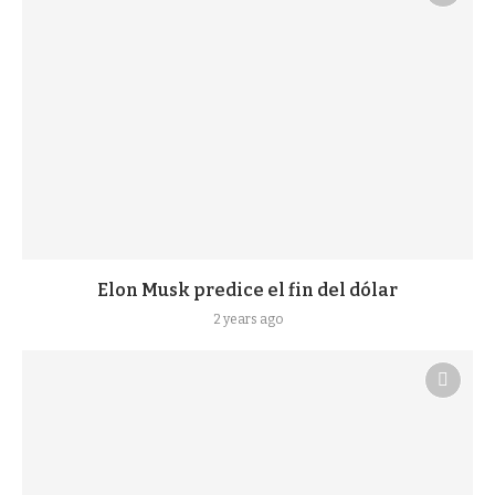
Elon Musk predice el fin del dólar
2 years ago