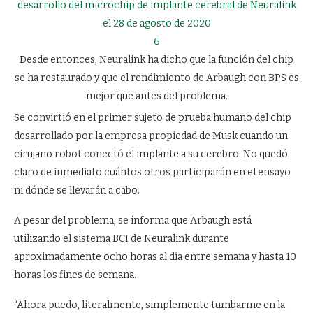
6
Desde entonces, Neuralink ha dicho que la función del chip
se ha restaurado y que el rendimiento de Arbaugh con BPS es
mejor que antes del problema.
Se convirtió en el primer sujeto de prueba humano del chip
desarrollado por la empresa propiedad de Musk cuando un
cirujano robot conectó el implante a su cerebro. No quedó
claro de inmediato cuántos otros participarán en el ensayo
ni dónde se llevarán a cabo.
A pesar del problema, se informa que Arbaugh está
utilizando el sistema BCI de Neuralink durante
aproximadamente ocho horas al día entre semana y hasta 10
horas los fines de semana.
“Ahora puedo, literalmente, simplemente tumbarme en la