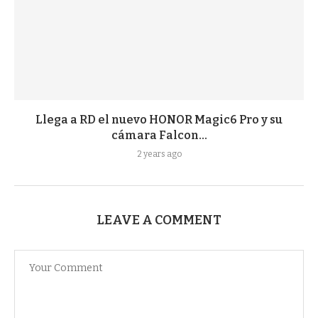
Llega a RD el nuevo HONOR Magic6 Pro y su
cámara Falcon...
2 years ago
LEAVE A COMMENT