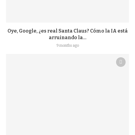
Oye, Google, ¿es real Santa Claus? Cómo la IA está
arruinando la...
9 months ago