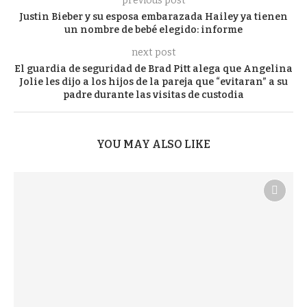
previous post
Justin Bieber y su esposa embarazada Hailey ya tienen
un nombre de bebé elegido: informe
next post
El guardia de seguridad de Brad Pitt alega que Angelina
Jolie les dijo a los hijos de la pareja que “evitaran” a su
padre durante las visitas de custodia
YOU MAY ALSO LIKE