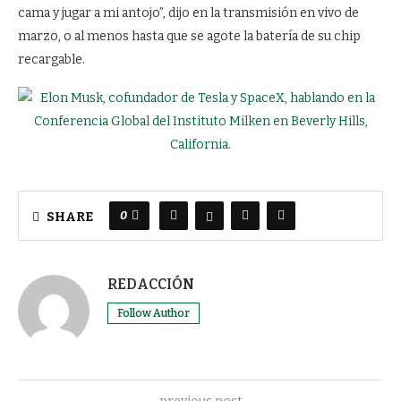
cama y jugar a mi antojo”, dijo en la transmisión en vivo de
marzo, o al menos hasta que se agote la batería de su chip
recargable.
0
SHARE
REDACCIÓN
Follow Author