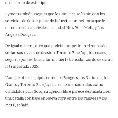
un acuerdo de este tipo.
Rymer también asegura que los Yankees se harán con los
servicios de Soto a pesar de la fuerte competencia que le
demostrarán sus rivales de ciudad, New York Mets, y Los
Angeles Dodgers.
De igual manera, otro que podría competir en el mercado
serían sus rivales de división, Toronto Blue Jays, los cuales,
según reportes, buscarían un fuerte bateador zurdo de cara a
la temporada 2025.
“Aunque otros equipos como los Rangers, los Nationals, los
Giants y Toronto Blue Jays han sido mencionados como
candidatos para Soto, su agencia libre parece destinada a ser
una batalla con base en Nueva York entre los Yankees y los
Mets”, señaló.