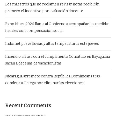
Los maestros que no reclamen revisar notas recibirán
primero el incentivo por evaluación docente
Expo Moca 2026 llama al Gobierno a acompañar las medidas
fiscales con compensación social
Indomet prevé lluvias y altas temperaturas este jueves
Incendio arrasa con el campamento Comatillo en Bayaguana;
sacan a decenas de vacacionistas
Nicaragua arremete contra República Dominicana tras
condena a Ortega por eliminar las elecciones
Recent Comments