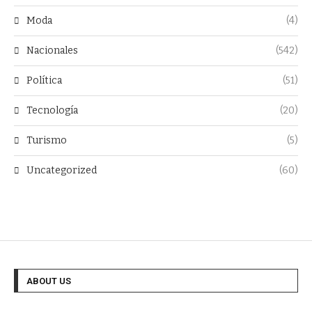
Moda
(4)
Nacionales
(542)
Política
(51)
Tecnología
(20)
Turismo
(5)
Uncategorized
(60)
ABOUT US