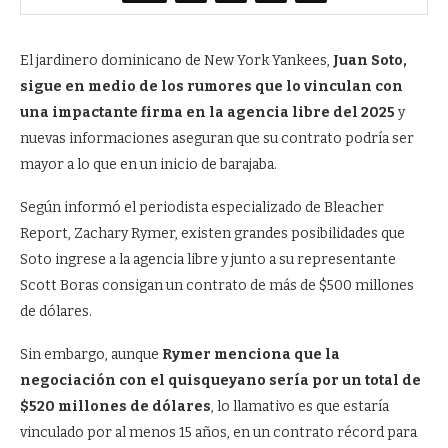
El jardinero dominicano de New York Yankees,
Juan Soto,
sigue en medio de los rumores que lo vinculan con
una impactante firma en la agencia libre del 2025
y
nuevas informaciones aseguran que su contrato podría ser
mayor a lo que en un inicio de barajaba.
Según informó el periodista especializado de Bleacher
Report, Zachary Rymer, existen grandes posibilidades que
Soto ingrese a la agencia libre y junto a su representante
Scott Boras consigan un contrato de más de $500 millones
de dólares.
Sin embargo, aunque
Rymer menciona que la
negociación con el quisqueyano sería por un total de
$520 millones de dólares
, lo llamativo es que estaría
vinculado por al menos 15 años, en un contrato récord para