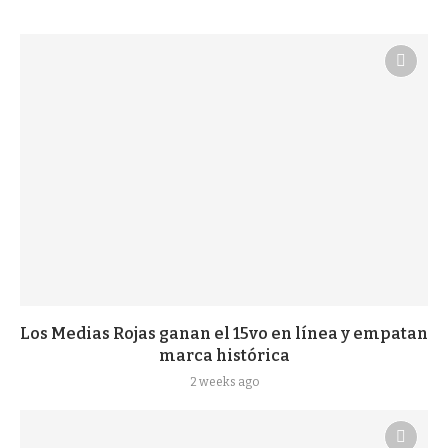
Los Medias Rojas ganan el 15vo en línea y empatan
marca histórica
2 weeks ago