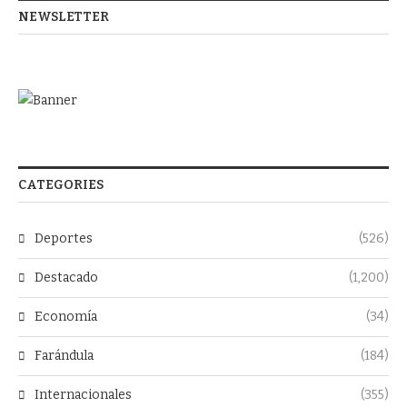
NEWSLETTER
CATEGORIES
Deportes
(526)
Destacado
(1,200)
Economía
(34)
Farándula
(184)
Internacionales
(355)