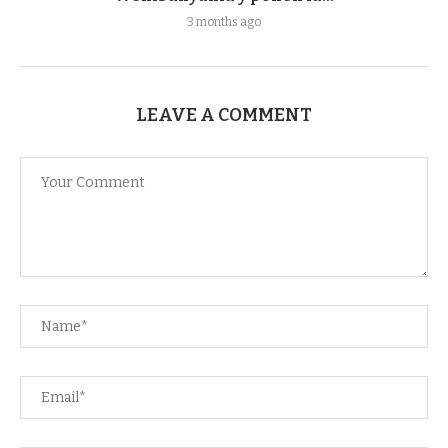
3 months ago
LEAVE A COMMENT