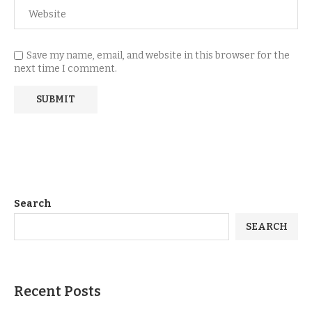
Save my name, email, and website in this browser for the
next time I comment.
Search
SEARCH
Recent Posts