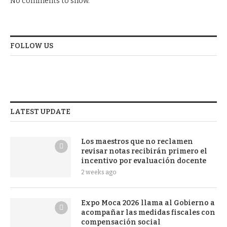
No comments to show.
FOLLOW US
LATEST UPDATE
Los maestros que no reclamen
revisar notas recibirán primero el
incentivo por evaluación docente
2 weeks ago
Expo Moca 2026 llama al Gobierno a
acompañar las medidas fiscales con
compensación social