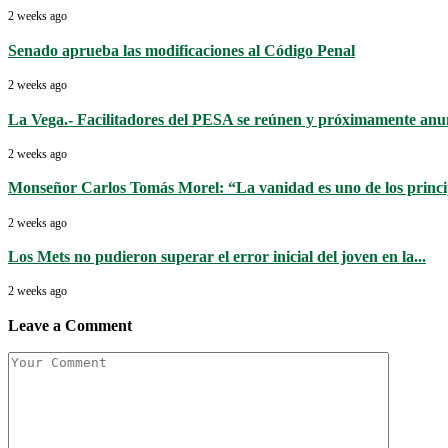
2 weeks ago
Senado aprueba las modificaciones al Código Penal
2 weeks ago
La Vega.- Facilitadores del PESA se reúnen y próximamente anun
2 weeks ago
Monseñor Carlos Tomás Morel: “La vanidad es uno de los princip
2 weeks ago
Los Mets no pudieron superar el error inicial del joven en la...
2 weeks ago
Leave a Comment