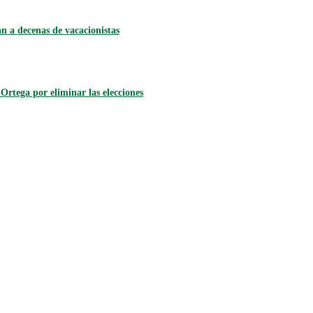
 a decenas de vacacionistas
rtega por eliminar las elecciones