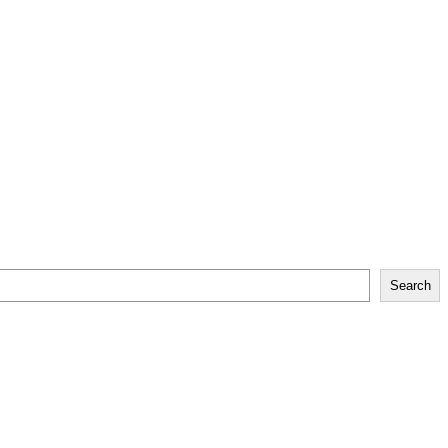
Search