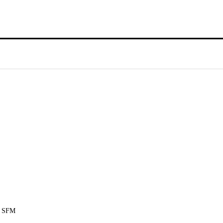
en SFM