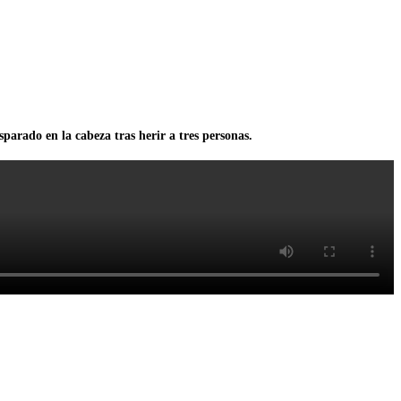
sparado en la cabeza tras herir a tres personas.