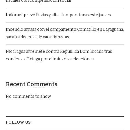
fiscales con compensación social
Indomet prevé lluvias y altas temperaturas este jueves
Incendio arrasa con el campamento Comatillo en Bayaguana;
sacan a decenas de vacacionistas
Nicaragua arremete contra República Dominicana tras
condena a Ortega por eliminar las elecciones
Recent Comments
No comments to show.
FOLLOW US