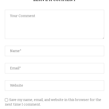
Save my name, email, and website in this browser for the
next time I comment.