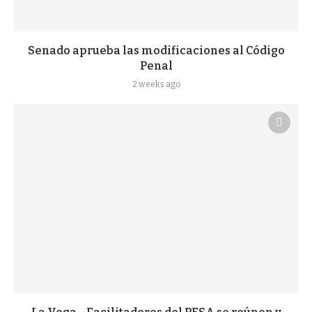
Senado aprueba las modificaciones al Código
Penal
2 weeks ago