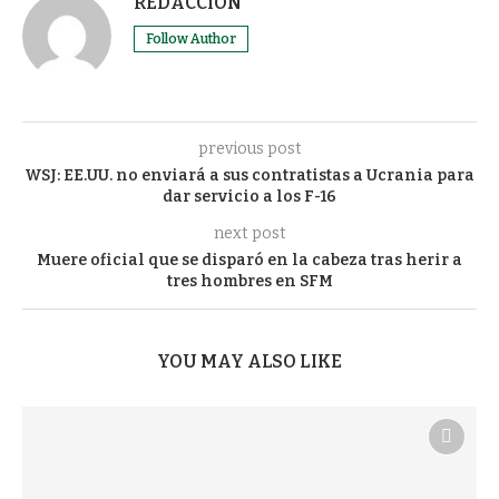
REDACCIÓN
Follow Author
previous post
WSJ: EE.UU. no enviará a sus contratistas a Ucrania para
dar servicio a los F-16
next post
Muere oficial que se disparó en la cabeza tras herir a
tres hombres en SFM
YOU MAY ALSO LIKE