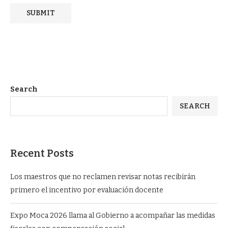
Search
SEARCH
Recent Posts
Los maestros que no reclamen revisar notas recibirán
primero el incentivo por evaluación docente
Expo Moca 2026 llama al Gobierno a acompañar las medidas