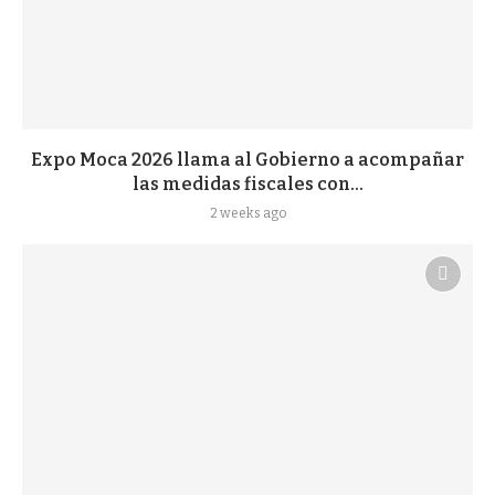
Expo Moca 2026 llama al Gobierno a acompañar
las medidas fiscales con...
2 weeks ago