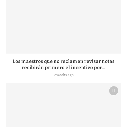
Los maestros que no reclamen revisar notas
recibirán primero el incentivo por...
2 weeks ago