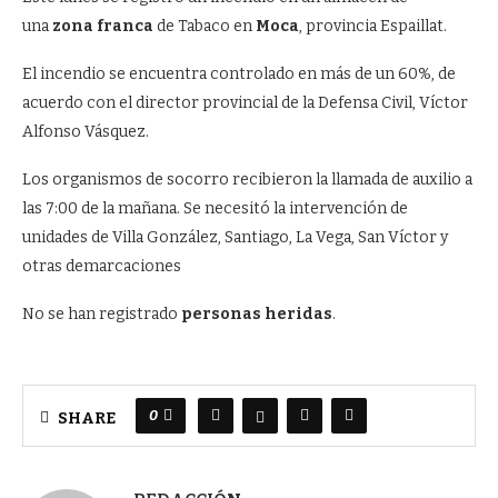
una
zona franca
de Tabaco en
Moca
, provincia Espaillat.
El incendio se encuentra controlado en más de un 60%, de
acuerdo con el director provincial de la Defensa Civil, Víctor
Alfonso Vásquez.
Los organismos de socorro recibieron la llamada de auxilio a
las 7:00 de la mañana. Se necesitó la intervención de
unidades de Villa González, Santiago, La Vega, San Víctor y
otras demarcaciones
No se han registrado
personas heridas
.
0
SHARE