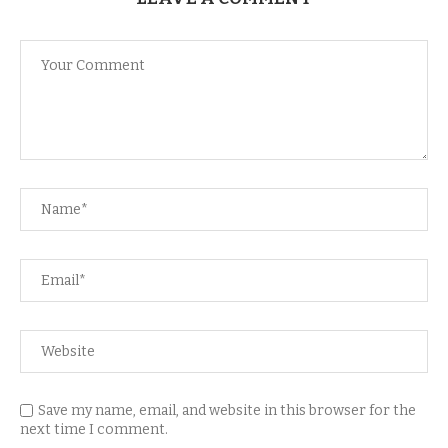
Save my name, email, and website in this browser for the
next time I comment.