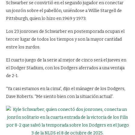
Schwarber se convirtió en el segundo jugador en conectar
un jonrón sobre el pabellón, uniéndose a Willie Stargell de
Pittsburgh, quien lo hizo en 1969 y 1973.
Los 23 jonrones de Schwarber en postemporada ocupan el
tercer lugar de todos los tiempos y son la mayor cantidad
entre los zurdos.
El cuarto juego de la serie al mejor de cinco será el jueves en
el Dodger Stadium, con los Dodgers aferrados a una ventaja
de 2-1.
“Ya casi estamos en la cima”, dijo el mánager de los Dodgers,
Dave Roberts. “Me siento bien con la situación actual”.