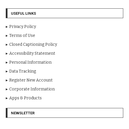
USEFUL LINKS
Privacy Policy
Terms of Use
Closed Captioning Policy
Accessibility Statement
Personal Information
Data Tracking
Register New Account
Corporate Information
Apps & Products
NEWSLETTER