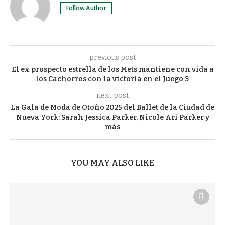
Follow Author
previous post
El ex prospecto estrella de los Mets mantiene con vida a
los Cachorros con la victoria en el Juego 3
next post
La Gala de Moda de Otoño 2025 del Ballet de la Ciudad de
Nueva York: Sarah Jessica Parker, Nicole Ari Parker y
más
YOU MAY ALSO LIKE