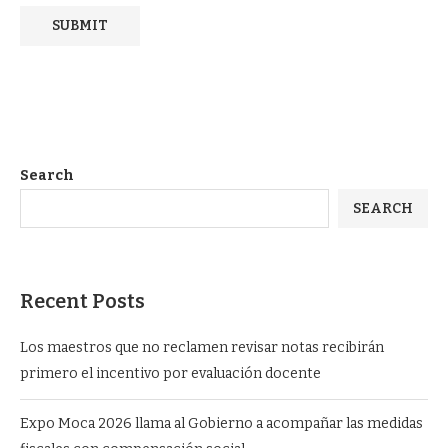
Search
SEARCH
Recent Posts
Los maestros que no reclamen revisar notas recibirán
primero el incentivo por evaluación docente
Expo Moca 2026 llama al Gobierno a acompañar las medidas