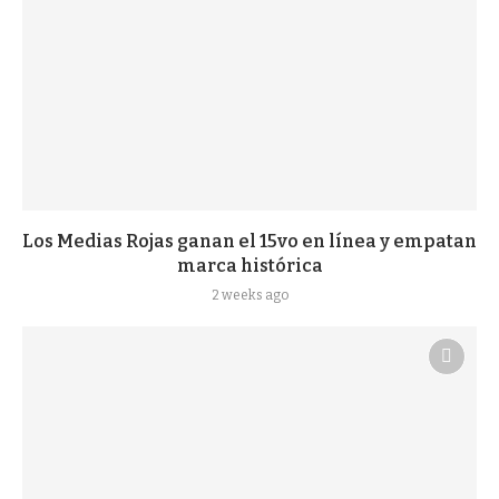
Los Medias Rojas ganan el 15vo en línea y empatan
marca histórica
2 weeks ago