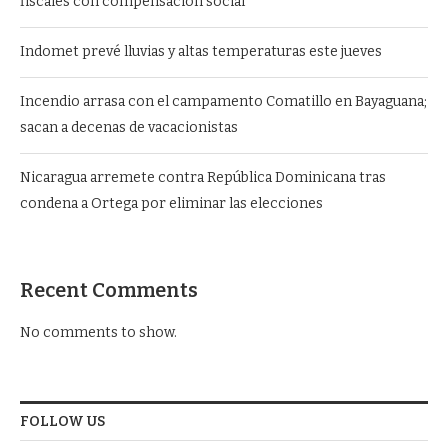
fiscales con compensación social
Indomet prevé lluvias y altas temperaturas este jueves
Incendio arrasa con el campamento Comatillo en Bayaguana;
sacan a decenas de vacacionistas
Nicaragua arremete contra República Dominicana tras
condena a Ortega por eliminar las elecciones
Recent Comments
No comments to show.
FOLLOW US