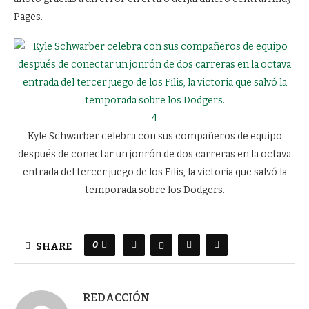
Pages.
4
Kyle Schwarber celebra con sus compañeros de equipo
después de conectar un jonrón de dos carreras en la octava
entrada del tercer juego de los Filis, la victoria que salvó la
temporada sobre los Dodgers.
0
SHARE
REDACCIÓN