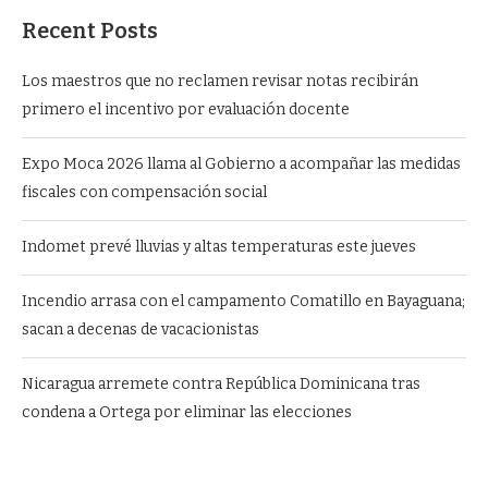
Recent Posts
Los maestros que no reclamen revisar notas recibirán
primero el incentivo por evaluación docente
Expo Moca 2026 llama al Gobierno a acompañar las medidas
fiscales con compensación social
Indomet prevé lluvias y altas temperaturas este jueves
Incendio arrasa con el campamento Comatillo en Bayaguana;
sacan a decenas de vacacionistas
Nicaragua arremete contra República Dominicana tras
condena a Ortega por eliminar las elecciones