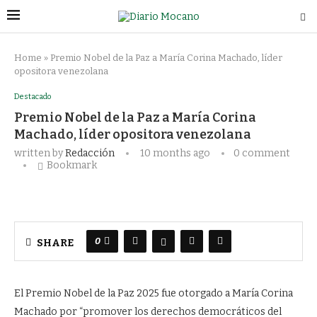
Home
»
Premio Nobel de la Paz a María Corina Machado, líder
opositora venezolana
Destacado
Premio Nobel de la Paz a María Corina
Machado, líder opositora venezolana
written by
Redacción
10 months ago
0 comment
Bookmark
0
SHARE
El Premio Nobel de la Paz 2025 fue otorgado a María Corina
Machado por “promover los derechos democráticos del