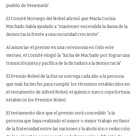
pueblo de Venezuela”.
El Comité Noruego del Nobel afirmó que María Corina
Machado había ayudado a “mantener encendida la llama de la
democracia frente a una oscuridad creciente”.
Al anunciar el premio en una ceremonia en Oslo este
viernes, el Comité elogió la “lucha de Machado por lograr una
transición justa y pacífica de la dictadura a la democracia”
El Premio Nobel de la Paz se entrega cada año a la persona
que más ha hecho para cumplir los términos establecidos en
el testamento de Alfred Nobel, el químico sueco cuya fortuna
estableció los Premios Nobel.
El testamento dice que el premio será concedido “a la
persona que haya realizado el mayor o mejor trabajo en favor
de la fraternidad entre las naciones y la abolición o reducción