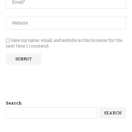
Save my name, email, and website in this browser for the
next time I comment.
Search
SEARCH