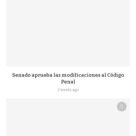
Senado aprueba las modificaciones al Código
Penal
2 weeks ago