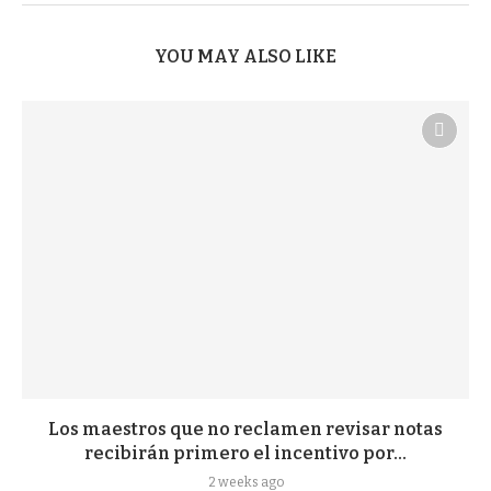
YOU MAY ALSO LIKE
Los maestros que no reclamen revisar notas
recibirán primero el incentivo por...
2 weeks ago