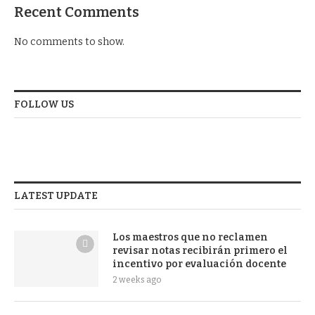
Recent Comments
No comments to show.
FOLLOW US
LATEST UPDATE
Los maestros que no reclamen
revisar notas recibirán primero el
incentivo por evaluación docente
2 weeks ago