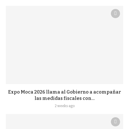
Expo Moca 2026 llama al Gobierno a acompañar
las medidas fiscales con...
2 weeks ago