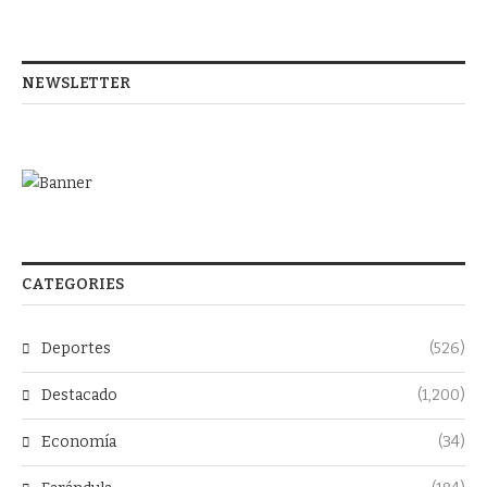
NEWSLETTER
CATEGORIES
Deportes
(526)
Destacado
(1,200)
Economía
(34)