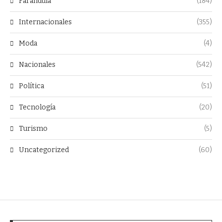
Farándula
(184)
Internacionales
(355)
Moda
(4)
Nacionales
(542)
Política
(51)
Tecnología
(20)
Turismo
(5)
Uncategorized
(60)