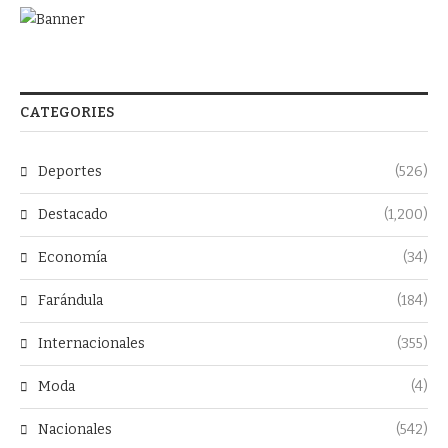
CATEGORIES
Deportes
(526)
Destacado
(1,200)
Economía
(34)
Farándula
(184)
Internacionales
(355)
Moda
(4)
Nacionales
(542)