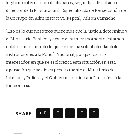
legítimo intercambio de disparos, según ha adelantado el
director de la Procuraduría Especializada de Persecución de
la Corrupción Administrativa (Pepca), Wilson Camacho.
“Eso es lo que nosotros queremos que la justicia determine y
el Ministerio Público, y desde el primer momento estamos
colaborando en todo lo que se nos ha solicitado, dándole
instrucciones a la Policía Nacional, porque los más
interesados en que se esclarezca esta situación en esta
operación que se dio es precisamente el Ministerio de
Interior y Policía, y el Gobierno dominicano”, manifestó la
funcionaria.
0
SHARE