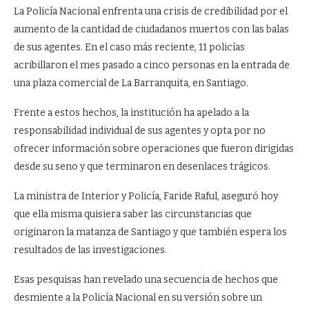
La Policía Nacional enfrenta una crisis de credibilidad por el
aumento de la cantidad de ciudadanos muertos con las balas
de sus agentes. En el caso más reciente, 11 policías
acribillaron el mes pasado a cinco personas en la entrada de
una plaza comercial de La Barranquita, en Santiago.
Frente a estos hechos, la institución ha apelado a la
responsabilidad individual de sus agentes y opta por no
ofrecer información sobre operaciones que fueron dirigidas
desde su seno y que terminaron en desenlaces trágicos.
La ministra de Interior y Policía, Faride Raful, aseguró hoy
que ella misma quisiera saber las circunstancias que
originaron la matanza de Santiago y que también espera los
resultados de las investigaciones.
Esas pesquisas han revelado una secuencia de hechos que
desmiente a la Policía Nacional en su versión sobre un