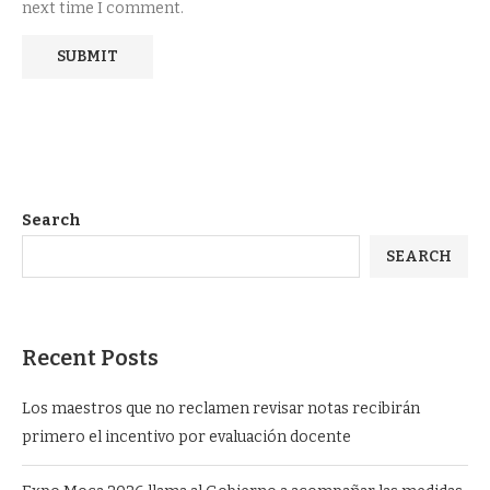
next time I comment.
Search
SEARCH
Recent Posts
Los maestros que no reclamen revisar notas recibirán
primero el incentivo por evaluación docente