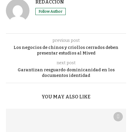
REDACCIÓN
Follow Author
previous post
Los negocios de chinos y criollos cerrados deben
presentar estudios al Mived
next post
Garantizan resguardo dominicanidad en los
documentos identidad
YOU MAY ALSO LIKE