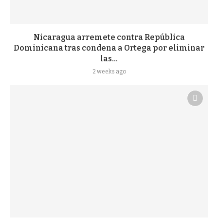
Nicaragua arremete contra República
Dominicana tras condena a Ortega por eliminar
las...
2 weeks ago