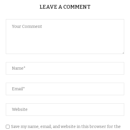
LEAVE A COMMENT
Save my name, email, and website in this browser for the