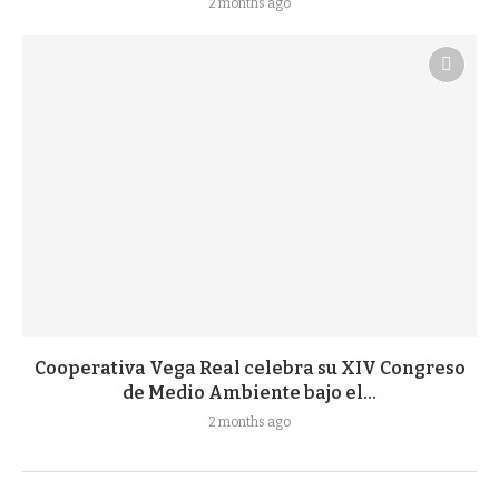
2 months ago
Cooperativa Vega Real celebra su XIV Congreso
de Medio Ambiente bajo el...
2 months ago