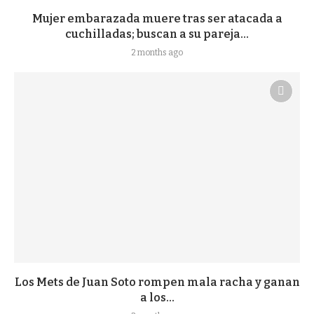
Mujer embarazada muere tras ser atacada a
cuchilladas; buscan a su pareja...
2 months ago
Los Mets de Juan Soto rompen mala racha y ganan
a los...