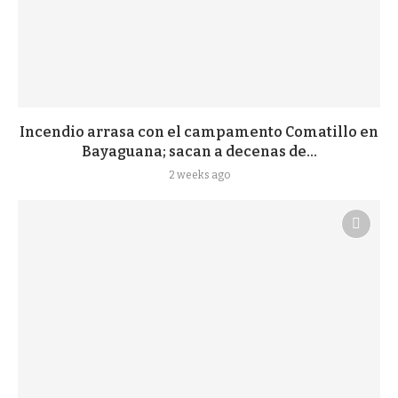
Incendio arrasa con el campamento Comatillo en
Bayaguana; sacan a decenas de...
2 weeks ago