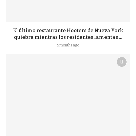
El último restaurante Hooters de Nueva York
quiebra mientras los residentes lamentan...
5 months ago