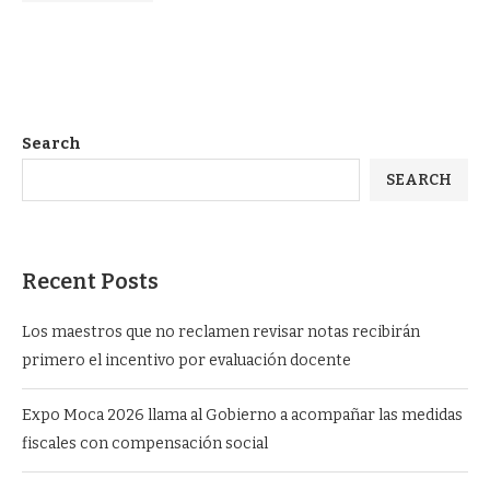
Search
SEARCH
Recent Posts
Los maestros que no reclamen revisar notas recibirán
primero el incentivo por evaluación docente
Expo Moca 2026 llama al Gobierno a acompañar las medidas
fiscales con compensación social