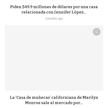
Piden $49.9 millones de dólares por una casa
relacionada con Jennifer López...
5 months ago
La ‘Casa de muñecas’ californiana de Marilyn
Monroe sale al mercado por...