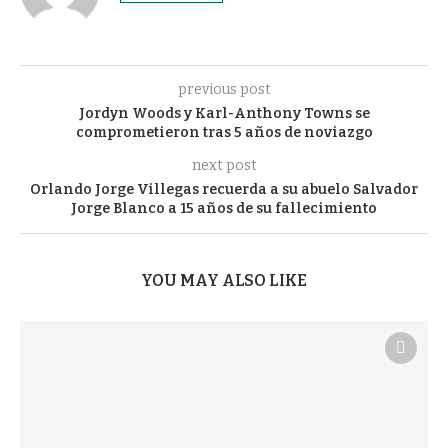
previous post
Jordyn Woods y Karl-Anthony Towns se
comprometieron tras 5 años de noviazgo
next post
Orlando Jorge Villegas recuerda a su abuelo Salvador
Jorge Blanco a 15 años de su fallecimiento
YOU MAY ALSO LIKE