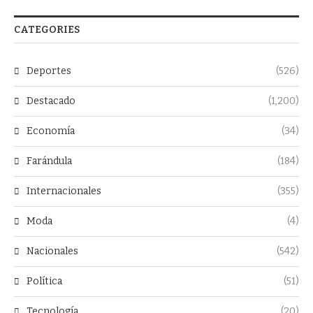
CATEGORIES
Deportes
(526)
Destacado
(1,200)
Economía
(34)
Farándula
(184)
Internacionales
(355)
Moda
(4)
Nacionales
(542)
Política
(51)
Tecnología
(20)