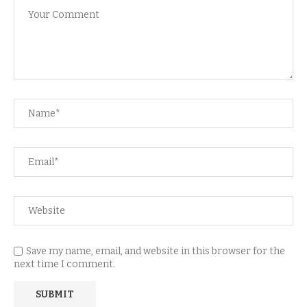
Save my name, email, and website in this browser for the
next time I comment.