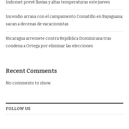
Indomet prevé lluvias y altas temperaturas este jueves
Incendio arrasa con el campamento Comatillo en Bayaguana;
sacan a decenas de vacacionistas
Nicaragua arremete contra República Dominicana tras
condena a Ortega por eliminar las elecciones
Recent Comments
No comments to show.
FOLLOW US