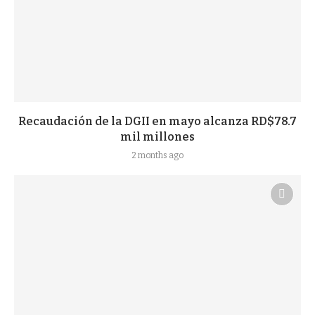
Recaudación de la DGII en mayo alcanza RD$78.7
mil millones
2 months ago