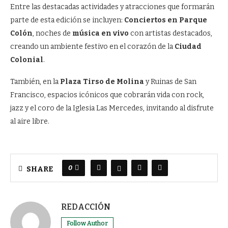
Entre las destacadas actividades y atracciones que formarán
parte de esta edición se incluyen:
Conciertos en Parque
Colón
, noches de
música en vivo
con artistas destacados,
creando un ambiente festivo en el corazón de la
Ciudad
Colonial
.
También, en la
Plaza Tirso de Molina
y Ruinas de San
Francisco, espacios icónicos que cobrarán vida con rock,
jazz y el coro de la Iglesia Las Mercedes, invitando al disfrute
al aire libre.
0
SHARE
REDACCIÓN
Follow Author